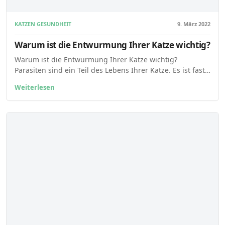
KATZEN GESUNDHEIT
9. März 2022
Warum ist die Entwurmung Ihrer Katze wichtig?
Warum ist die Entwurmung Ihrer Katze wichtig?
Parasiten sind ein Teil des Lebens Ihrer Katze. Es ist fast…
Weiterlesen