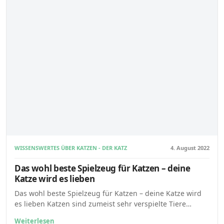
WISSENSWERTES ÜBER KATZEN - DER KATZENBLOG
4. August 2022
Das wohl beste Spielzeug für Katzen – deine
Katze wird es lieben
Das wohl beste Spielzeug für Katzen – deine Katze wird
es lieben Katzen sind zumeist sehr verspielte Tiere…
Weiterlesen