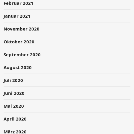
Februar 2021
Januar 2021
November 2020
Oktober 2020
September 2020
August 2020
Juli 2020
Juni 2020
Mai 2020
April 2020
März 2020