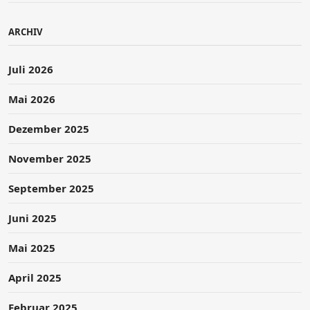
ARCHIV
Juli 2026
Mai 2026
Dezember 2025
November 2025
September 2025
Juni 2025
Mai 2025
April 2025
Februar 2025