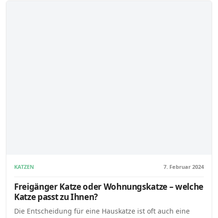
KATZEN
7. Februar 2024
Freigänger Katze oder Wohnungskatze – welche
Katze passt zu Ihnen?
Die Entscheidung für eine Hauskatze ist oft auch eine