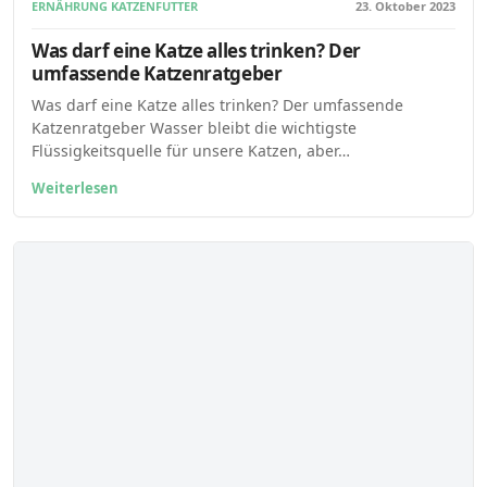
ERNÄHRUNG KATZENFUTTER
23. Oktober 2023
Was darf eine Katze alles trinken? Der
umfassende Katzenratgeber
Was darf eine Katze alles trinken? Der umfassende
Katzenratgeber Wasser bleibt die wichtigste
Flüssigkeitsquelle für unsere Katzen, aber…
Weiterlesen