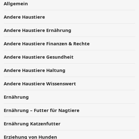
Allgemein
Andere Haustiere
Andere Haustiere Ernährung
Andere Haustiere Finanzen & Rechte
Andere Haustiere Gesundheit
Andere Haustiere Haltung
Andere Haustiere Wissenswert
Ernährung
Ernährung – Futter für Nagtiere
Ernährung Katzenfutter
Erziehung von Hunden