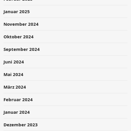
Januar 2025
November 2024
Oktober 2024
September 2024
Juni 2024
Mai 2024
März 2024
Februar 2024
Januar 2024
Dezember 2023