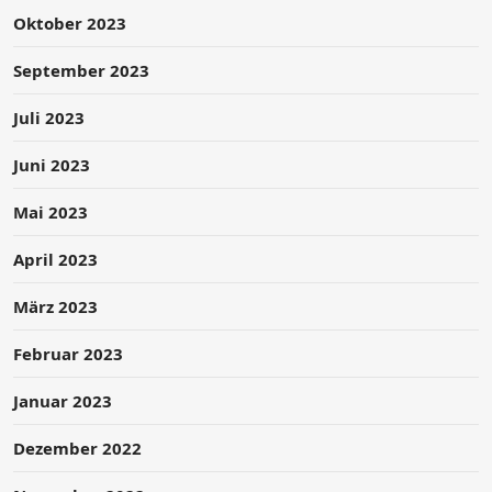
Oktober 2023
September 2023
Juli 2023
Juni 2023
Mai 2023
April 2023
März 2023
Februar 2023
Januar 2023
Dezember 2022