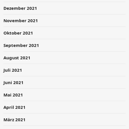
Dezember 2021
November 2021
Oktober 2021
September 2021
August 2021
Juli 2021
Juni 2021
Mai 2021
April 2021
März 2021