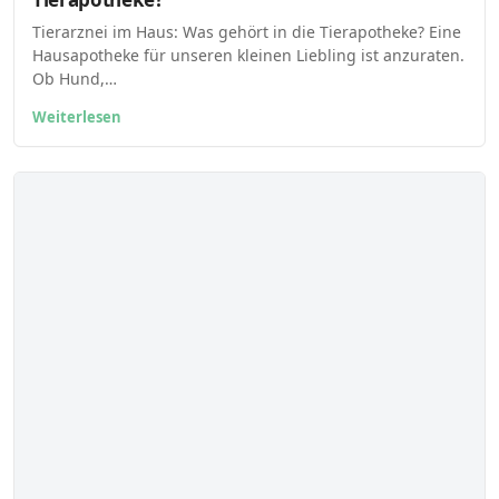
Tierarznei im Haus: Was gehört in die Tierapotheke? Eine
Hausapotheke für unseren kleinen Liebling ist anzuraten.
Ob Hund,…
Weiterlesen