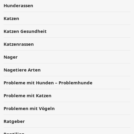
Hunderassen
Katzen
Katzen Gesundheit
Katzenrassen
Nager
Nagetiere Arten
Probleme mit Hunden – Problemhunde
Probleme mit Katzen
Problemen mit Vögeln
Ratgeber
Reptilien