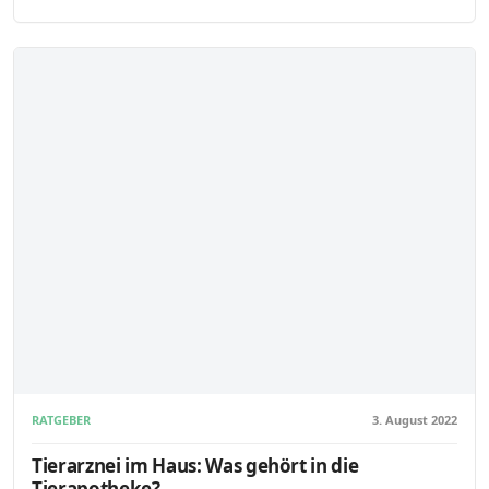
RATGEBER
3. August 2022
Tierarznei im Haus: Was gehört in die
Tierapotheke?