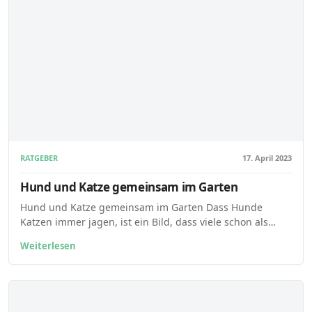
RATGEBER
17. April 2023
Hund und Katze gemeinsam im Garten
Hund und Katze gemeinsam im Garten Dass Hunde
Katzen immer jagen, ist ein Bild, dass viele schon als…
Weiterlesen