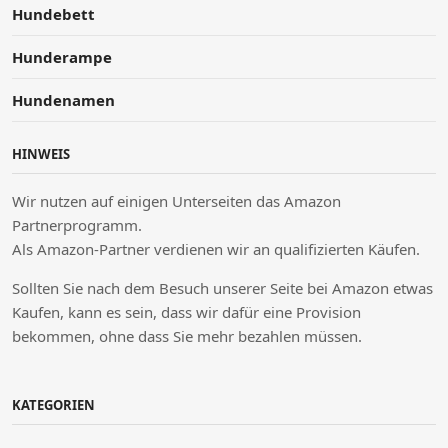
Hundebett
Hunderampe
Hundenamen
HINWEIS
Wir nutzen auf einigen Unterseiten das Amazon
Partnerprogramm.
Als Amazon-Partner verdienen wir an qualifizierten Käufen.
Sollten Sie nach dem Besuch unserer Seite bei Amazon etwas
Kaufen, kann es sein, dass wir dafür eine Provision
bekommen, ohne dass Sie mehr bezahlen müssen.
KATEGORIEN