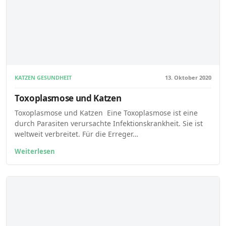
KATZEN GESUNDHEIT
13. Oktober 2020
Toxoplasmose und Katzen
Toxoplasmose und Katzen Eine Toxoplasmose ist eine
durch Parasiten verursachte Infektionskrankheit. Sie ist
weltweit verbreitet. Für die Erreger…
Weiterlesen