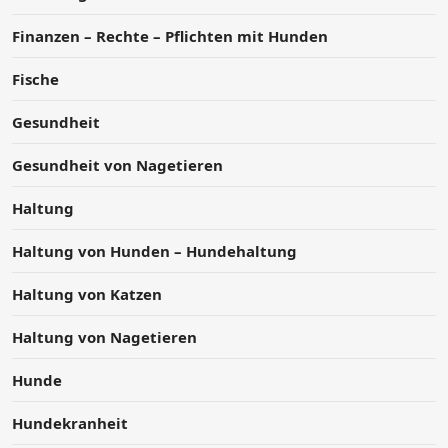
Finanzen – Rechte – Pflichten mit Hunden
Fische
Gesundheit
Gesundheit von Nagetieren
Haltung
Haltung von Hunden – Hundehaltung
Haltung von Katzen
Haltung von Nagetieren
Hunde
Hundekranheit