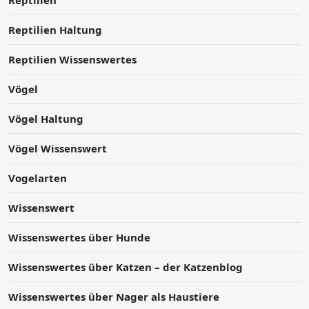
Reptilien Haltung
Reptilien Wissenswertes
Vögel
Vögel Haltung
Vögel Wissenswert
Vogelarten
Wissenswert
Wissenswertes über Hunde
Wissenswertes über Katzen – der Katzenblog
Wissenswertes über Nager als Haustiere