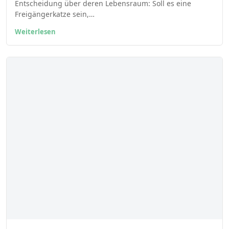
Entscheidung über deren Lebensraum: Soll es eine
Freigängerkatze sein,…
Weiterlesen