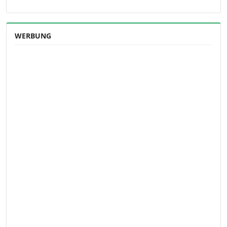
WERBUNG