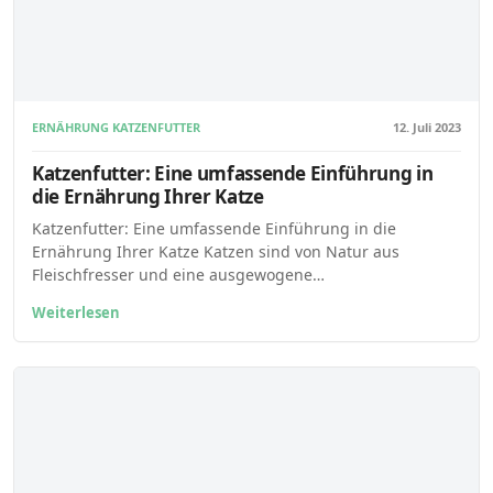
ERNÄHRUNG KATZENFUTTER
12. Juli 2023
Katzenfutter: Eine umfassende Einführung in
die Ernährung Ihrer Katze
Katzenfutter: Eine umfassende Einführung in die
Ernährung Ihrer Katze Katzen sind von Natur aus
Fleischfresser und eine ausgewogene…
Weiterlesen