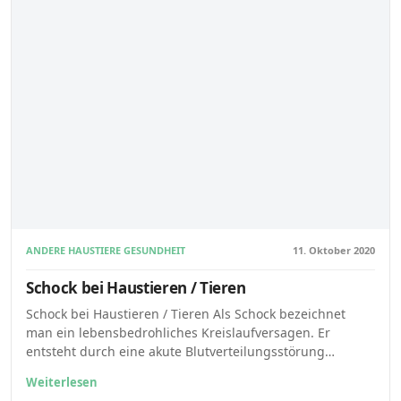
ANDERE HAUSTIERE GESUNDHEIT
11. Oktober 2020
Schock bei Haustieren / Tieren
Schock bei Haustieren / Tieren Als Schock bezeichnet
man ein lebensbedrohliches Kreislaufversagen. Er
entsteht durch eine akute Blutverteilungsstörung…
Weiterlesen