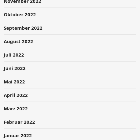
November 2022
Oktober 2022
September 2022
August 2022
Juli 2022
Juni 2022
Mai 2022
April 2022
März 2022
Februar 2022
Januar 2022