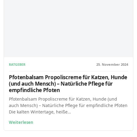
RATGEBER
25. November 2024
Pfotenbalsam Propoliscreme für Katzen, Hunde
(und auch Mensch) – Natürliche Pflege für
empfindliche Pfoten
Pfotenbalsam Propoliscreme für Katzen, Hunde (und
auch Mensch) – Natürliche Pflege für empfindliche Pfoten
Die kalten Wintertage, heiße…
Weiterlesen