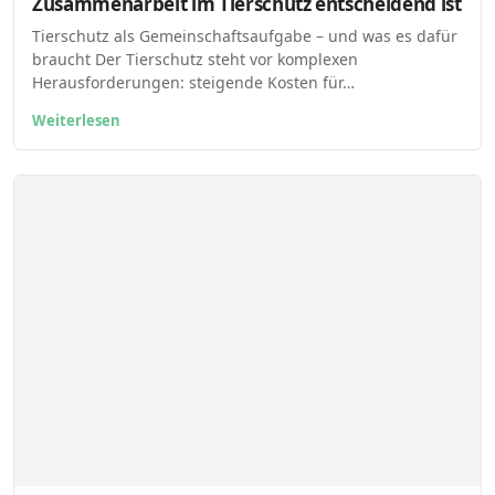
Zusammenarbeit im Tierschutz entscheidend ist
Tierschutz als Gemeinschaftsaufgabe – und was es dafür
braucht Der Tierschutz steht vor komplexen
Herausforderungen: steigende Kosten für…
Weiterlesen