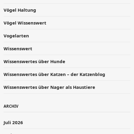
Vögel Haltung
Vögel Wissenswert
Vogelarten
Wissenswert
Wissenswertes über Hunde
Wissenswertes über Katzen – der Katzenblog
Wissenswertes über Nager als Haustiere
ARCHIV
Juli 2026