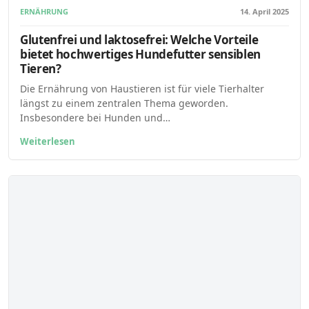
ERNÄHRUNG
14. April 2025
Glutenfrei und laktosefrei: Welche Vorteile
bietet hochwertiges Hundefutter sensiblen
Tieren?
Die Ernährung von Haustieren ist für viele Tierhalter
längst zu einem zentralen Thema geworden.
Insbesondere bei Hunden und…
Weiterlesen