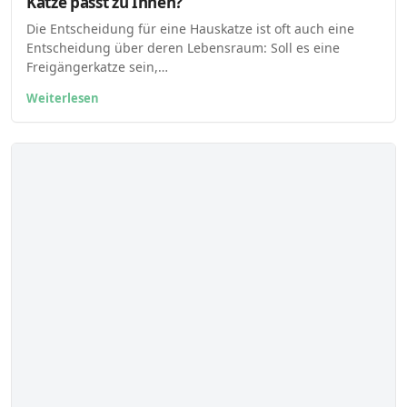
Katze passt zu Ihnen?
Die Entscheidung für eine Hauskatze ist oft auch eine
Entscheidung über deren Lebensraum: Soll es eine
Freigängerkatze sein,…
Weiterlesen