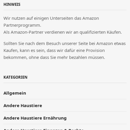
HINWEIS
Wir nutzen auf einigen Unterseiten das Amazon
Partnerprogramm.
Als Amazon-Partner verdienen wir an qualifizierten Käufen.
Sollten Sie nach dem Besuch unserer Seite bei Amazon etwas
Kaufen, kann es sein, dass wir dafür eine Provision
bekommen, ohne dass Sie mehr bezahlen müssen.
KATEGORIEN
Allgemein
Andere Haustiere
Andere Haustiere Ernährung