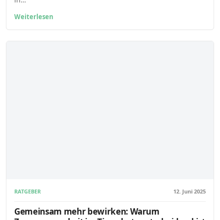
Weiterlesen
RATGEBER
12. Juni 2025
Gemeinsam mehr bewirken: Warum