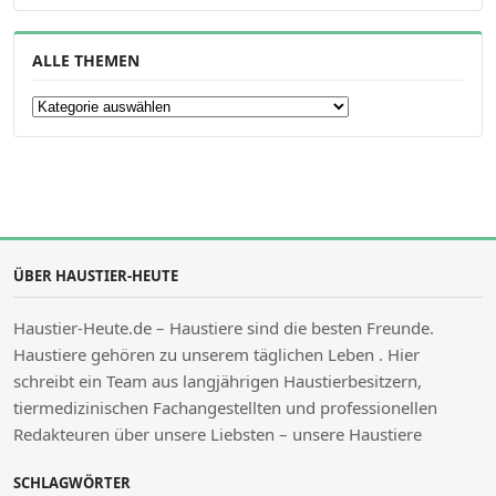
ALLE THEMEN
Alle Themen
ÜBER HAUSTIER-HEUTE
Haustier-Heute.de – Haustiere sind die besten Freunde.
Haustiere gehören zu unserem täglichen Leben . Hier
schreibt ein Team aus langjährigen Haustierbesitzern,
tiermedizinischen Fachangestellten und professionellen
Redakteuren über unsere Liebsten – unsere Haustiere
SCHLAGWÖRTER