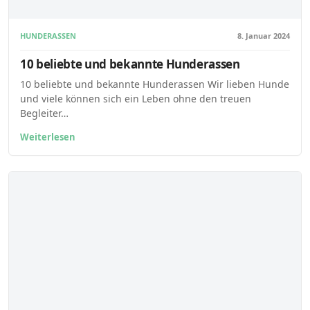
HUNDERASSEN
8. Januar 2024
10 beliebte und bekannte Hunderassen
10 beliebte und bekannte Hunderassen Wir lieben Hunde
und viele können sich ein Leben ohne den treuen
Begleiter…
Weiterlesen