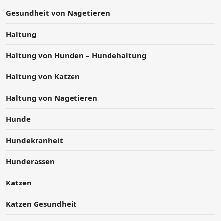
Gesundheit von Nagetieren
Haltung
Haltung von Hunden – Hundehaltung
Haltung von Katzen
Haltung von Nagetieren
Hunde
Hundekranheit
Hunderassen
Katzen
Katzen Gesundheit