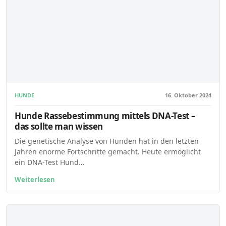
HUNDE
16. Oktober 2024
Hunde Rassebestimmung mittels DNA-Test –
das sollte man wissen
Die genetische Analyse von Hunden hat in den letzten
Jahren enorme Fortschritte gemacht. Heute ermöglicht
ein DNA-Test Hund…
Weiterlesen