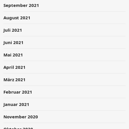
September 2021
August 2021
Juli 2021
Juni 2021
Mai 2021
April 2021
März 2021
Februar 2021
Januar 2021
November 2020
Oktober 2020