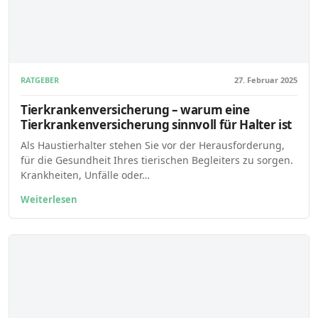
RATGEBER
27. Februar 2025
Tierkrankenversicherung – warum eine
Tierkrankenversicherung sinnvoll für Halter ist
Als Haustierhalter stehen Sie vor der Herausforderung,
für die Gesundheit Ihres tierischen Begleiters zu sorgen.
Krankheiten, Unfälle oder…
Weiterlesen