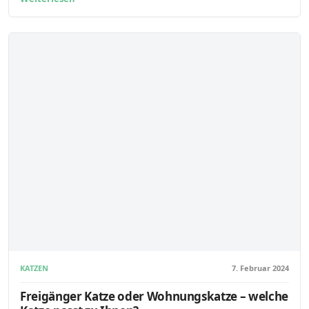
KATZEN
7. Februar 2024
Freigänger Katze oder Wohnungskatze – welche