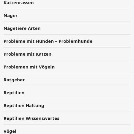
Katzenrassen
Nager
Nagetiere Arten
Probleme mit Hunden – Problemhunde
Probleme mit Katzen
Problemen mit Vögeln
Ratgeber
Reptilien
Reptilien Haltung
Reptilien Wissenswertes
Vögel