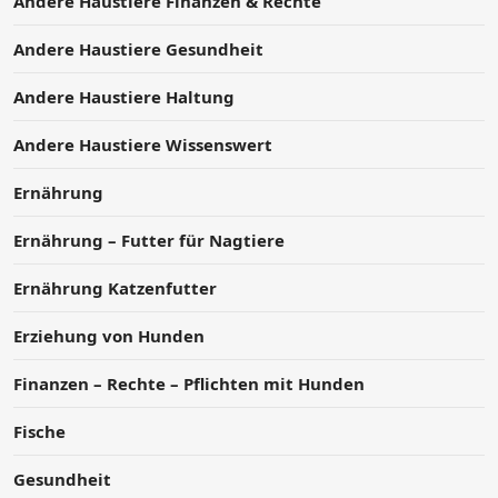
Andere Haustiere Finanzen & Rechte
Andere Haustiere Gesundheit
Andere Haustiere Haltung
Andere Haustiere Wissenswert
Ernährung
Ernährung – Futter für Nagtiere
Ernährung Katzenfutter
Erziehung von Hunden
Finanzen – Rechte – Pflichten mit Hunden
Fische
Gesundheit