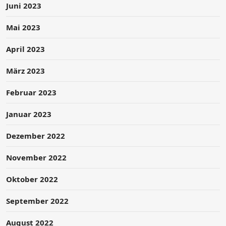
Juni 2023
Mai 2023
April 2023
März 2023
Februar 2023
Januar 2023
Dezember 2022
November 2022
Oktober 2022
September 2022
August 2022