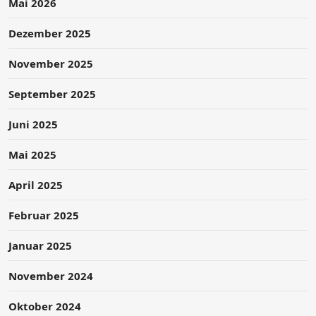
Mai 2026
Dezember 2025
November 2025
September 2025
Juni 2025
Mai 2025
April 2025
Februar 2025
Januar 2025
November 2024
Oktober 2024