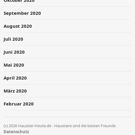
September 2020
August 2020
Juli 2020
Juni 2020
Mai 2020
April 2020
März 2020
Februar 2020
(c) 2026 Haustier-Heute.de - Haustiere sind die besten Freunde
Datenschutz