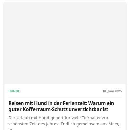
HUNDE
18. Juni 2025
Reisen mit Hund in der Ferienzeit: Warum ein
guter Kofferraum-Schutz unverzichtbar ist
Der Urlaub mit Hund gehört für viele Tierhalter zur
schönsten Zeit des Jahres. Endlich gemeinsam ans Meer,
in…