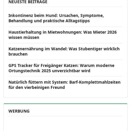
NEUESTE BEITRÄGE
Inkontinenz beim Hund: Ursachen, Symptome,
Behandlung und praktische Alltagstipps
Haustierhaltung in Mietwohnungen: Was Mieter 2026
wissen müssen
Katzenernährung im Wandel: Was Stubentiger wirklich
brauchen
GPS Tracker für Freigänger Katzen: Warum moderne
Ortungstechnik 2025 unverzichtbar wird
Natürlich füttern mit System: Barf-Komplettmahlzeiten
für den vierbeinigen Freund
WERBUNG