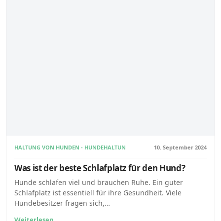
HALTUNG VON HUNDEN - HUNDEHALTUNG
10. September 2024
Was ist der beste Schlafplatz für den Hund?
Hunde schlafen viel und brauchen Ruhe. Ein guter
Schlafplatz ist essentiell für ihre Gesundheit. Viele
Hundebesitzer fragen sich,…
Weiterlesen