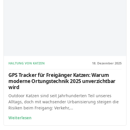
HALTUNG VON KATZEN
18. Dezember 2025
GPS Tracker für Freigänger Katzen: Warum
moderne Ortungstechnik 2025 unverzichtbar
wird
Outdoor Katzen sind seit Jahrhunderten Teil unseres
Alltags, doch mit wachsender Urbanisierung steigen die
Risiken beim Freigang: Verkehr,…
Weiterlesen