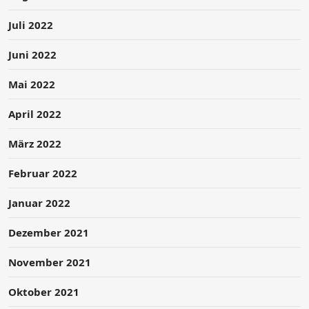
Juli 2022
Juni 2022
Mai 2022
April 2022
März 2022
Februar 2022
Januar 2022
Dezember 2021
November 2021
Oktober 2021