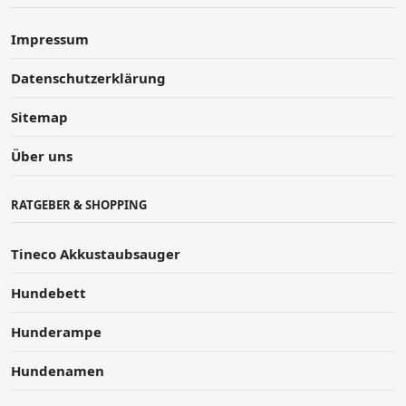
Impressum
Datenschutzerklärung
Sitemap
Über uns
RATGEBER & SHOPPING
Tineco Akkustaubsauger
Hundebett
Hunderampe
Hundenamen