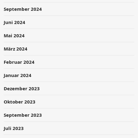
September 2024
Juni 2024
Mai 2024
März 2024
Februar 2024
Januar 2024
Dezember 2023
Oktober 2023
September 2023
Juli 2023