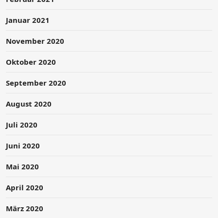
Januar 2021
November 2020
Oktober 2020
September 2020
August 2020
Juli 2020
Juni 2020
Mai 2020
April 2020
März 2020