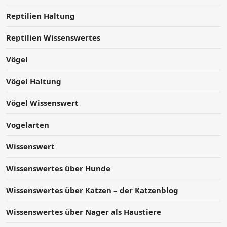
Reptilien Haltung
Reptilien Wissenswertes
Vögel
Vögel Haltung
Vögel Wissenswert
Vogelarten
Wissenswert
Wissenswertes über Hunde
Wissenswertes über Katzen – der Katzenblog
Wissenswertes über Nager als Haustiere