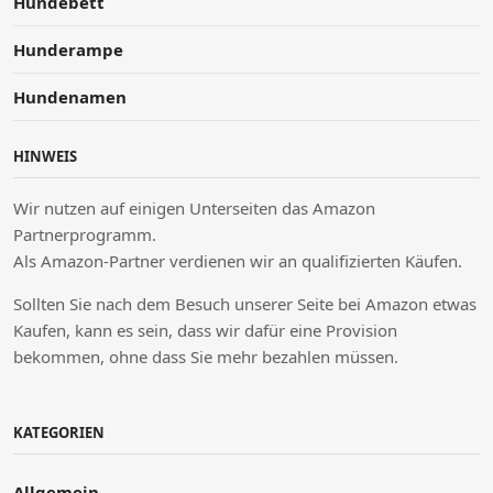
Hundebett
Hunderampe
Hundenamen
HINWEIS
Wir nutzen auf einigen Unterseiten das Amazon
Partnerprogramm.
Als Amazon-Partner verdienen wir an qualifizierten Käufen.
Sollten Sie nach dem Besuch unserer Seite bei Amazon etwas
Kaufen, kann es sein, dass wir dafür eine Provision
bekommen, ohne dass Sie mehr bezahlen müssen.
KATEGORIEN
Allgemein