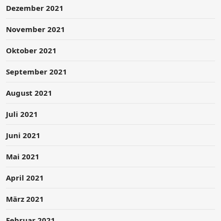
Dezember 2021
November 2021
Oktober 2021
September 2021
August 2021
Juli 2021
Juni 2021
Mai 2021
April 2021
März 2021
Februar 2021