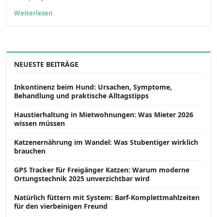
Weiterlesen
NEUESTE BEITRÄGE
Inkontinenz beim Hund: Ursachen, Symptome,
Behandlung und praktische Alltagstipps
Haustierhaltung in Mietwohnungen: Was Mieter 2026
wissen müssen
Katzenernährung im Wandel: Was Stubentiger wirklich
brauchen
GPS Tracker für Freigänger Katzen: Warum moderne
Ortungstechnik 2025 unverzichtbar wird
Natürlich füttern mit System: Barf-Komplettmahlzeiten
für den vierbeinigen Freund