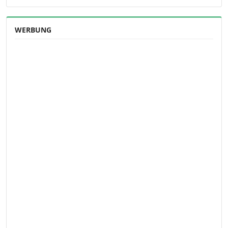
WERBUNG