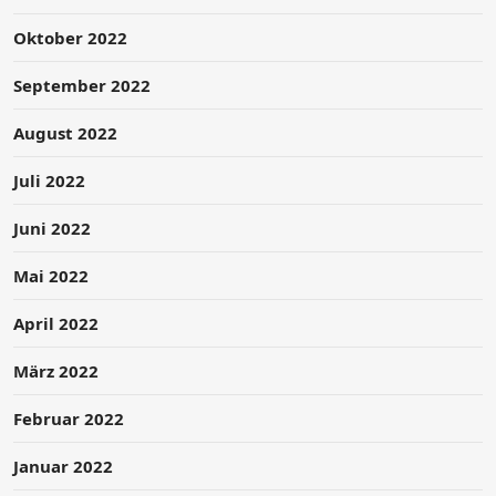
Oktober 2022
September 2022
August 2022
Juli 2022
Juni 2022
Mai 2022
April 2022
März 2022
Februar 2022
Januar 2022