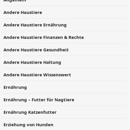
Andere Haustiere
Andere Haustiere Ernährung
Andere Haustiere Finanzen & Rechte
Andere Haustiere Gesundheit
Andere Haustiere Haltung
Andere Haustiere Wissenswert
Ernährung
Ernährung – Futter für Nagtiere
Ernährung Katzenfutter
Erziehung von Hunden