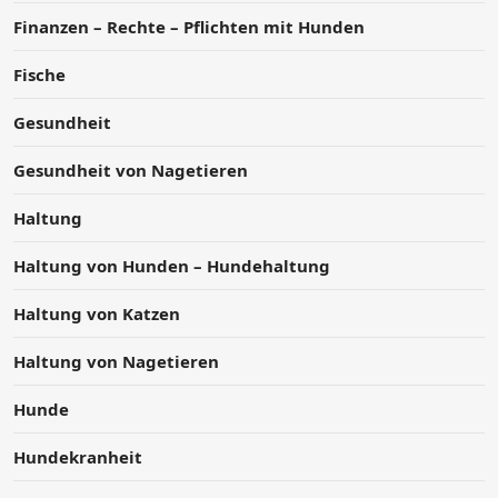
Finanzen – Rechte – Pflichten mit Hunden
Fische
Gesundheit
Gesundheit von Nagetieren
Haltung
Haltung von Hunden – Hundehaltung
Haltung von Katzen
Haltung von Nagetieren
Hunde
Hundekranheit