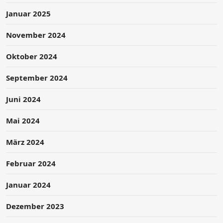
Januar 2025
November 2024
Oktober 2024
September 2024
Juni 2024
Mai 2024
März 2024
Februar 2024
Januar 2024
Dezember 2023