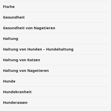
Fische
Gesundheit
Gesundheit von Nagetieren
Haltung
Haltung von Hunden – Hundehaltung
Haltung von Katzen
Haltung von Nagetieren
Hunde
Hundekranheit
Hunderassen