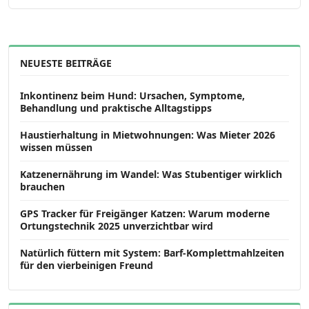
NEUESTE BEITRÄGE
Inkontinenz beim Hund: Ursachen, Symptome,
Behandlung und praktische Alltagstipps
Haustierhaltung in Mietwohnungen: Was Mieter 2026
wissen müssen
Katzenernährung im Wandel: Was Stubentiger wirklich
brauchen
GPS Tracker für Freigänger Katzen: Warum moderne
Ortungstechnik 2025 unverzichtbar wird
Natürlich füttern mit System: Barf-Komplettmahlzeiten
für den vierbeinigen Freund