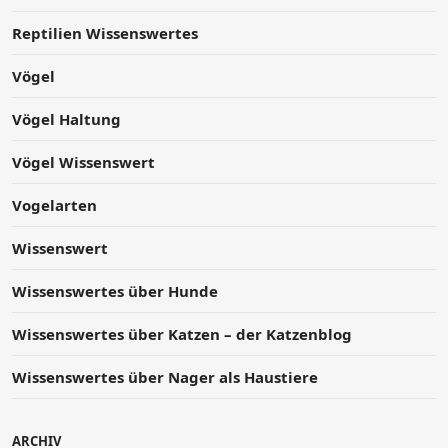
Reptilien Wissenswertes
Vögel
Vögel Haltung
Vögel Wissenswert
Vogelarten
Wissenswert
Wissenswertes über Hunde
Wissenswertes über Katzen – der Katzenblog
Wissenswertes über Nager als Haustiere
ARCHIV