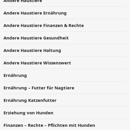
Andere Haustiere
Andere Haustiere Ernährung
Andere Haustiere Finanzen & Rechte
Andere Haustiere Gesundheit
Andere Haustiere Haltung
Andere Haustiere Wissenswert
Ernährung
Ernährung – Futter für Nagtiere
Ernährung Katzenfutter
Erziehung von Hunden
Finanzen – Rechte – Pflichten mit Hunden