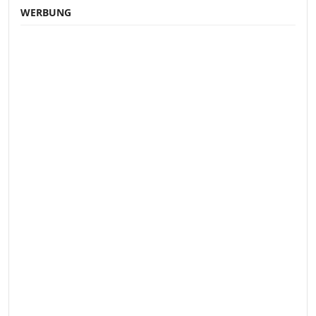
WERBUNG