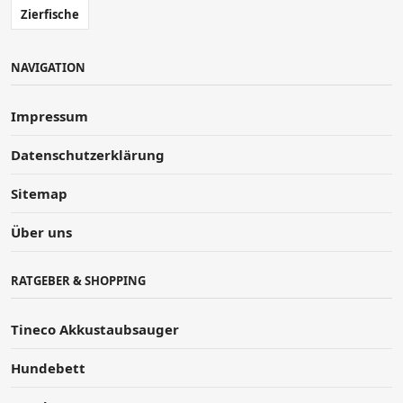
Zierfische
NAVIGATION
Impressum
Datenschutzerklärung
Sitemap
Über uns
RATGEBER & SHOPPING
Tineco Akkustaubsauger
Hundebett