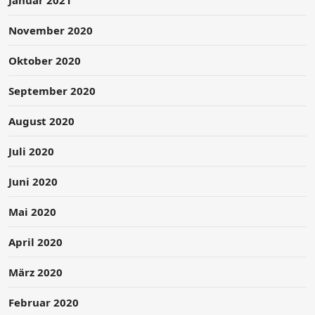
November 2020
Oktober 2020
September 2020
August 2020
Juli 2020
Juni 2020
Mai 2020
April 2020
März 2020
Februar 2020