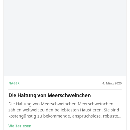
NAGER
4. März 2020
Die Haltung von Meerschweinchen
Die Haltung von Meerschweinchen Meerschweinchen
zählen weltweit zu den beliebtesten Haustieren. Sie sind
kostengünstig zu bekommende, anspruchslose, robuste…
Weiterlesen