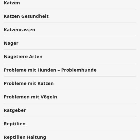
Katzen
Katzen Gesundheit
Katzenrassen
Nager
Nagetiere Arten
Probleme mit Hunden – Problemhunde
Probleme mit Katzen
Problemen mit Vögeln
Ratgeber
Reptilien
Reptilien Haltung