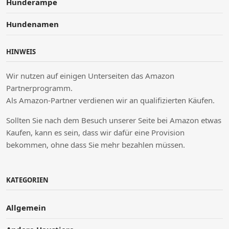
Hunderampe
Hundenamen
HINWEIS
Wir nutzen auf einigen Unterseiten das Amazon
Partnerprogramm.
Als Amazon-Partner verdienen wir an qualifizierten Käufen.
Sollten Sie nach dem Besuch unserer Seite bei Amazon etwas
Kaufen, kann es sein, dass wir dafür eine Provision
bekommen, ohne dass Sie mehr bezahlen müssen.
KATEGORIEN
Allgemein