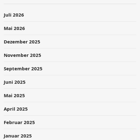
Juli 2026
Mai 2026
Dezember 2025
November 2025
September 2025
Juni 2025
Mai 2025
April 2025
Februar 2025
Januar 2025