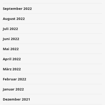
September 2022
August 2022
Juli 2022
Juni 2022
Mai 2022
April 2022
März 2022
Februar 2022
Januar 2022
Dezember 2021