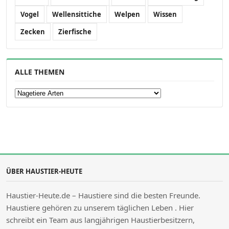
Vogel
Wellensittiche
Welpen
Wissen
Zecken
Zierfische
ALLE THEMEN
Alle Themen
ÜBER HAUSTIER-HEUTE
Haustier-Heute.de – Haustiere sind die besten Freunde.
Haustiere gehören zu unserem täglichen Leben . Hier
schreibt ein Team aus langjährigen Haustierbesitzern,