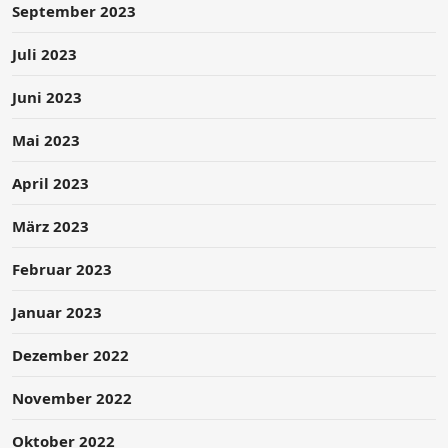
September 2023
Juli 2023
Juni 2023
Mai 2023
April 2023
März 2023
Februar 2023
Januar 2023
Dezember 2022
November 2022
Oktober 2022