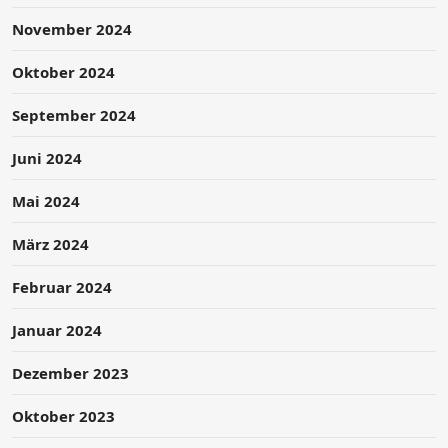
November 2024
Oktober 2024
September 2024
Juni 2024
Mai 2024
März 2024
Februar 2024
Januar 2024
Dezember 2023
Oktober 2023