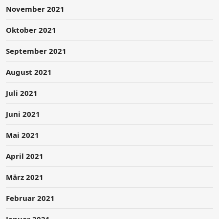
November 2021
Oktober 2021
September 2021
August 2021
Juli 2021
Juni 2021
Mai 2021
April 2021
März 2021
Februar 2021
Januar 2021