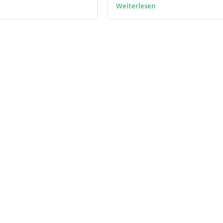
Weiterlesen