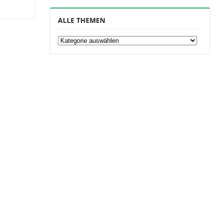
ALLE THEMEN
Alle Themen