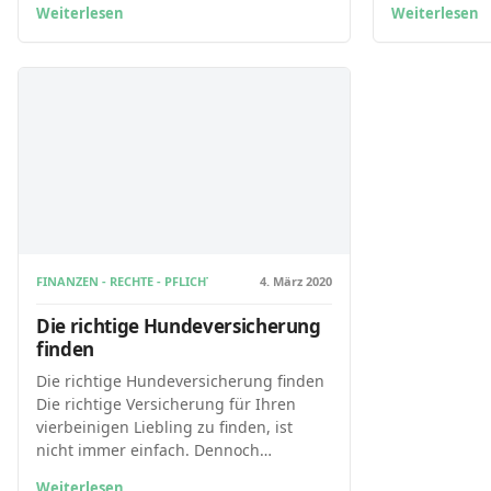
Weiterlesen
Weiterlesen
FINANZEN - RECHTE - PFLICHTEN MIT HUNDEN
4. März 2020
Die richtige Hundeversicherung
finden
Die richtige Hundeversicherung finden
Die richtige Versicherung für Ihren
vierbeinigen Liebling zu finden, ist
nicht immer einfach. Dennoch…
Weiterlesen