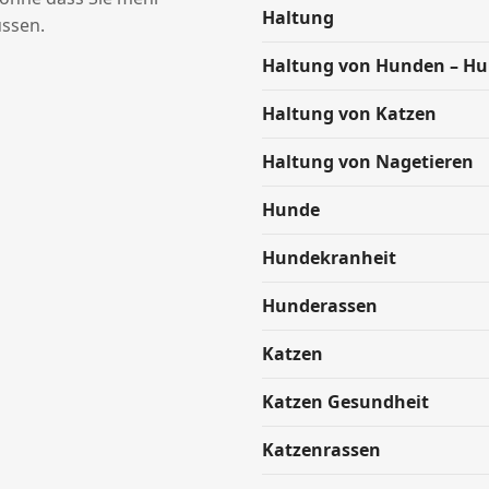
Haltung
ssen.
Haltung von Hunden – H
Haltung von Katzen
Haltung von Nagetieren
Hunde
Hundekranheit
Hunderassen
Katzen
Katzen Gesundheit
Katzenrassen