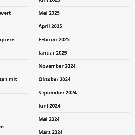
swert
Mai 2025
April 2025
gtiere
Februar 2025
Januar 2025
November 2024
hten mit
Oktober 2024
September 2024
Juni 2024
Mai 2024
en
März 2024