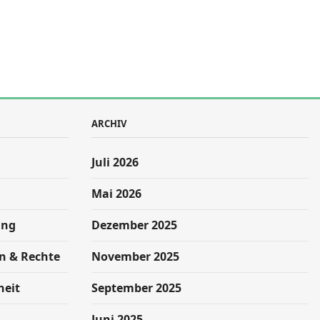
ARCHIV
Juli 2026
Mai 2026
ung
Dezember 2025
n & Rechte
November 2025
heit
September 2025
g
Juni 2025