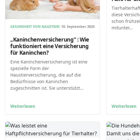
Tierhalterhaft
diese Versich
schon frühzei
GESUNDHEIT VON NAGETIEREN
10. September 2025
mitunter…
„Kaninchenversicherung“ : Wie
funktioniert eine Versicherung
für Kaninchen?
Eine Kaninchenversicherung ist eine
spezielle Form der
Haustierversicherung, die auf die
Bedürfnisse von Kaninchen
zugeschnitten ist. Sie unterstützt…
Weiterlesen
Weiterlesen