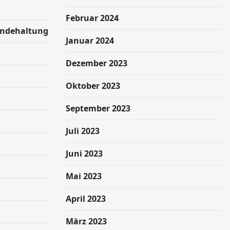
Februar 2024
undehaltung
Januar 2024
Dezember 2023
Oktober 2023
September 2023
Juli 2023
Juni 2023
Mai 2023
April 2023
März 2023