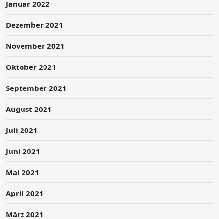
Januar 2022
Dezember 2021
November 2021
Oktober 2021
September 2021
August 2021
Juli 2021
Juni 2021
Mai 2021
April 2021
März 2021