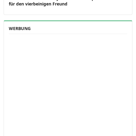
für den vierbeinigen Freund
WERBUNG