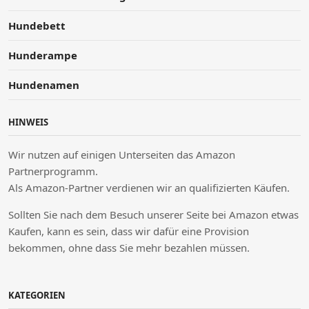
Hundebett
Hunderampe
Hundenamen
HINWEIS
Wir nutzen auf einigen Unterseiten das Amazon
Partnerprogramm.
Als Amazon-Partner verdienen wir an qualifizierten Käufen.
Sollten Sie nach dem Besuch unserer Seite bei Amazon etwas
Kaufen, kann es sein, dass wir dafür eine Provision
bekommen, ohne dass Sie mehr bezahlen müssen.
KATEGORIEN