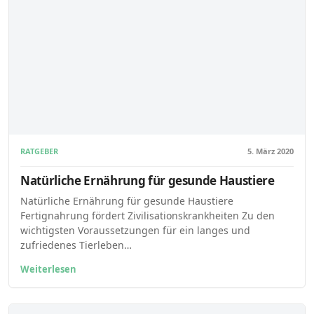
RATGEBER
5. März 2020
Natürliche Ernährung für gesunde Haustiere
Natürliche Ernährung für gesunde Haustiere
Fertignahrung fördert Zivilisationskrankheiten Zu den
wichtigsten Voraussetzungen für ein langes und
zufriedenes Tierleben…
Weiterlesen