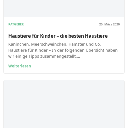
RATGEBER
25. März 2020
Haustiere für Kinder – die besten Haustiere
Kaninchen, Meerschweinchen, Hamster und Co.
Haustiere für Kinder – In der folgenden Übersicht haben
wir einige Tipps zusammengestellt,…
Weiterlesen