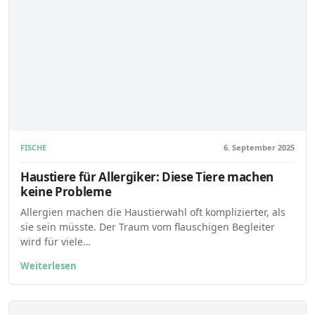
FISCHE
6. September 2025
Haustiere für Allergiker: Diese Tiere machen
keine Probleme
Allergien machen die Haustierwahl oft komplizierter, als
sie sein müsste. Der Traum vom flauschigen Begleiter
wird für viele…
Weiterlesen