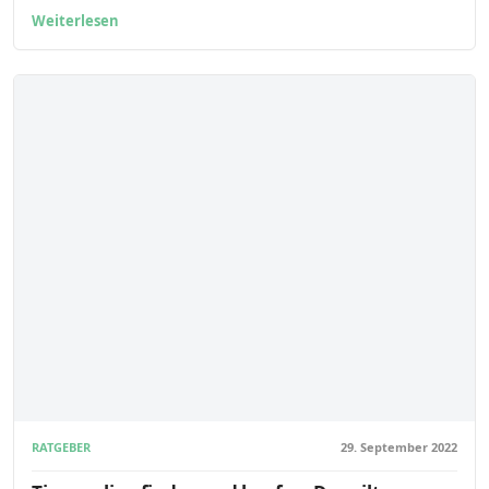
Weiterlesen
RATGEBER
29. September 2022