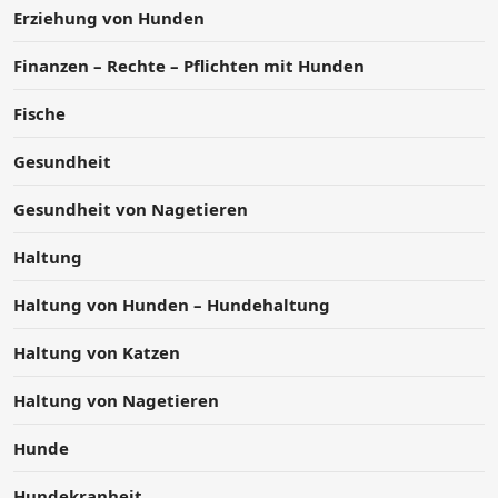
Erziehung von Hunden
Finanzen – Rechte – Pflichten mit Hunden
Fische
Gesundheit
Gesundheit von Nagetieren
Haltung
Haltung von Hunden – Hundehaltung
Haltung von Katzen
Haltung von Nagetieren
Hunde
Hundekranheit