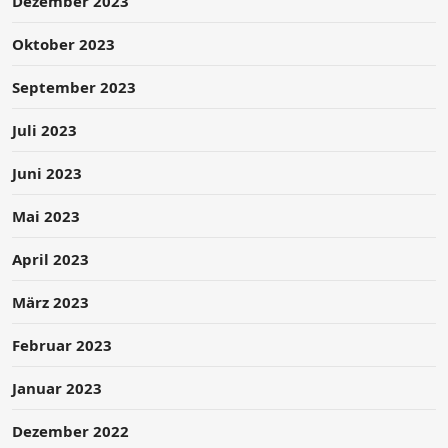
Dezember 2023
Oktober 2023
September 2023
Juli 2023
Juni 2023
Mai 2023
April 2023
März 2023
Februar 2023
Januar 2023
Dezember 2022