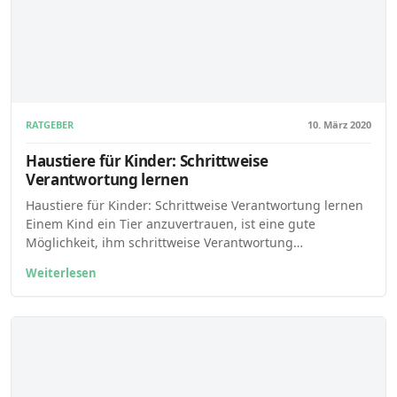
RATGEBER
10. März 2020
Haustiere für Kinder: Schrittweise
Verantwortung lernen
Haustiere für Kinder: Schrittweise Verantwortung lernen
Einem Kind ein Tier anzuvertrauen, ist eine gute
Möglichkeit, ihm schrittweise Verantwortung…
Weiterlesen