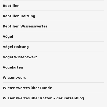
Reptilien
Reptilien Haltung
Reptilien Wissenswertes
Vögel
Vögel Haltung
Vögel Wissenswert
Vogelarten
Wissenswert
Wissenswertes über Hunde
Wissenswertes über Katzen – der Katzenblog