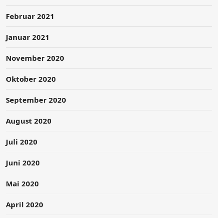
Februar 2021
Januar 2021
November 2020
Oktober 2020
September 2020
August 2020
Juli 2020
Juni 2020
Mai 2020
April 2020