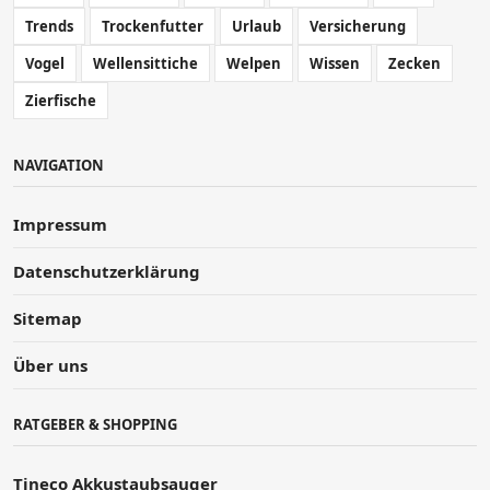
Trends
Trockenfutter
Urlaub
Versicherung
Vogel
Wellensittiche
Welpen
Wissen
Zecken
Zierfische
NAVIGATION
Impressum
Datenschutzerklärung
Sitemap
Über uns
RATGEBER & SHOPPING
Tineco Akkustaubsauger