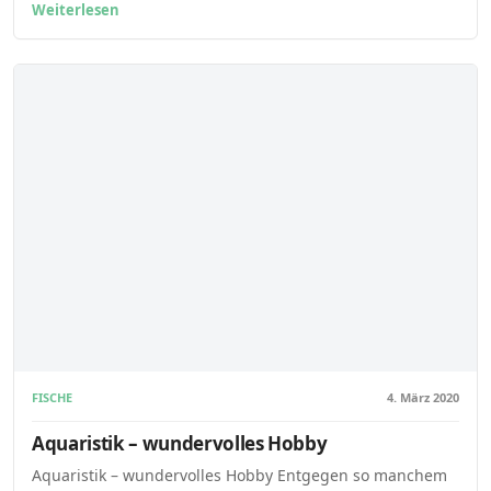
Weiterlesen
FISCHE
4. März 2020
Aquaristik – wundervolles Hobby
Aquaristik – wundervolles Hobby Entgegen so manchem