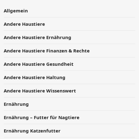
Allgemein
Andere Haustiere
Andere Haustiere Ernährung
Andere Haustiere Finanzen & Rechte
Andere Haustiere Gesundheit
Andere Haustiere Haltung
Andere Haustiere Wissenswert
Ernährung
Ernährung – Futter für Nagtiere
Ernährung Katzenfutter