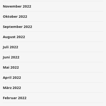
November 2022
Oktober 2022
September 2022
August 2022
Juli 2022
Juni 2022
Mai 2022
April 2022
März 2022
Februar 2022