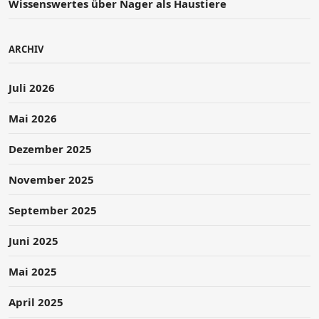
Wissenswertes über Nager als Haustiere
ARCHIV
Juli 2026
Mai 2026
Dezember 2025
November 2025
September 2025
Juni 2025
Mai 2025
April 2025