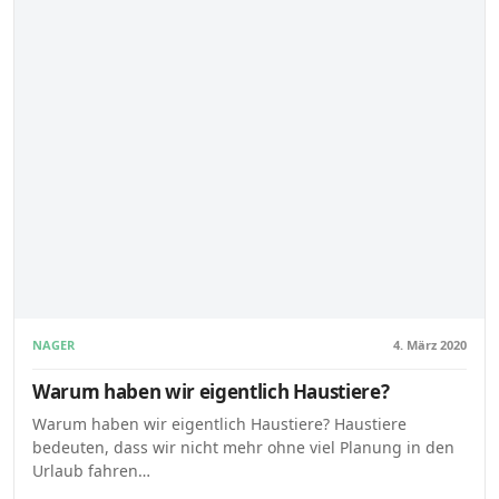
NAGER
4. März 2020
Warum haben wir eigentlich Haustiere?
Warum haben wir eigentlich Haustiere? Haustiere
bedeuten, dass wir nicht mehr ohne viel Planung in den
Urlaub fahren…