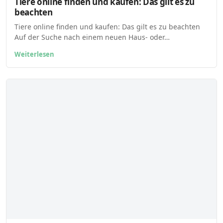
Tiere online finden und kaufen: Das gilt es zu
beachten
Tiere online finden und kaufen: Das gilt es zu beachten
Auf der Suche nach einem neuen Haus- oder…
Weiterlesen