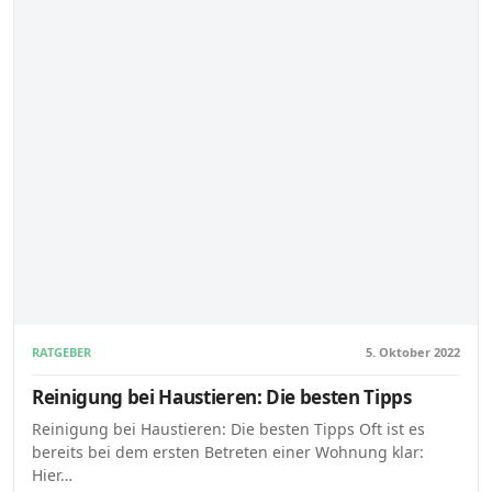
RATGEBER
5. Oktober 2022
Reinigung bei Haustieren: Die besten Tipps
Reinigung bei Haustieren: Die besten Tipps Oft ist es
bereits bei dem ersten Betreten einer Wohnung klar:
Hier…