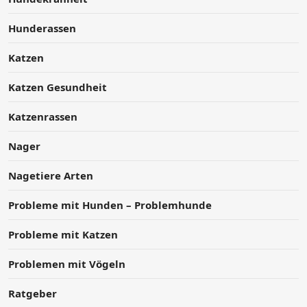
Hunderassen
Katzen
Katzen Gesundheit
Katzenrassen
Nager
Nagetiere Arten
Probleme mit Hunden – Problemhunde
Probleme mit Katzen
Problemen mit Vögeln
Ratgeber