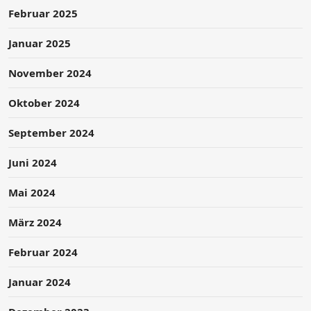
Februar 2025
Januar 2025
November 2024
Oktober 2024
September 2024
Juni 2024
Mai 2024
März 2024
Februar 2024
Januar 2024