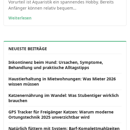
Vorurteil ist Aquaristik ein spannendes Hobby. Bereits
Anfänger können relativ bequem…
Weiterlesen
NEUESTE BEITRÄGE
Inkontinenz beim Hund: Ursachen, Symptome,
Behandlung und praktische Alltagstipps
Haustierhaltung in Mietwohnungen: Was Mieter 2026
wissen müssen
Katzenernährung im Wandel: Was Stubentiger wirklich
brauchen
GPS Tracker für Freigänger Katzen: Warum moderne
Ortungstechnik 2025 unverzichtbar wird
Natürlich füttern mit System: Barf-Komplettmahlzeiten