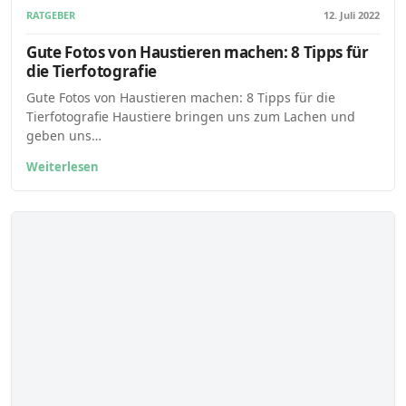
RATGEBER
12. Juli 2022
Gute Fotos von Haustieren machen: 8 Tipps für
die Tierfotografie
Gute Fotos von Haustieren machen: 8 Tipps für die
Tierfotografie Haustiere bringen uns zum Lachen und
geben uns…
Weiterlesen