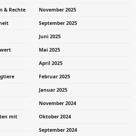
n & Rechte
November 2025
heit
September 2025
g
Juni 2025
swert
Mai 2025
April 2025
gtiere
Februar 2025
Januar 2025
November 2024
hten mit
Oktober 2024
September 2024