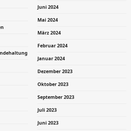
Juni 2024
Mai 2024
en
März 2024
Februar 2024
undehaltung
Januar 2024
Dezember 2023
Oktober 2023
September 2023
Juli 2023
Juni 2023