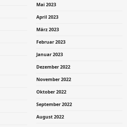
Mai 2023
April 2023
März 2023
Februar 2023
Januar 2023
Dezember 2022
November 2022
Oktober 2022
September 2022
August 2022