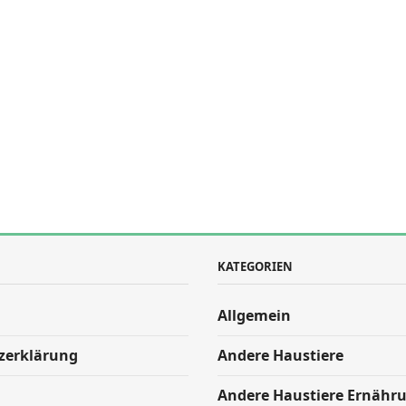
KATEGORIEN
Allgemein
zerklärung
Andere Haustiere
Andere Haustiere Ernähr