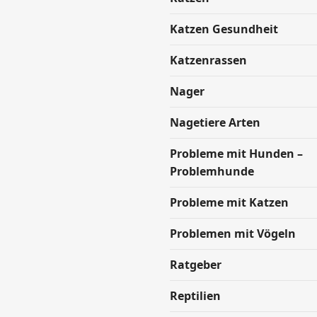
Katzen Gesundheit
Katzenrassen
Nager
Nagetiere Arten
Probleme mit Hunden –
Problemhunde
Probleme mit Katzen
Problemen mit Vögeln
Ratgeber
Reptilien