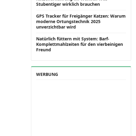
Stubentiger wirklich brauchen
GPS Tracker für Freigänger Katzen: Warum
moderne Ortungstechnik 2025
unverzichtbar wird
Natürlich füttern mit System: Barf-
Komplettmahlzeiten für den vierbeinigen
Freund
WERBUNG