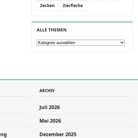
Zecken
Zierfische
ALLE THEMEN
Alle Themen
ARCHIV
Juli 2026
Mai 2026
ung
Dezember 2025