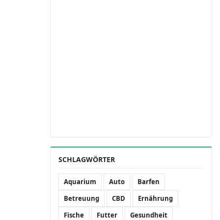
SCHLAGWÖRTER
Aquarium
Auto
Barfen
Betreuung
CBD
Ernährung
Fische
Futter
Gesundheit