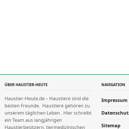
ÜBER HAUSTIER-HEUTE
NAVIGATION
Haustier-Heute.de – Haustiere sind die
Impressum
besten Freunde. Haustiere gehören zu
unserem täglichen Leben . Hier schreibt
Datenschut
ein Team aus langjährigen
Sitemap
Haustierbesitzern, tiermedizinischen