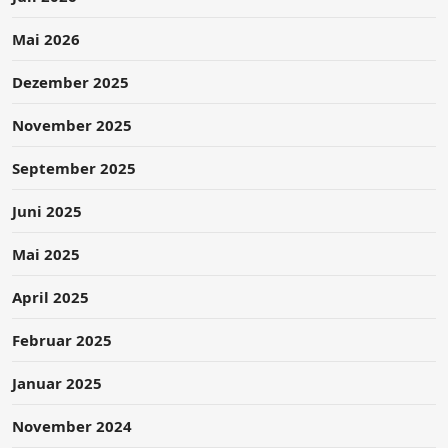
Mai 2026
Dezember 2025
November 2025
September 2025
Juni 2025
Mai 2025
April 2025
Februar 2025
Januar 2025
November 2024