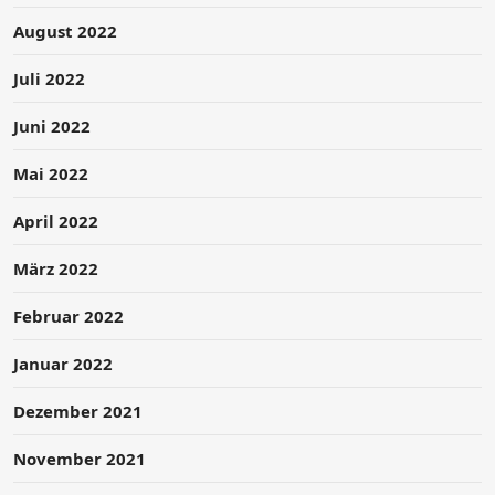
August 2022
Juli 2022
Juni 2022
Mai 2022
April 2022
März 2022
Februar 2022
Januar 2022
Dezember 2021
November 2021