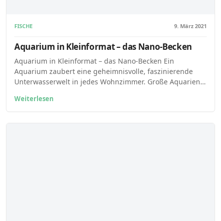
FISCHE
9. März 2021
Aquarium in Kleinformat – das Nano-Becken
Aquarium in Kleinformat – das Nano-Becken Ein
Aquarium zaubert eine geheimnisvolle, faszinierende
Unterwasserwelt in jedes Wohnzimmer. Große Aquarien…
Weiterlesen