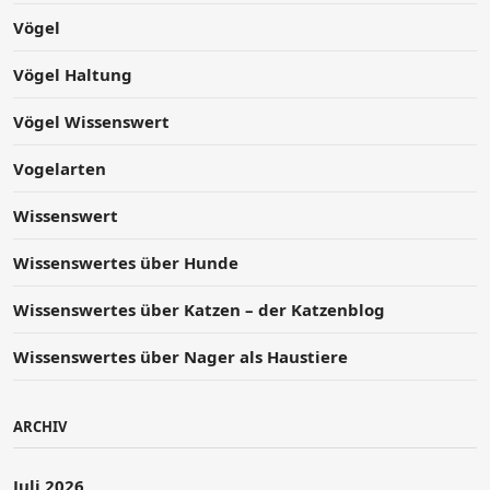
Vögel
Vögel Haltung
Vögel Wissenswert
Vogelarten
Wissenswert
Wissenswertes über Hunde
Wissenswertes über Katzen – der Katzenblog
Wissenswertes über Nager als Haustiere
ARCHIV
Juli 2026