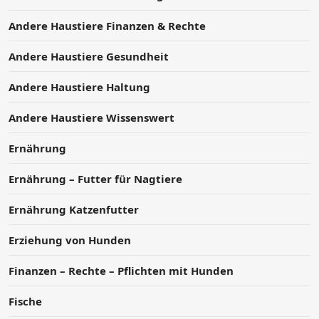
Andere Haustiere Finanzen & Rechte
Andere Haustiere Gesundheit
Andere Haustiere Haltung
Andere Haustiere Wissenswert
Ernährung
Ernährung – Futter für Nagtiere
Ernährung Katzenfutter
Erziehung von Hunden
Finanzen – Rechte – Pflichten mit Hunden
Fische