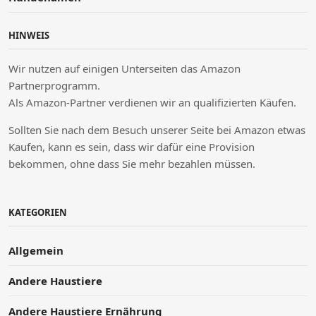
HINWEIS
Wir nutzen auf einigen Unterseiten das Amazon
Partnerprogramm.
Als Amazon-Partner verdienen wir an qualifizierten Käufen.
Sollten Sie nach dem Besuch unserer Seite bei Amazon etwas
Kaufen, kann es sein, dass wir dafür eine Provision
bekommen, ohne dass Sie mehr bezahlen müssen.
KATEGORIEN
Allgemein
Andere Haustiere
Andere Haustiere Ernährung