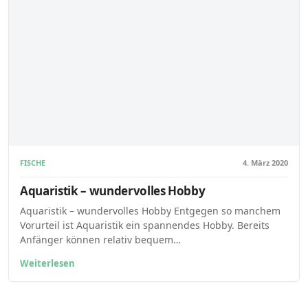
FISCHE
4. März 2020
Aquaristik – wundervolles Hobby
Aquaristik – wundervolles Hobby Entgegen so manchem
Vorurteil ist Aquaristik ein spannendes Hobby. Bereits
Anfänger können relativ bequem…
Weiterlesen