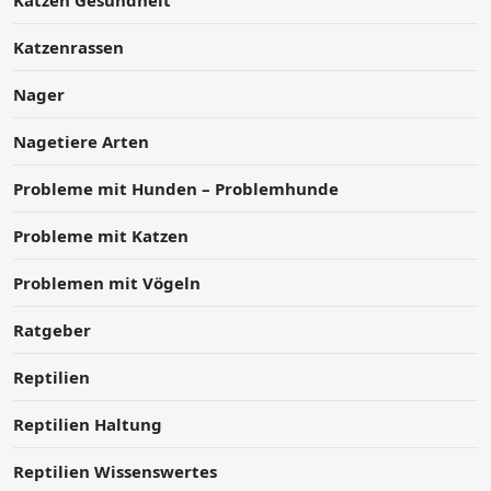
Katzen Gesundheit
Katzenrassen
Nager
Nagetiere Arten
Probleme mit Hunden – Problemhunde
Probleme mit Katzen
Problemen mit Vögeln
Ratgeber
Reptilien
Reptilien Haltung
Reptilien Wissenswertes