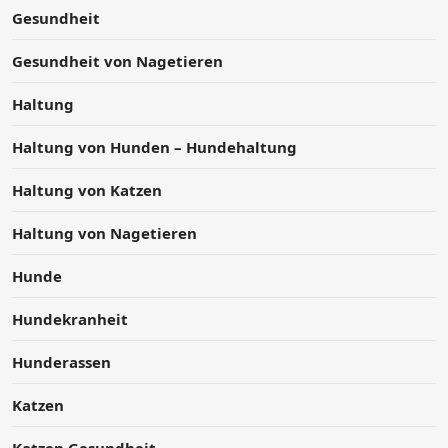
Gesundheit
Gesundheit von Nagetieren
Haltung
Haltung von Hunden – Hundehaltung
Haltung von Katzen
Haltung von Nagetieren
Hunde
Hundekranheit
Hunderassen
Katzen