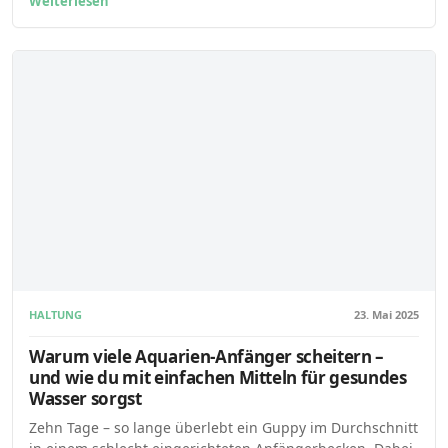
Weiterlesen
HALTUNG
23. Mai 2025
Warum viele Aquarien-Anfänger scheitern –
und wie du mit einfachen Mitteln für gesundes
Wasser sorgst
Zehn Tage – so lange überlebt ein Guppy im Durchschnitt