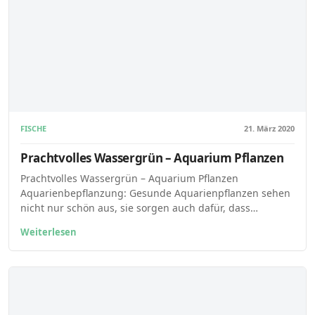
FISCHE
21. März 2020
Prachtvolles Wassergrün – Aquarium Pflanzen
Prachtvolles Wassergrün – Aquarium Pflanzen
Aquarienbepflanzung: Gesunde Aquarienpflanzen sehen
nicht nur schön aus, sie sorgen auch dafür, dass…
Weiterlesen