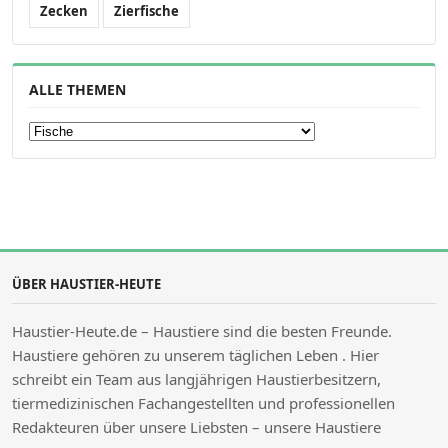
Zecken
Zierfische
ALLE THEMEN
Alle Themen
ÜBER HAUSTIER-HEUTE
Haustier-Heute.de – Haustiere sind die besten Freunde.
Haustiere gehören zu unserem täglichen Leben . Hier
schreibt ein Team aus langjährigen Haustierbesitzern,
tiermedizinischen Fachangestellten und professionellen
Redakteuren über unsere Liebsten – unsere Haustiere