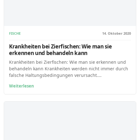
FISCHE
14. Oktober 2020
Krankheiten bei Zierfischen: Wie man sie
erkennen und behandeln kann
Krankheiten bei Zierfischen: Wie man sie erkennen und
behandeln kann Krankheiten werden nicht immer durch
falsche Haltungsbedingungen verursacht.…
Weiterlesen