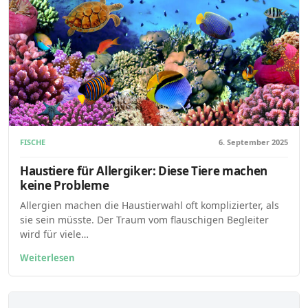
FISCHE
6. September 2025
Haustiere für Allergiker: Diese Tiere machen
keine Probleme
Allergien machen die Haustierwahl oft komplizierter, als
sie sein müsste. Der Traum vom flauschigen Begleiter
wird für viele…
Weiterlesen