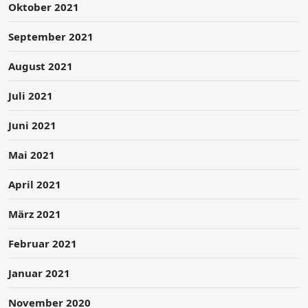
Oktober 2021
September 2021
August 2021
Juli 2021
Juni 2021
Mai 2021
April 2021
März 2021
Februar 2021
Januar 2021
November 2020