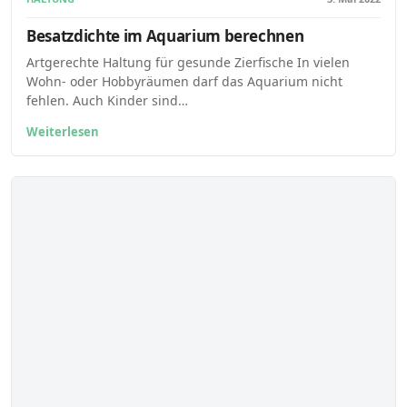
Besatzdichte im Aquarium berechnen
Artgerechte Haltung für gesunde Zierfische In vielen
Wohn- oder Hobbyräumen darf das Aquarium nicht
fehlen. Auch Kinder sind…
Weiterlesen