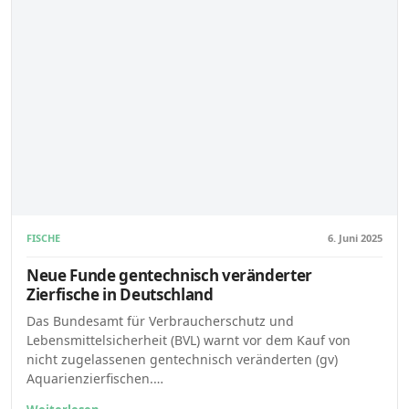
FISCHE
6. Juni 2025
Neue Funde gentechnisch veränderter
Zierfische in Deutschland
Das Bundesamt für Verbraucherschutz und
Lebensmittelsicherheit (BVL) warnt vor dem Kauf von
nicht zugelassenen gentechnisch veränderten (gv)
Aquarienzierfischen.…