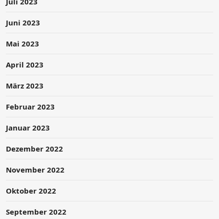
Juli 2023
Juni 2023
Mai 2023
April 2023
März 2023
Februar 2023
Januar 2023
Dezember 2022
November 2022
Oktober 2022
September 2022