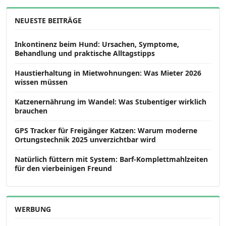
NEUESTE BEITRÄGE
Inkontinenz beim Hund: Ursachen, Symptome,
Behandlung und praktische Alltagstipps
Haustierhaltung in Mietwohnungen: Was Mieter 2026
wissen müssen
Katzenernährung im Wandel: Was Stubentiger wirklich
brauchen
GPS Tracker für Freigänger Katzen: Warum moderne
Ortungstechnik 2025 unverzichtbar wird
Natürlich füttern mit System: Barf-Komplettmahlzeiten
für den vierbeinigen Freund
WERBUNG