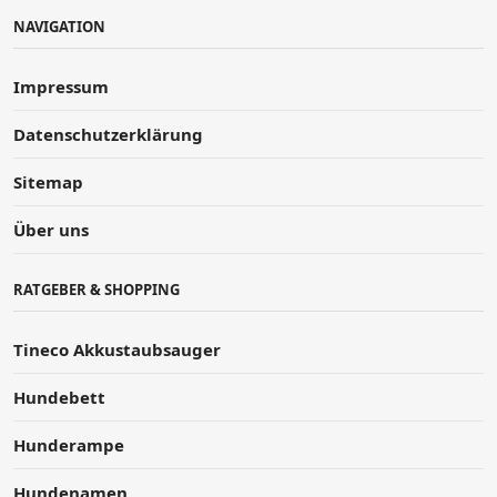
NAVIGATION
Impressum
Datenschutzerklärung
Sitemap
Über uns
RATGEBER & SHOPPING
Tineco Akkustaubsauger
Hundebett
Hunderampe
Hundenamen