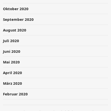
Oktober 2020
September 2020
August 2020
Juli 2020
Juni 2020
Mai 2020
April 2020
März 2020
Februar 2020