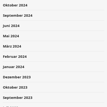
Oktober 2024
September 2024
Juni 2024
Mai 2024
März 2024
Februar 2024
Januar 2024
Dezember 2023
Oktober 2023
September 2023