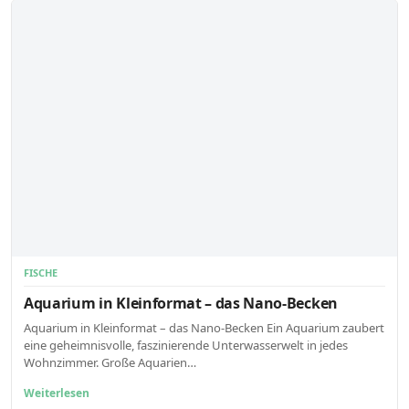
FISCHE
Aquarium in Kleinformat – das Nano-Becken
Aquarium in Kleinformat – das Nano-Becken Ein Aquarium zaubert
eine geheimnisvolle, faszinierende Unterwasserwelt in jedes
Wohnzimmer. Große Aquarien…
Weiterlesen