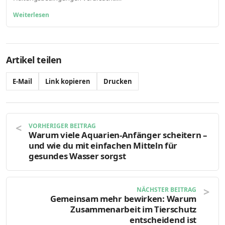
Weiterlesen
Artikel teilen
E-Mail
Link kopieren
Drucken
VORHERIGER BEITRAG
Warum viele Aquarien-Anfänger scheitern –
und wie du mit einfachen Mitteln für
gesundes Wasser sorgst
NÄCHSTER BEITRAG
Gemeinsam mehr bewirken: Warum
Zusammenarbeit im Tierschutz
entscheidend ist