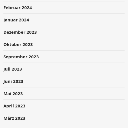
Februar 2024
Januar 2024
Dezember 2023
Oktober 2023
September 2023
Juli 2023
Juni 2023
Mai 2023
April 2023
März 2023