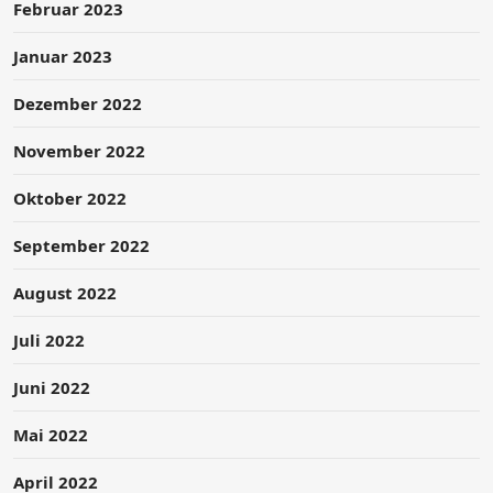
Februar 2023
Januar 2023
Dezember 2022
November 2022
Oktober 2022
September 2022
August 2022
Juli 2022
Juni 2022
Mai 2022
April 2022