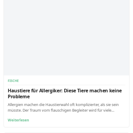
FISCHE
Haustiere für Allergiker: Diese Tiere machen keine
Probleme
Allergien machen die Haustierwahl oft komplizierter, als sie sein
müsste. Der Traum vom flauschigen Begleiter wird für viele…
Weiterlesen