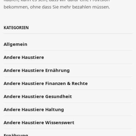
bekommen, ohne dass Sie mehr bezahlen müssen.
KATEGORIEN
Allgemein
Andere Haustiere
Andere Haustiere Ernährung
Andere Haustiere Finanzen & Rechte
Andere Haustiere Gesundheit
Andere Haustiere Haltung
Andere Haustiere Wissenswert
Ernährung