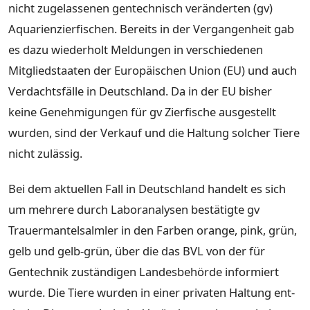
nicht zugelassenen gentechnisch veränderten (gv)
Aquarienzierfischen. Bereits in der Vergangenheit gab
es dazu wiederholt Meldungen in verschiedenen
Mitgliedstaaten der Europäischen Union (EU) und auch
Verdachtsfälle in Deutschland. Da in der EU bisher
keine Genehmigungen für gv Zierfische ausgestellt
wurden, sind der Verkauf und die Haltung solcher Tiere
nicht zulässig.
Bei dem aktuellen Fall in Deutschland handelt es sich
um mehrere durch Laboranalysen bestätigte gv
Trauermantelsalmler in den Farben orange, pink, grün,
gelb und gelb-grün, über die das BVL von der für
Gentechnik zuständigen Landesbehörde informiert
wurde. Die Tiere wurden in einer privaten Haltung ent­