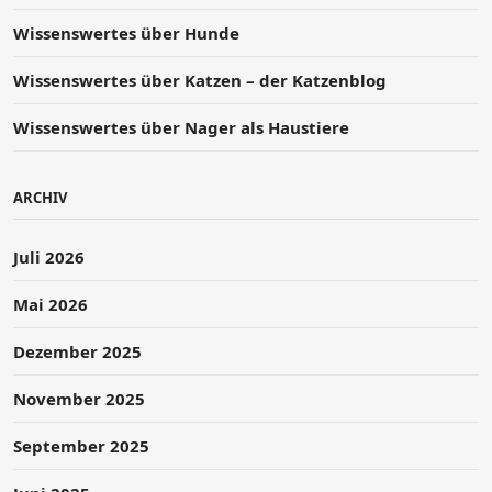
Wissenswertes über Hunde
Wissenswertes über Katzen – der Katzenblog
Wissenswertes über Nager als Haustiere
ARCHIV
Juli 2026
Mai 2026
Dezember 2025
November 2025
September 2025