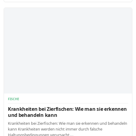
FISCHE
Krankheiten bei Zierfischen: Wie man sie erkennen
und behandeln kann
Krankheiten bei Zierfischen: Wie man sie erkennen und behandeln
kann Krankheiten werden nicht immer durch falsche
Haltungsbedingungen verursacht.…