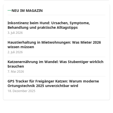
NEU IM MAGAZIN
Inkontinenz beim Hund: Ursachen, Symptome,
Behandlung und praktische Alltagstipps
3. Juli 2026
Haustierhaltung in Mietwohnungen: Was Mieter 2026
wissen müssen
2. Juli 2026
Katzenernährung im Wandel: Was Stubentiger wirklich
brauchen
7. Mai 2026
GPS Tracker für Freigänger Katzen: Warum moderne
Ortungstechnik 2025 unverzichtbar wird
18. Dezember 2025