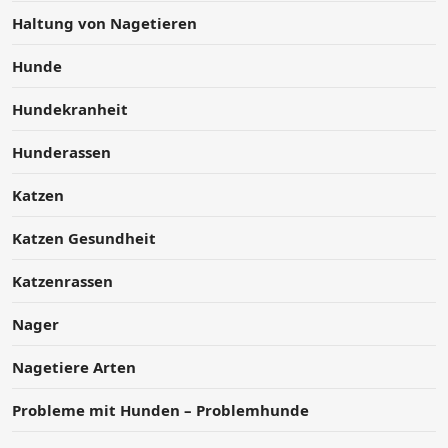
Haltung von Nagetieren
Hunde
Hundekranheit
Hunderassen
Katzen
Katzen Gesundheit
Katzenrassen
Nager
Nagetiere Arten
Probleme mit Hunden – Problemhunde