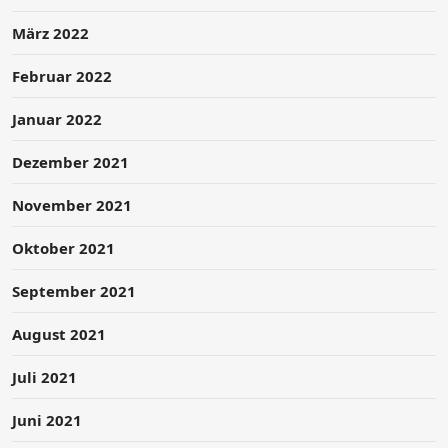
März 2022
Februar 2022
Januar 2022
Dezember 2021
November 2021
Oktober 2021
September 2021
August 2021
Juli 2021
Juni 2021