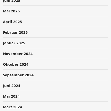
Juni 2025
Mai 2025
April 2025
Februar 2025
Januar 2025
November 2024
Oktober 2024
September 2024
Juni 2024
Mai 2024
März 2024