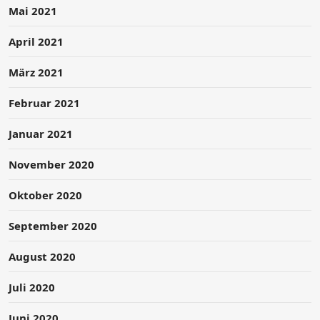
Mai 2021
April 2021
März 2021
Februar 2021
Januar 2021
November 2020
Oktober 2020
September 2020
August 2020
Juli 2020
Juni 2020