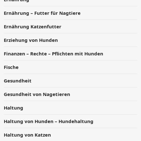
Ernährung – Futter für Nagtiere
Ernährung Katzenfutter
Erziehung von Hunden
Finanzen – Rechte – Pflichten mit Hunden
Fische
Gesundheit
Gesundheit von Nagetieren
Haltung
Haltung von Hunden – Hundehaltung
Haltung von Katzen