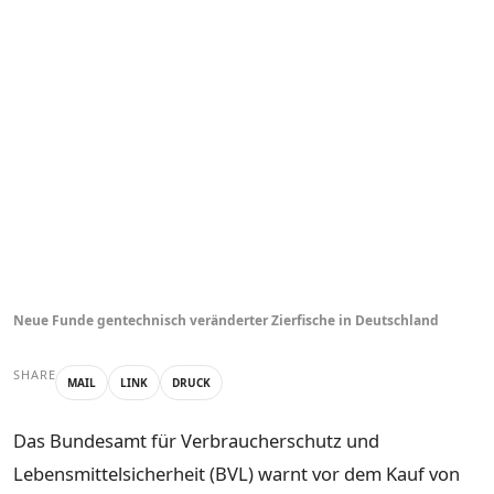
Neue Funde gentechnisch veränderter Zierfische in Deutschland
SHARE
MAIL
LINK
DRUCK
Das Bundesamt für Verbraucherschutz und
Lebensmittelsicherheit (BVL) warnt vor dem Kauf von