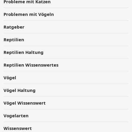
Probleme mit Katzen
Problemen mit Vögeln
Ratgeber
Reptilien
Reptilien Haltung
Reptilien Wissenswertes
Vögel
Vögel Haltung
Vögel Wissenswert
Vogelarten
Wissenswert