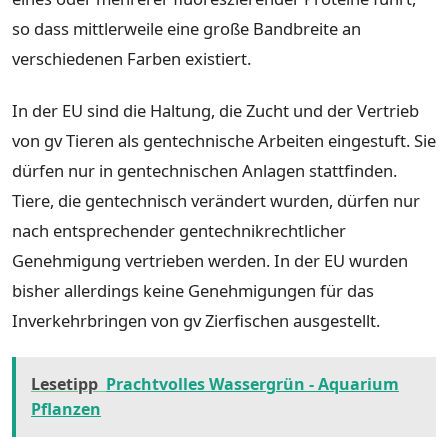
so dass mittlerweile eine große Bandbreite an
verschiedenen Farben existiert.
In der EU sind die Haltung, die Zucht und der Vertrieb
von gv Tieren als gentechnische Arbeiten eingestuft. Sie
dürfen nur in gentechnischen Anlagen stattfinden.
Tiere, die gentechnisch verändert wurden, dürfen nur
nach entsprechender gentechnikrechtlicher
Genehmigung vertrieben werden. In der EU wurden
bisher allerdings keine Genehmigungen für das
Inverkehrbringen von gv Zierfischen ausgestellt.
Lesetipp
Prachtvolles Wassergrün - Aquarium
Pflanzen