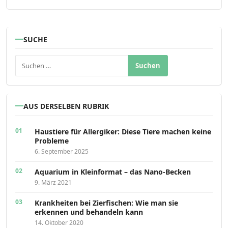
SUCHE
Suchen nach:
AUS DERSELBEN RUBRIK
Haustiere für Allergiker: Diese Tiere machen keine
Probleme
6. September 2025
Aquarium in Kleinformat – das Nano-Becken
9. März 2021
Krankheiten bei Zierfischen: Wie man sie
erkennen und behandeln kann
14. Oktober 2020