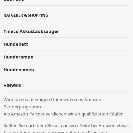
RATGEBER & SHOPPING
Tineco Akkustaubsauger
Hundebett
Hunderampe
Hundenamen
HINWEIS
Wir nutzen auf einigen Unterseiten das Amazon
Partnerprogramm.
Als Amazon-Partner verdienen wir an qualifizierten Käufen.
Sollten Sie nach dem Besuch unserer Seite bei Amazon etwas
Kaufen, kann es sein, dass wir dafür eine Provision