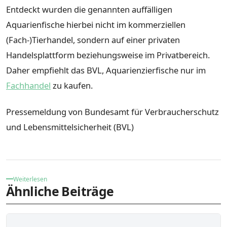
Entdeckt wurden die genannten auffälligen
Aquarienfische hierbei nicht im kommerziellen
(Fach-)Tierhan­del, sondern auf einer privaten
Handelsplattform beziehungsweise im Privatbereich.
Daher empfiehlt das BVL, Aquarienzierfische nur im
Fachhandel
zu kaufen.
Pressemeldung von Bundesamt für Verbraucherschutz
und Lebensmittelsicherheit (BVL)
Weiterlesen
Ähnliche Beiträge