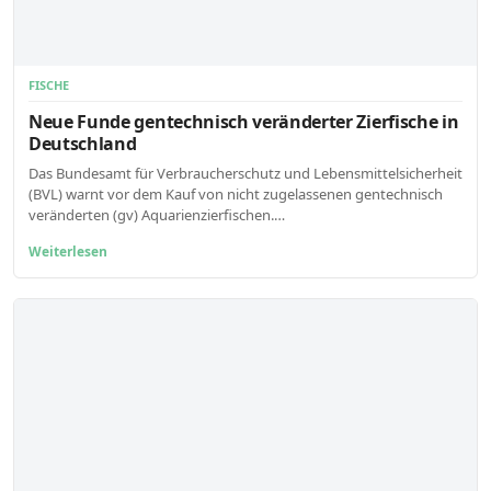
FISCHE
Neue Funde gentechnisch veränderter Zierfische in
Deutschland
Das Bundesamt für Verbraucherschutz und Lebensmittelsicherheit
(BVL) warnt vor dem Kauf von nicht zugelassenen gentechnisch
veränderten (gv) Aquarienzierfischen.…
Weiterlesen