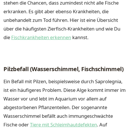
stehen die Chancen, dass zumindest nicht alle Fische
erkranken. Es gibt aber ebenso Krankheiten, die
unbehandelt zum Tod führen. Hier ist eine Übersicht
über die häufigsten Zierfisch-Krankheiten und wie Du
die
Fischkrankheiten erkennen
kannst.
Pilzbefall (Wasserschimmel, Fischschimmel)
Ein Befall mit Pilzen, beispielsweise durch Saprolegnia,
ist ein häufigeres Problem. Diese Alge kommt immer im
Wasser vor und lebt im Aquarium vor allem auf
abgestorbenen Pflanzenteilen. Der sogenannte
Wasserschimmel befällt auch immungeschwächte
Fische oder
Tiere mit Schleimhautdefekten
. Auf