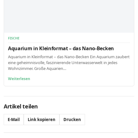
FISCHE
Aquarium in Kleinformat – das Nano-Becken
Aquarium in Kleinformat – das Nano-Becken Ein Aquarium zaubert
eine geheimnisvolle, faszinierende Unterwasserwelt in jedes
Wohnzimmer. Große Aquarien…
Weiterlesen
Artikel teilen
E-Mail
Link kopieren
Drucken