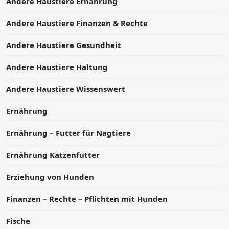
Andere Haustiere Ernährung
Andere Haustiere Finanzen & Rechte
Andere Haustiere Gesundheit
Andere Haustiere Haltung
Andere Haustiere Wissenswert
Ernährung
Ernährung – Futter für Nagtiere
Ernährung Katzenfutter
Erziehung von Hunden
Finanzen – Rechte – Pflichten mit Hunden
Fische