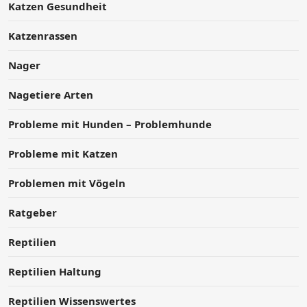
Katzen Gesundheit
Katzenrassen
Nager
Nagetiere Arten
Probleme mit Hunden – Problemhunde
Probleme mit Katzen
Problemen mit Vögeln
Ratgeber
Reptilien
Reptilien Haltung
Reptilien Wissenswertes