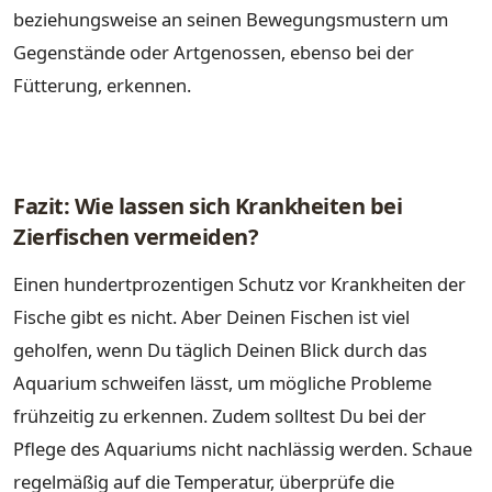
beziehungsweise an seinen Bewegungsmustern um
Gegenstände oder Artgenossen, ebenso bei der
Fütterung, erkennen.
Fazit: Wie lassen sich Krankheiten bei
Zierfischen vermeiden?
Einen hundertprozentigen Schutz vor Krankheiten der
Fische gibt es nicht. Aber Deinen Fischen ist viel
geholfen, wenn Du täglich Deinen Blick durch das
Aquarium schweifen lässt, um mögliche Probleme
frühzeitig zu erkennen. Zudem solltest Du bei der
Pflege des Aquariums nicht nachlässig werden. Schaue
regelmäßig auf die Temperatur, überprüfe die