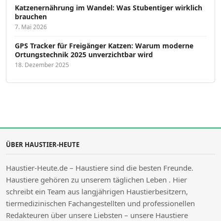
Katzenernährung im Wandel: Was Stubentiger wirklich
brauchen
7. Mai 2026
GPS Tracker für Freigänger Katzen: Warum moderne
Ortungstechnik 2025 unverzichtbar wird
18. Dezember 2025
ÜBER HAUSTIER-HEUTE
Haustier-Heute.de – Haustiere sind die besten Freunde.
Haustiere gehören zu unserem täglichen Leben . Hier
schreibt ein Team aus langjährigen Haustierbesitzern,
tiermedizinischen Fachangestellten und professionellen
Redakteuren über unsere Liebsten – unsere Haustiere