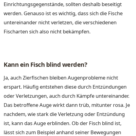
Einrichtungsgegenstände, sollten deshalb beseitigt
werden. Genauso ist es wichtig, dass sich die Fische
untereinander nicht verletzen, die verschiedenen
Fischarten sich also nicht bekämpfen.
Kann ein Fisch blind werden?
Ja, auch Zierfischen bleiben Augenprobleme nicht
erspart. Häufig entstehen diese durch Entzündungen
oder Verletzungen, auch durch Kämpfe untereinander.
Das betroffene Auge wirkt dann trüb, mitunter rosa. Je
nachdem, wie stark die Verletzung oder Entzündung
ist, kann das Auge erblinden. Ob der Fisch blind ist,
lässt sich zum Beispiel anhand seiner Bewegungen