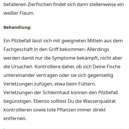
befallenen Zierfischen findet sich dann stellenweise ein
weißer Flaum.
Behandlung:
Ein Pilzbefall lässt sich mit geeigneten Mitteln aus dem
Fachgeschäft in den Griff bekommen. Allerdings
werden damit nur die Symptome bekämpft, nicht aber
die Ursachen. Kontrolliere daher, ob sich Deine Fische
untereinander vertragen oder sie sich gegenseitig
Verletzungen zufügen, etwa beim Füttern.
Verletzungen der Schleimhaut können den Pilzbefall
begünstigen. Ebenso solltest Du die Wasserqualität
kontrollieren sowie tote Pflanzen immer direkt
entfernen.