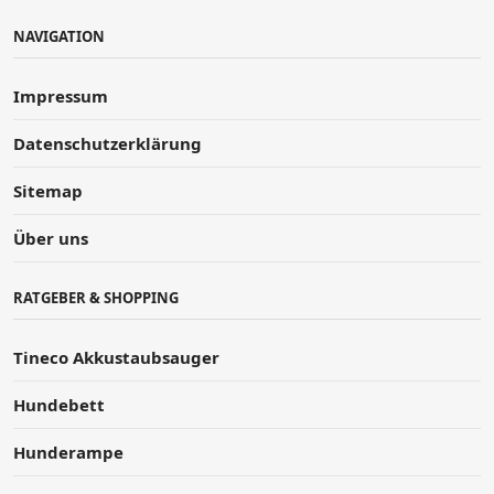
NAVIGATION
Impressum
Datenschutzerklärung
Sitemap
Über uns
RATGEBER & SHOPPING
Tineco Akkustaubsauger
Hundebett
Hunderampe