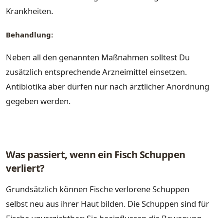
Krankheiten.
Behandlung:
Neben all den genannten Maßnahmen solltest Du
zusätzlich entsprechende Arzneimittel einsetzen.
Antibiotika aber dürfen nur nach ärztlicher Anordnung
gegeben werden.
Was passiert, wenn ein Fisch Schuppen
verliert?
Grundsätzlich können Fische verlorene Schuppen
selbst neu aus ihrer Haut bilden. Die Schuppen sind für