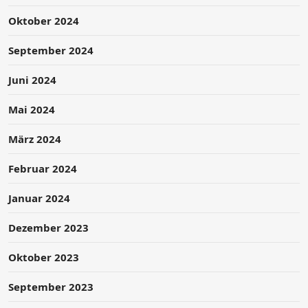
Oktober 2024
September 2024
Juni 2024
Mai 2024
März 2024
Februar 2024
Januar 2024
Dezember 2023
Oktober 2023
September 2023