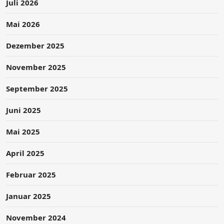
Juli 2026
Mai 2026
Dezember 2025
November 2025
September 2025
Juni 2025
Mai 2025
April 2025
Februar 2025
Januar 2025
November 2024