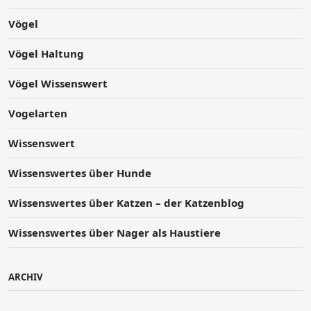
Vögel
Vögel Haltung
Vögel Wissenswert
Vogelarten
Wissenswert
Wissenswertes über Hunde
Wissenswertes über Katzen – der Katzenblog
Wissenswertes über Nager als Haustiere
ARCHIV