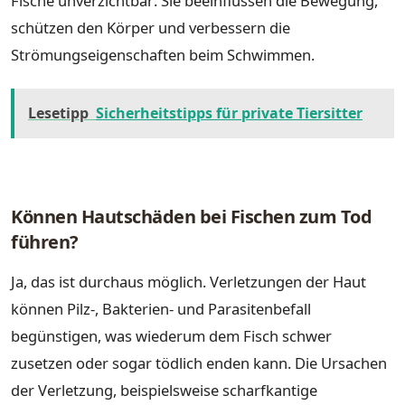
Fische unverzichtbar: Sie beeinflussen die Bewegung,
schützen den Körper und verbessern die
Strömungseigenschaften beim Schwimmen.
Lesetipp
Sicherheitstipps für private Tiersitter
Können Hautschäden bei Fischen zum Tod
führen?
Ja, das ist durchaus möglich. Verletzungen der Haut
können Pilz-, Bakterien- und Parasitenbefall
begünstigen, was wiederum dem Fisch schwer
zusetzen oder sogar tödlich enden kann. Die Ursachen
der Verletzung, beispielsweise scharfkantige