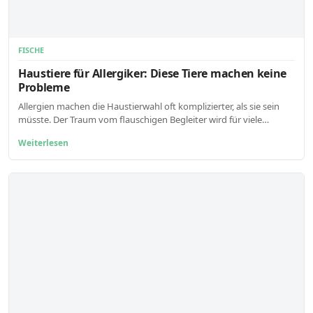
FISCHE
Haustiere für Allergiker: Diese Tiere machen keine
Probleme
Allergien machen die Haustierwahl oft komplizierter, als sie sein
müsste. Der Traum vom flauschigen Begleiter wird für viele…
Weiterlesen