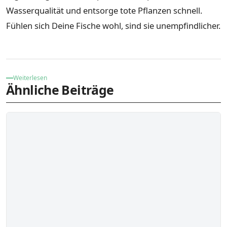
Wasserqualität und entsorge tote Pflanzen schnell.
Fühlen sich Deine Fische wohl, sind sie unempfindlicher.
Weiterlesen
Ähnliche Beiträge