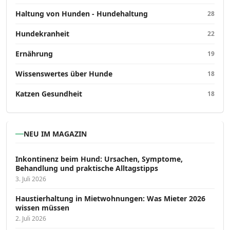
Haltung von Hunden - Hundehaltung
28
Hundekranheit
22
Ernährung
19
Wissenswertes über Hunde
18
Katzen Gesundheit
18
NEU IM MAGAZIN
Inkontinenz beim Hund: Ursachen, Symptome,
Behandlung und praktische Alltagstipps
3. Juli 2026
Haustierhaltung in Mietwohnungen: Was Mieter 2026
wissen müssen
2. Juli 2026