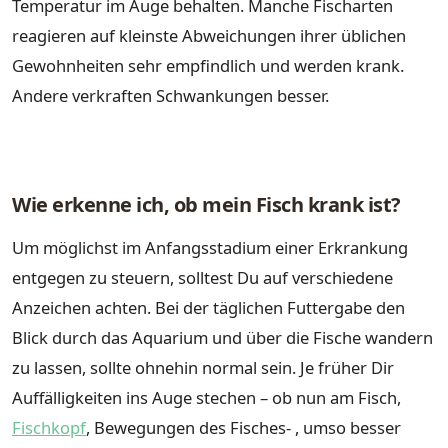
Temperatur im Auge behalten. Manche Fischarten
reagieren auf kleinste Abweichungen ihrer üblichen
Gewohnheiten sehr empfindlich und werden krank.
Andere verkraften Schwankungen besser.
Wie erkenne ich, ob mein Fisch krank ist?
Um möglichst im Anfangsstadium einer Erkrankung
entgegen zu steuern, solltest Du auf verschiedene
Anzeichen achten. Bei der täglichen Futtergabe den
Blick durch das Aquarium und über die Fische wandern
zu lassen, sollte ohnehin normal sein. Je früher Dir
Auffälligkeiten ins Auge stechen – ob nun am Fisch,
Fischkopf
, Bewegungen des Fisches- , umso besser