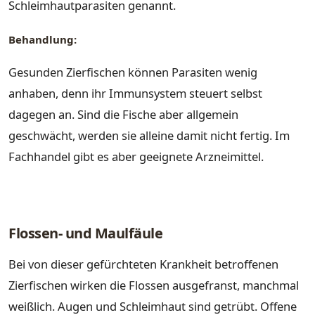
Schleimhautparasiten genannt.
Behandlung:
Gesunden Zierfischen können Parasiten wenig
anhaben, denn ihr Immunsystem steuert selbst
dagegen an. Sind die Fische aber allgemein
geschwächt, werden sie alleine damit nicht fertig. Im
Fachhandel gibt es aber geeignete Arzneimittel.
Flossen- und Maulfäule
Bei von dieser gefürchteten Krankheit betroffenen
Zierfischen wirken die Flossen ausgefranst, manchmal
weißlich. Augen und Schleimhaut sind getrübt. Offene