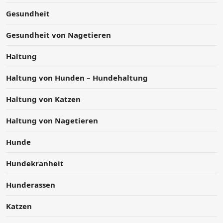
Gesundheit
Gesundheit von Nagetieren
Haltung
Haltung von Hunden – Hundehaltung
Haltung von Katzen
Haltung von Nagetieren
Hunde
Hundekranheit
Hunderassen
Katzen