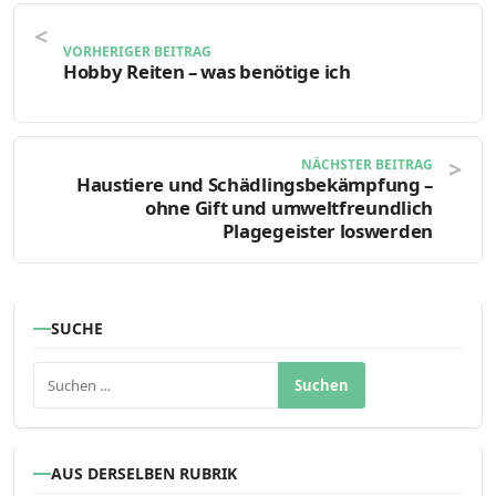
VORHERIGER BEITRAG
Hobby Reiten – was benötige ich
NÄCHSTER BEITRAG
Haustiere und Schädlingsbekämpfung –
ohne Gift und umweltfreundlich
Plagegeister loswerden
SUCHE
Suchen nach:
AUS DERSELBEN RUBRIK