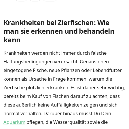
Krankheiten bei Zierfischen: Wie
man sie erkennen und behandeln
kann
Krankheiten werden nicht immer durch falsche
Haltungsbedingungen verursacht. Genauso neu
eingezogene Fische, neue Pflanzen oder Lebendfutter
können als Ursache in Frage kommen, warum die
Zierfische plötzlich erkranken. Es ist daher sehr wichtig,
bereits beim Kauf von Fischen darauf zu achten, dass
diese äußerlich keine Auffälligkeiten zeigen und sich
normal verhalten. Darüber hinaus musst Du Dein
Aquarium
pflegen, die Wasserqualität sowie die