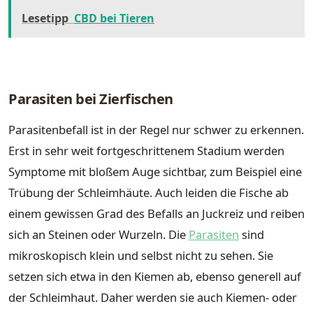
Lesetipp
CBD bei Tieren
Parasiten bei Zierfischen
Parasitenbefall ist in der Regel nur schwer zu erkennen.
Erst in sehr weit fortgeschrittenem Stadium werden
Symptome mit bloßem Auge sichtbar, zum Beispiel eine
Trübung der Schleimhäute. Auch leiden die Fische ab
einem gewissen Grad des Befalls an Juckreiz und reiben
sich an Steinen oder Wurzeln. Die
Parasiten
sind
mikroskopisch klein und selbst nicht zu sehen. Sie
setzen sich etwa in den Kiemen ab, ebenso generell auf
der Schleimhaut. Daher werden sie auch Kiemen- oder