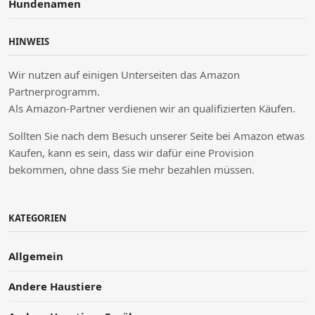
Hundenamen
HINWEIS
Wir nutzen auf einigen Unterseiten das Amazon
Partnerprogramm.
Als Amazon-Partner verdienen wir an qualifizierten Käufen.
Sollten Sie nach dem Besuch unserer Seite bei Amazon etwas
Kaufen, kann es sein, dass wir dafür eine Provision
bekommen, ohne dass Sie mehr bezahlen müssen.
KATEGORIEN
Allgemein
Andere Haustiere