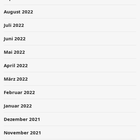
August 2022
Juli 2022
Juni 2022
Mai 2022
April 2022
März 2022
Februar 2022
Januar 2022
Dezember 2021
November 2021