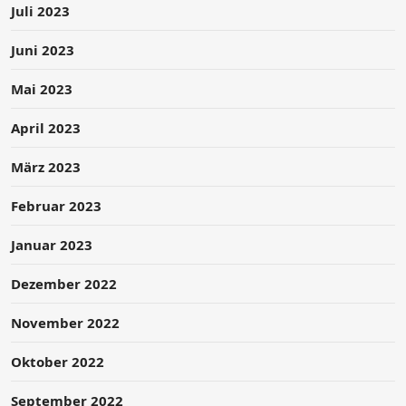
Juli 2023
Juni 2023
Mai 2023
April 2023
März 2023
Februar 2023
Januar 2023
Dezember 2022
November 2022
Oktober 2022
September 2022