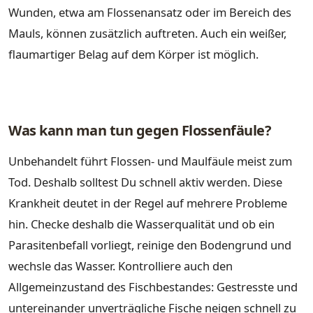
Wunden, etwa am Flossenansatz oder im Bereich des
Mauls, können zusätzlich auftreten. Auch ein weißer,
flaumartiger Belag auf dem Körper ist möglich.
Was kann man tun gegen Flossenfäule?
Unbehandelt führt Flossen- und Maulfäule meist zum
Tod. Deshalb solltest Du schnell aktiv werden. Diese
Krankheit deutet in der Regel auf mehrere Probleme
hin. Checke deshalb die Wasserqualität und ob ein
Parasitenbefall vorliegt, reinige den Bodengrund und
wechsle das Wasser. Kontrolliere auch den
Allgemeinzustand des Fischbestandes: Gestresste und
untereinander unverträgliche Fische neigen schnell zu