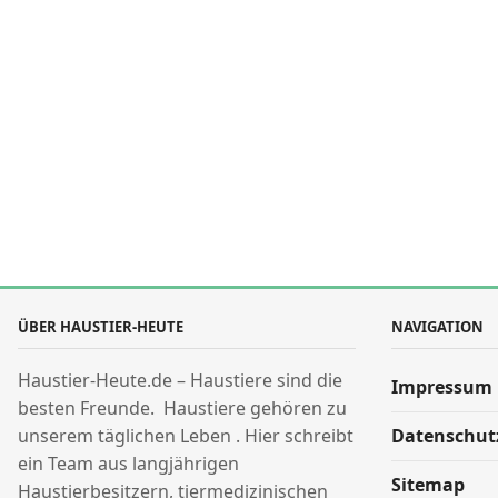
ÜBER HAUSTIER-HEUTE
NAVIGATION
Haustier-Heute.de – Haustiere sind die
Impressum
besten Freunde. Haustiere gehören zu
unserem täglichen Leben . Hier schreibt
Datenschut
ein Team aus langjährigen
Sitemap
Haustierbesitzern, tiermedizinischen