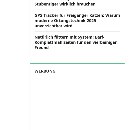
Stubentiger wirklich brauchen
GPS Tracker für Freigänger Katzen: Warum
moderne Ortungstechnik 2025
unverzichtbar wird
Natürlich füttern mit System: Barf-
Komplettmahlzeiten für den vierbeinigen
Freund
WERBUNG