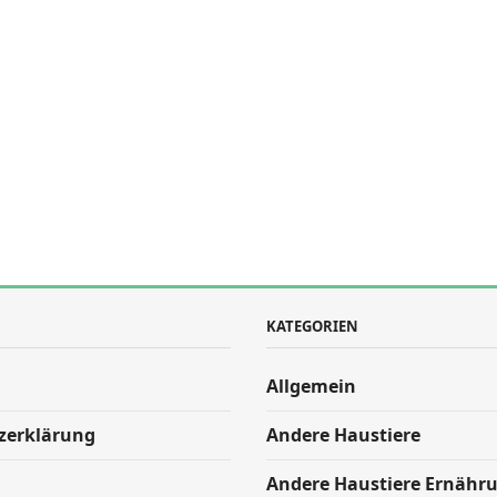
KATEGORIEN
Allgemein
zerklärung
Andere Haustiere
Andere Haustiere Ernähr