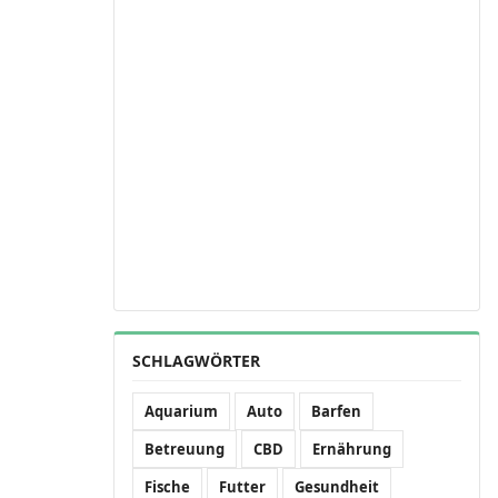
SCHLAGWÖRTER
Aquarium
Auto
Barfen
Betreuung
CBD
Ernährung
Fische
Futter
Gesundheit