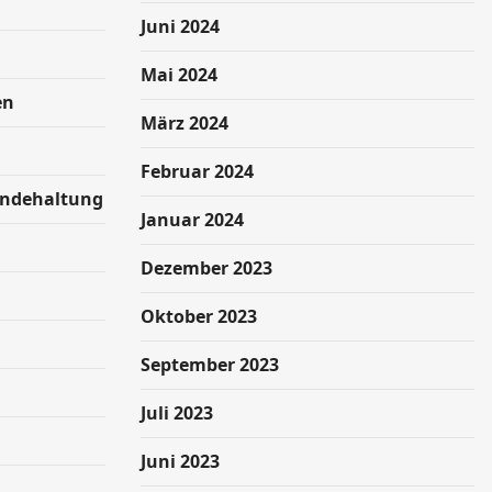
Juni 2024
Mai 2024
en
März 2024
Februar 2024
undehaltung
Januar 2024
Dezember 2023
Oktober 2023
September 2023
Juli 2023
Juni 2023