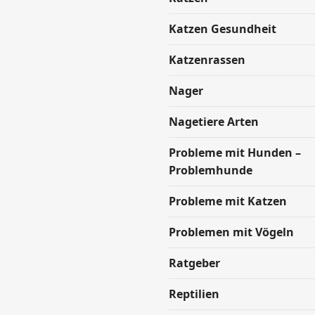
Katzen Gesundheit
Katzenrassen
Nager
Nagetiere Arten
Probleme mit Hunden –
Problemhunde
Probleme mit Katzen
Problemen mit Vögeln
Ratgeber
Reptilien