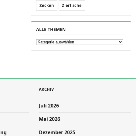
Zecken
Zierfische
ALLE THEMEN
Alle Themen
ARCHIV
Juli 2026
Mai 2026
ung
Dezember 2025