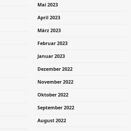
Mai 2023
April 2023
März 2023
Februar 2023
Januar 2023
Dezember 2022
November 2022
Oktober 2022
September 2022
August 2022