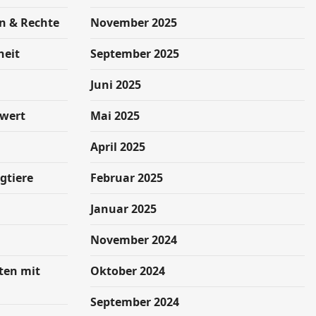
n & Rechte
November 2025
heit
September 2025
g
Juni 2025
swert
Mai 2025
April 2025
gtiere
Februar 2025
Januar 2025
November 2024
hten mit
Oktober 2024
September 2024