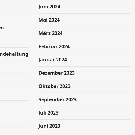
Juni 2024
Mai 2024
en
März 2024
Februar 2024
undehaltung
Januar 2024
Dezember 2023
Oktober 2023
September 2023
Juli 2023
Juni 2023