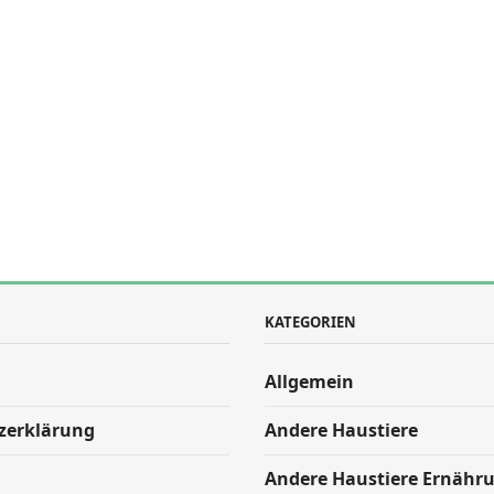
KATEGORIEN
Allgemein
zerklärung
Andere Haustiere
Andere Haustiere Ernähr