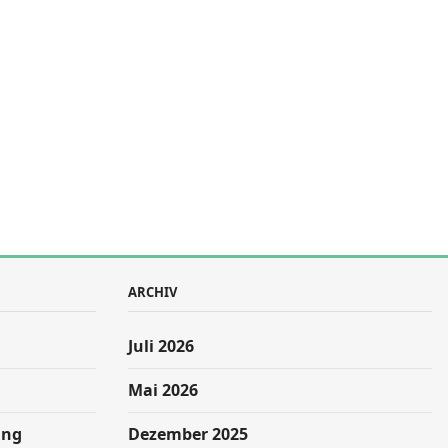
ARCHIV
Juli 2026
Mai 2026
ung
Dezember 2025