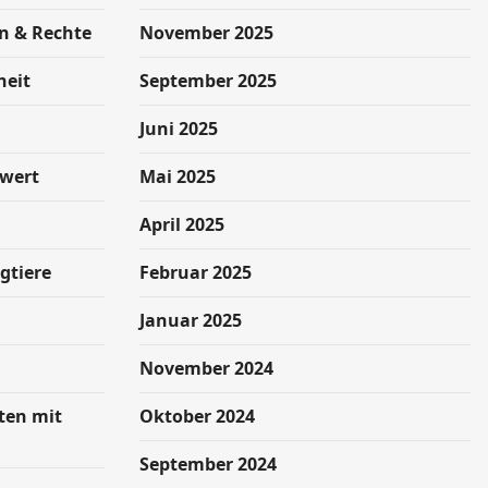
n & Rechte
November 2025
heit
September 2025
g
Juni 2025
swert
Mai 2025
April 2025
gtiere
Februar 2025
Januar 2025
November 2024
hten mit
Oktober 2024
September 2024