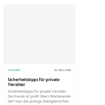
RATGEBER
20. März 2020
Sicherheitstipps für private
Tiersitter
Sicherheitstipps für private Tiersitter
Die Freude ist groß! Übers Wochenende
darf man das putzige Zwergkaninchen