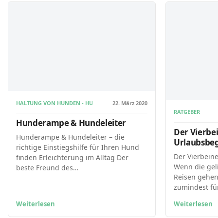
HALTUNG VON HUNDEN - HUNDEHALTUNG
22. März 2020
RATGEBER
Hunderampe & Hundeleiter
Der Vierbei
Hunderampe & Hundeleiter – die
Urlaubsbeg
richtige Einstiegshilfe für Ihren Hund
Der Vierbeine
finden Erleichterung im Alltag Der
Wenn die gel
beste Freund des…
Reisen gehen,
zumindest fü
Weiterlesen
Weiterlesen