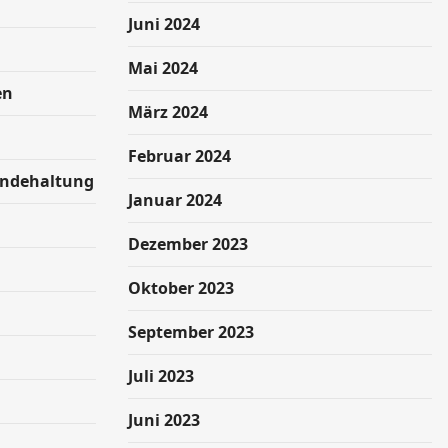
Juni 2024
Mai 2024
en
März 2024
Februar 2024
undehaltung
Januar 2024
Dezember 2023
Oktober 2023
September 2023
Juli 2023
Juni 2023