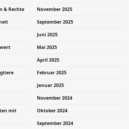
n & Rechte
November 2025
heit
September 2025
g
Juni 2025
swert
Mai 2025
April 2025
gtiere
Februar 2025
Januar 2025
November 2024
hten mit
Oktober 2024
September 2024