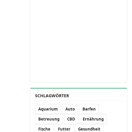
SCHLAGWÖRTER
Aquarium
Auto
Barfen
Betreuung
CBD
Ernährung
Fische
Futter
Gesundheit