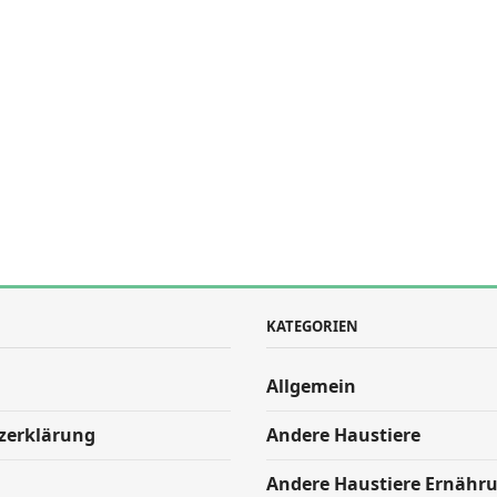
KATEGORIEN
Allgemein
zerklärung
Andere Haustiere
Andere Haustiere Ernähr