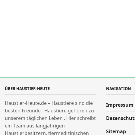
ÜBER HAUSTIER-HEUTE
NAVIGATION
Haustier-Heute.de – Haustiere sind die
Impressum
besten Freunde. Haustiere gehören zu
unserem täglichen Leben . Hier schreibt
Datenschut
ein Team aus langjährigen
Sitemap
Haustierbesitzern, tiermedizinischen