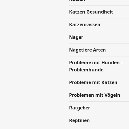
Katzen Gesundheit
Katzenrassen
Nager
Nagetiere Arten
Probleme mit Hunden –
Problemhunde
Probleme mit Katzen
Problemen mit Vögeln
Ratgeber
Reptilien