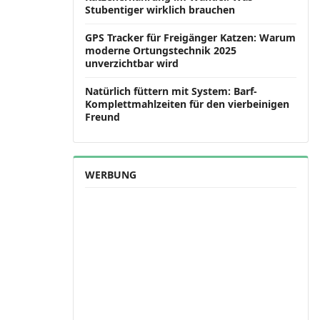
Stubentiger wirklich brauchen
GPS Tracker für Freigänger Katzen: Warum
moderne Ortungstechnik 2025
unverzichtbar wird
Natürlich füttern mit System: Barf-
Komplettmahlzeiten für den vierbeinigen
Freund
WERBUNG