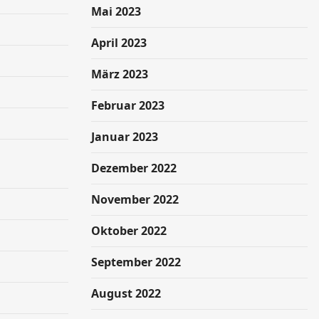
Mai 2023
April 2023
März 2023
Februar 2023
Januar 2023
Dezember 2022
November 2022
Oktober 2022
September 2022
August 2022