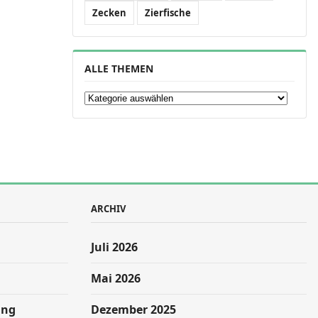
Zecken
Zierfische
ALLE THEMEN
Alle Themen
ARCHIV
Juli 2026
Mai 2026
ung
Dezember 2025