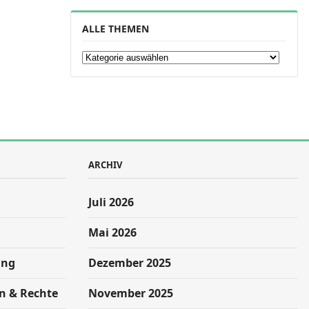
ALLE THEMEN
Alle Themen
ARCHIV
Juli 2026
Mai 2026
ung
Dezember 2025
n & Rechte
November 2025