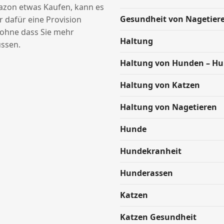
azon etwas Kaufen, kann es
Gesundheit von Nagetier
ir dafür eine Provision
hne dass Sie mehr
Haltung
ssen.
Haltung von Hunden – H
Haltung von Katzen
Haltung von Nagetieren
Hunde
Hundekranheit
Hunderassen
Katzen
Katzen Gesundheit