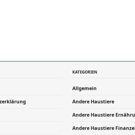
KATEGORIEN
Allgemein
zerklärung
Andere Haustiere
Andere Haustiere Ernähr
Andere Haustiere Finanze