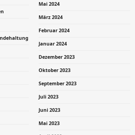
Mai 2024
en
März 2024
Februar 2024
undehaltung
Januar 2024
Dezember 2023
Oktober 2023
September 2023
Juli 2023
Juni 2023
Mai 2023