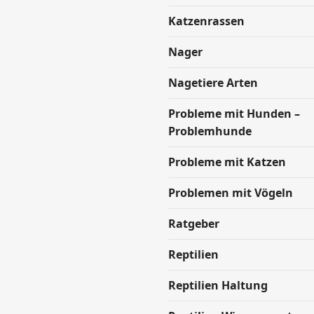
Katzenrassen
Nager
Nagetiere Arten
Probleme mit Hunden –
Problemhunde
Probleme mit Katzen
Problemen mit Vögeln
Ratgeber
Reptilien
Reptilien Haltung