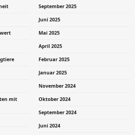
heit
September 2025
g
Juni 2025
swert
Mai 2025
April 2025
gtiere
Februar 2025
Januar 2025
November 2024
hten mit
Oktober 2024
September 2024
Juni 2024