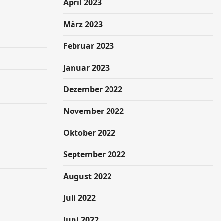
April 2023
März 2023
Februar 2023
Januar 2023
Dezember 2022
November 2022
Oktober 2022
September 2022
August 2022
Juli 2022
Juni 2022