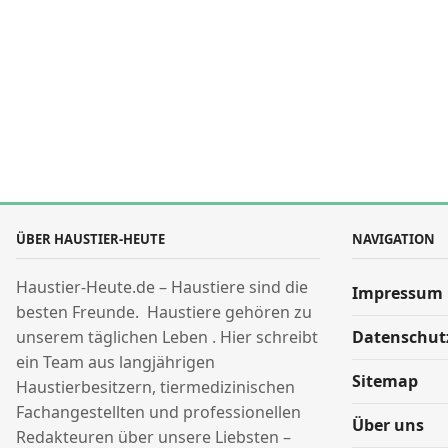
ÜBER HAUSTIER-HEUTE
NAVIGATION
Haustier-Heute.de – Haustiere sind die
Impressum
besten Freunde. Haustiere gehören zu
unserem täglichen Leben . Hier schreibt
Datenschut
ein Team aus langjährigen
Sitemap
Haustierbesitzern, tiermedizinischen
Fachangestellten und professionellen
Über uns
Redakteuren über unsere Liebsten –