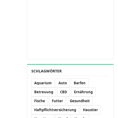
SCHLAGWÖRTER
Aquarium
Auto
Barfen
Betreuung
CBD
Ernährung
Fische
Futter
Gesundheit
Haftpflichtversicherung
Haustier