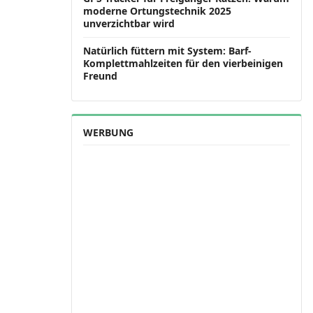
moderne Ortungstechnik 2025
unverzichtbar wird
Natürlich füttern mit System: Barf-
Komplettmahlzeiten für den vierbeinigen
Freund
WERBUNG