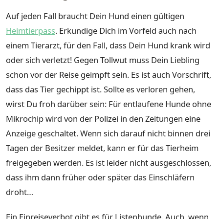
Auf jeden Fall braucht Dein Hund einen gültigen
Heimtierpass
. Erkundige Dich im Vorfeld auch nach
einem Tierarzt, für den Fall, dass Dein Hund krank wird
oder sich verletzt! Gegen Tollwut muss Dein Liebling
schon vor der Reise geimpft sein. Es ist auch Vorschrift,
dass das Tier gechippt ist. Sollte es verloren gehen,
wirst Du froh darüber sein: Für entlaufene Hunde ohne
Mikrochip wird von der Polizei in den Zeitungen eine
Anzeige geschaltet. Wenn sich darauf nicht binnen drei
Tagen der Besitzer meldet, kann er für das Tierheim
freigegeben werden. Es ist leider nicht ausgeschlossen,
dass ihm dann früher oder später das Einschläfern
droht…
Ein Einreiseverbot gibt es für Listenhunde. Auch, wenn