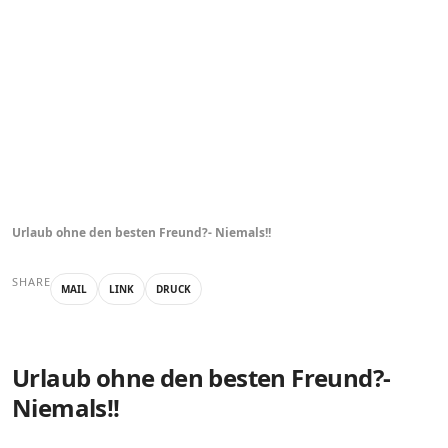
Urlaub ohne den besten Freund?- Niemals!!
SHARE
MAIL
LINK
DRUCK
Urlaub ohne den besten Freund?-
Niemals!!