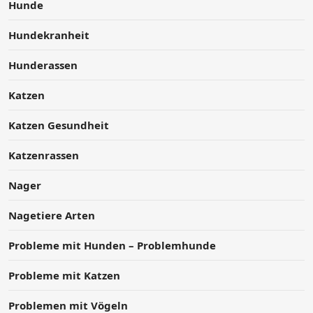
Hunde
Hundekranheit
Hunderassen
Katzen
Katzen Gesundheit
Katzenrassen
Nager
Nagetiere Arten
Probleme mit Hunden – Problemhunde
Probleme mit Katzen
Problemen mit Vögeln