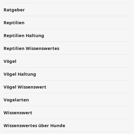
Ratgeber
Reptilien
Reptilien Haltung
Reptilien Wissenswertes
Vögel
Vögel Haltung
Vögel Wissenswert
Vogelarten
Wissenswert
Wissenswertes über Hunde