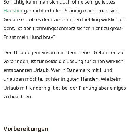
So richtig kann man sich doch ohne sein geliebtes
Haustier
gar nicht erholen! Ständig macht man sich
Gedanken, ob es dem vierbeinigen Liebling wirklich gut
geht. Ist der Trennungsschmerz sicher nicht zu groß?
Frisst mein Hund brav?
Den Urlaub gemeinsam mit dem treuen Gefährten zu
verbringen, ist für beide die Lösung für einen wirklich
entspannten Urlaub. Wer in Dänemark mit Hund
urlauben möchte, ist hier in guten Händen. Wie beim
Urlaub mit Kindern gilt es bei der Planung aber einiges
zu beachten.
Vorbereitungen