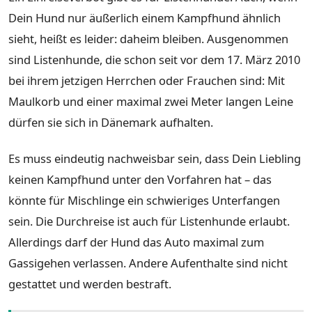
Dein Hund nur äußerlich einem Kampfhund ähnlich
sieht, heißt es leider: daheim bleiben. Ausgenommen
sind Listenhunde, die schon seit vor dem 17. März 2010
bei ihrem jetzigen Herrchen oder Frauchen sind: Mit
Maulkorb und einer maximal zwei Meter langen Leine
dürfen sie sich in Dänemark aufhalten.
Es muss eindeutig nachweisbar sein, dass Dein Liebling
keinen Kampfhund unter den Vorfahren hat – das
könnte für Mischlinge ein schwieriges Unterfangen
sein. Die Durchreise ist auch für Listenhunde erlaubt.
Allerdings darf der Hund das Auto maximal zum
Gassigehen verlassen. Andere Aufenthalte sind nicht
gestattet und werden bestraft.