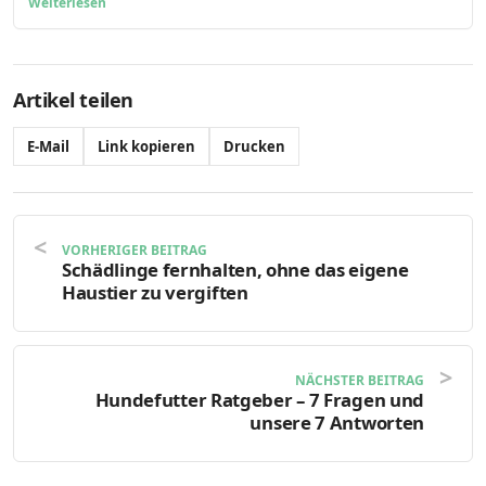
Weiterlesen
Artikel teilen
E-Mail
Link kopieren
Drucken
VORHERIGER BEITRAG
Schädlinge fernhalten, ohne das eigene
Haustier zu vergiften
NÄCHSTER BEITRAG
Hundefutter Ratgeber – 7 Fragen und
unsere 7 Antworten