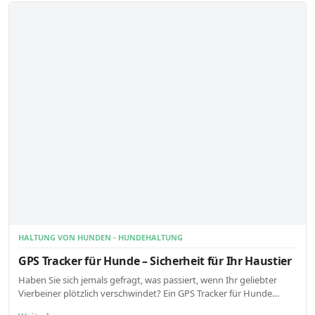
HALTUNG VON HUNDEN - HUNDEHALTUNG
GPS Tracker für Hunde – Sicherheit für Ihr Haustier
Haben Sie sich jemals gefragt, was passiert, wenn Ihr geliebter
Vierbeiner plötzlich verschwindet? Ein GPS Tracker für Hunde…