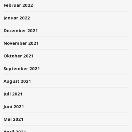
Februar 2022
Januar 2022
Dezember 2021
November 2021
Oktober 2021
September 2021
August 2021
Juli 2021
Juni 2021
Mai 2021
April 2021