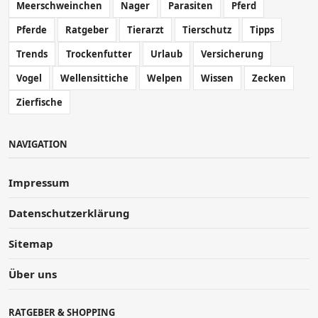
Meerschweinchen
Nager
Parasiten
Pferd
Pferde
Ratgeber
Tierarzt
Tierschutz
Tipps
Trends
Trockenfutter
Urlaub
Versicherung
Vogel
Wellensittiche
Welpen
Wissen
Zecken
Zierfische
NAVIGATION
Impressum
Datenschutzerklärung
Sitemap
Über uns
RATGEBER & SHOPPING