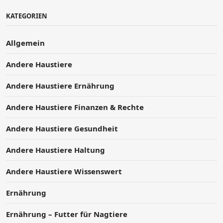
KATEGORIEN
Allgemein
Andere Haustiere
Andere Haustiere Ernährung
Andere Haustiere Finanzen & Rechte
Andere Haustiere Gesundheit
Andere Haustiere Haltung
Andere Haustiere Wissenswert
Ernährung
Ernährung – Futter für Nagtiere