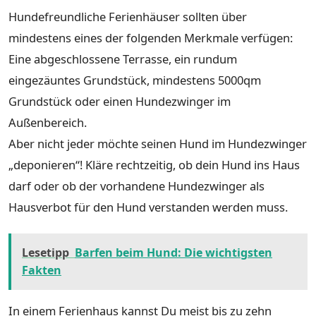
Hundefreundliche Ferienhäuser sollten über
mindestens eines der folgenden Merkmale verfügen:
Eine abgeschlossene Terrasse, ein rundum
eingezäuntes Grundstück, mindestens 5000qm
Grundstück oder einen Hundezwinger im
Außenbereich.
Aber nicht jeder möchte seinen Hund im Hundezwinger
„deponieren“! Kläre rechtzeitig, ob dein Hund ins Haus
darf oder ob der vorhandene Hundezwinger als
Hausverbot für den Hund verstanden werden muss.
Lesetipp
Barfen beim Hund: Die wichtigsten
Fakten
In einem Ferienhaus kannst Du meist bis zu zehn