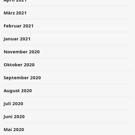
März 2021
Februar 2021
Januar 2021
November 2020
Oktober 2020
September 2020
August 2020
Juli 2020
Juni 2020
Mai 2020