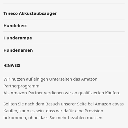
Tineco Akkustaubsauger
Hundebett
Hunderampe
Hundenamen
HINWEIS
Wir nutzen auf einigen Unterseiten das Amazon
Partnerprogramm.
Als Amazon-Partner verdienen wir an qualifizierten Käufen.
Sollten Sie nach dem Besuch unserer Seite bei Amazon etwas
Kaufen, kann es sein, dass wir dafür eine Provision
bekommen, ohne dass Sie mehr bezahlen müssen.