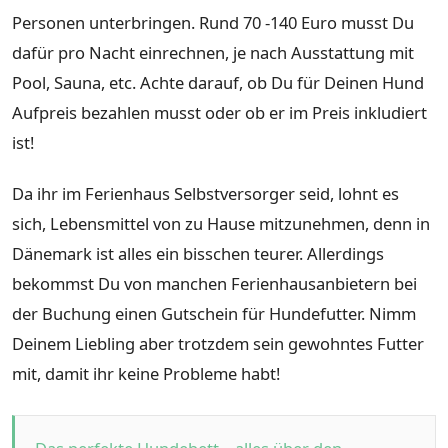
Personen unterbringen. Rund 70 -140 Euro musst Du
dafür pro Nacht einrechnen, je nach Ausstattung mit
Pool, Sauna, etc. Achte darauf, ob Du für Deinen Hund
Aufpreis bezahlen musst oder ob er im Preis inkludiert
ist!
Da ihr im Ferienhaus Selbstversorger seid, lohnt es
sich, Lebensmittel von zu Hause mitzunehmen, denn in
Dänemark ist alles ein bisschen teurer. Allerdings
bekommst Du von manchen Ferienhausanbietern bei
der Buchung einen Gutschein für Hundefutter. Nimm
Deinem Liebling aber trotzdem sein gewohntes Futter
mit, damit ihr keine Probleme habt!