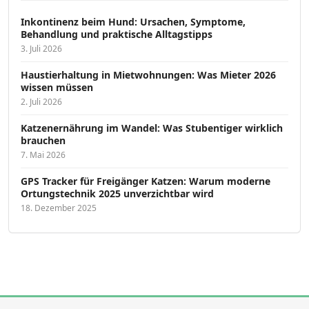
Inkontinenz beim Hund: Ursachen, Symptome,
Behandlung und praktische Alltagstipps
3. Juli 2026
Haustierhaltung in Mietwohnungen: Was Mieter 2026
wissen müssen
2. Juli 2026
Katzenernährung im Wandel: Was Stubentiger wirklich
brauchen
7. Mai 2026
GPS Tracker für Freigänger Katzen: Warum moderne
Ortungstechnik 2025 unverzichtbar wird
18. Dezember 2025