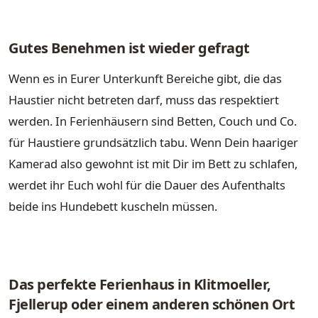
Gutes Benehmen ist wieder gefragt
Wenn es in Eurer Unterkunft Bereiche gibt, die das
Haustier nicht betreten darf, muss das respektiert
werden. In Ferienhäusern sind Betten, Couch und Co.
für Haustiere grundsätzlich tabu. Wenn Dein haariger
Kamerad also gewohnt ist mit Dir im Bett zu schlafen,
werdet ihr Euch wohl für die Dauer des Aufenthalts
beide ins Hundebett kuscheln müssen.
Das perfekte Ferienhaus in Klitmoeller,
Fjellerup oder einem anderen schönen Ort