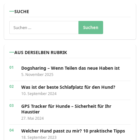
SUCHE
Suchen nach:
AUS DERSELBEN RUBRIK
Dogsharing – Wenn Teilen das neue Haben ist
5. November 2025
Was ist der beste Schlafplatz für den Hund?
10. September 2024
GPS Tracker für Hunde – Sicherheit für Ihr
Haustier
27. Mai 2024
Welcher Hund passt zu mir? 10 praktische Tipps
18. September 2023