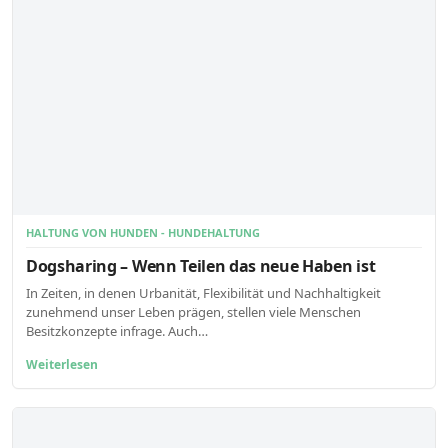
HALTUNG VON HUNDEN - HUNDEHALTUNG
Dogsharing – Wenn Teilen das neue Haben ist
In Zeiten, in denen Urbanität, Flexibilität und Nachhaltigkeit
zunehmend unser Leben prägen, stellen viele Menschen
Besitzkonzepte infrage. Auch…
Weiterlesen