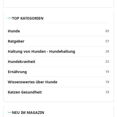
TOP KATEGORIEN
Hunde
65
Ratgeber
57
Haltung von Hunden - Hundehaltung
28
Hundekranheit
22
Ernährung
19
Wissenswertes über Hunde
18
Katzen Gesundheit
18
NEU IM MAGAZIN