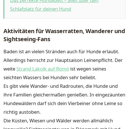
Das perfekte Hundebett – alles über den
Schlafplatz für deinen Hund
Aktivitäten für Wasserratten, Wanderer und
Sightseeing-Fans
Baden ist an vielen Stränden auch für Hunde erlaubt.
Allerdings herrscht zur Hauptsaison Leinenpflicht. Der
weite
Strand Lakolk auf Römö
ist wegen seines
seichten Wassers bei Hunden sehr beliebt.
Es gibt viele Wander- und Radrouten, die Hunde und
ihre Familien gleichermaßen genießen. In eingezäunten
Hundewäldern darf sich dein Vierbeiner ohne Leine so
richtig austoben.
Die Küsten, Wiesen und Wälder werden allmählich