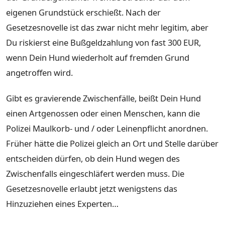
eigenen Grundstück erschießt. Nach der
Gesetzesnovelle ist das zwar nicht mehr legitim, aber
Du riskierst eine Bußgeldzahlung von fast 300 EUR,
wenn Dein Hund wiederholt auf fremden Grund
angetroffen wird.
Gibt es gravierende Zwischenfälle, beißt Dein Hund
einen Artgenossen oder einen Menschen, kann die
Polizei Maulkorb- und / oder Leinenpflicht anordnen.
Früher hätte die Polizei gleich an Ort und Stelle darüber
entscheiden dürfen, ob dein Hund wegen des
Zwischenfalls eingeschläfert werden muss. Die
Gesetzesnovelle erlaubt jetzt wenigstens das
Hinzuziehen eines Experten…