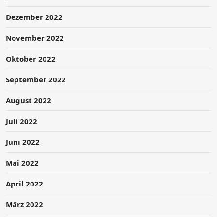
Dezember 2022
November 2022
Oktober 2022
September 2022
August 2022
Juli 2022
Juni 2022
Mai 2022
April 2022
März 2022