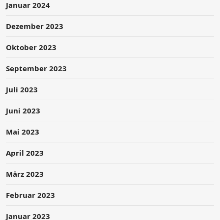
Januar 2024
Dezember 2023
Oktober 2023
September 2023
Juli 2023
Juni 2023
Mai 2023
April 2023
März 2023
Februar 2023
Januar 2023