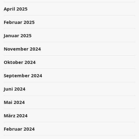
April 2025
Februar 2025
Januar 2025
November 2024
Oktober 2024
September 2024
Juni 2024
Mai 2024
März 2024
Februar 2024