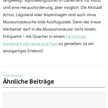
langweilig? Sightseeingtouren in Dänemark mit Hund
sind eine Herausforderung, aber möglich: Die Altstadt
Arhus, Legoland oder Kopenhagen sind auch ohne
Museumsbesuche tolle Ausflugsziele. Denn der treue
Vierbeiner darf in die Museumshäuser nicht hinein.
Entspannt – mit Quartier in einem
Ferienhaus
Dänemark mit Hund und Pool
zu genießen, ist ein
einzigartiges Erlebnis!
Weiterlesen
Ähnliche Beiträge