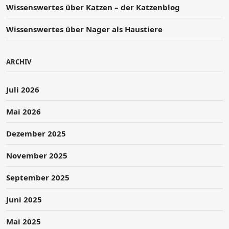
Wissenswertes über Katzen – der Katzenblog
Wissenswertes über Nager als Haustiere
ARCHIV
Juli 2026
Mai 2026
Dezember 2025
November 2025
September 2025
Juni 2025
Mai 2025