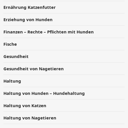
Ernährung Katzenfutter
Erziehung von Hunden
Finanzen – Rechte – Pflichten mit Hunden
Fische
Gesundheit
Gesundheit von Nagetieren
Haltung
Haltung von Hunden – Hundehaltung
Haltung von Katzen
Haltung von Nagetieren