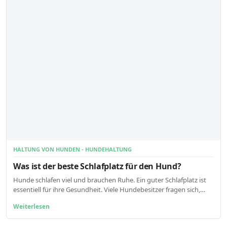
HALTUNG VON HUNDEN - HUNDEHALTUNG
Was ist der beste Schlafplatz für den Hund?
Hunde schlafen viel und brauchen Ruhe. Ein guter Schlafplatz ist
essentiell für ihre Gesundheit. Viele Hundebesitzer fragen sich,…
Weiterlesen