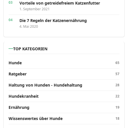
Vorteile von getreidefreiem Katzenfutter
1. September 2021
Die 7 Regeln der Katzenernährung
4. Mai 2020
TOP KATEGORIEN
Hunde
65
Ratgeber
57
Haltung von Hunden - Hundehaltung
28
Hundekranheit
22
Ernährung
19
Wissenswertes über Hunde
18