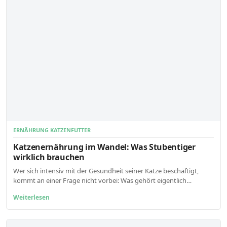
ERNÄHRUNG KATZENFUTTER
Katzenernährung im Wandel: Was Stubentiger
wirklich brauchen
Wer sich intensiv mit der Gesundheit seiner Katze beschäftigt,
kommt an einer Frage nicht vorbei: Was gehört eigentlich…
Weiterlesen