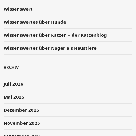
Wissenswert
Wissenswertes über Hunde
Wissenswertes über Katzen – der Katzenblog
Wissenswertes über Nager als Haustiere
ARCHIV
Juli 2026
Mai 2026
Dezember 2025
November 2025
September 2025