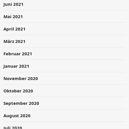
Juni 2021
Mai 2021
April 2021
März 2021
Februar 2021
Januar 2021
November 2020
Oktober 2020
September 2020
August 2020
Juli 2020