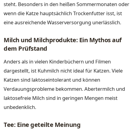
steht. Besonders in den heißen Sommermonaten oder
wenn die Katze hauptsächlich Trockenfutter isst, ist
eine ausreichende Wasserversorgung unerlässlich.
Milch und Milchprodukte: Ein Mythos auf
dem Prüfstand
Anders als in vielen Kinderbüchern und Filmen
dargestellt, ist Kuhmilch nicht ideal für Katzen. Viele
Katzen sind laktoseintolerant und können
Verdauungsprobleme bekommen. Abertermilch und
laktosefreie Milch sind in geringen Mengen meist
unbedenklich.
Tee: Eine geteilte Meinung