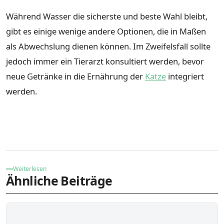
Während Wasser die sicherste und beste Wahl bleibt,
gibt es einige wenige andere Optionen, die in Maßen
als Abwechslung dienen können. Im Zweifelsfall sollte
jedoch immer ein Tierarzt konsultiert werden, bevor
neue Getränke in die Ernährung der
Katze
integriert
werden.
Weiterlesen
Ähnliche Beiträge