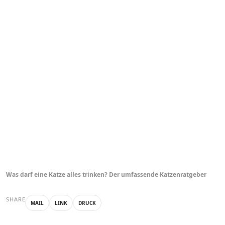
Was darf eine Katze alles trinken? Der umfassende Katzenratgeber
SHARE
MAIL
LINK
DRUCK