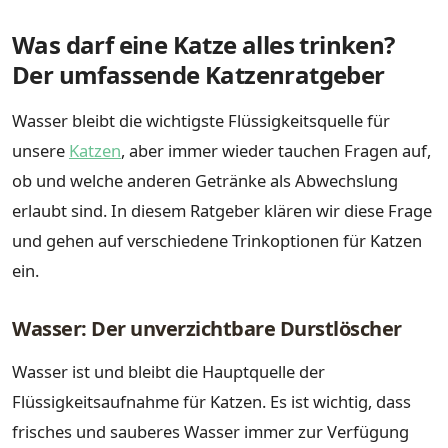
Was darf eine Katze alles trinken?
Der umfassende Katzenratgeber
Wasser bleibt die wichtigste Flüssigkeitsquelle für
unsere
Katzen
, aber immer wieder tauchen Fragen auf,
ob und welche anderen Getränke als Abwechslung
erlaubt sind. In diesem Ratgeber klären wir diese Frage
und gehen auf verschiedene Trinkoptionen für Katzen
ein.
Wasser: Der unverzichtbare Durstlöscher
Wasser ist und bleibt die Hauptquelle der
Flüssigkeitsaufnahme für Katzen. Es ist wichtig, dass
frisches und sauberes Wasser immer zur Verfügung