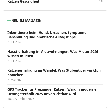
Katzen Gesundheit
18
NEU IM MAGAZIN
Inkontinenz beim Hund: Ursachen, Symptome,
Behandlung und praktische Alltagstipps
3. Juli 2026
Haustierhaltung in Mietwohnungen: Was Mieter 2026
wissen müssen
2. Juli 2026
Katzenernährung im Wandel: Was Stubentiger wirklich
brauchen
7. Mai 2026
GPS Tracker für Freigänger Katzen: Warum moderne
Ortungstechnik 2025 unverzichtbar wird
18. Dezember 2025