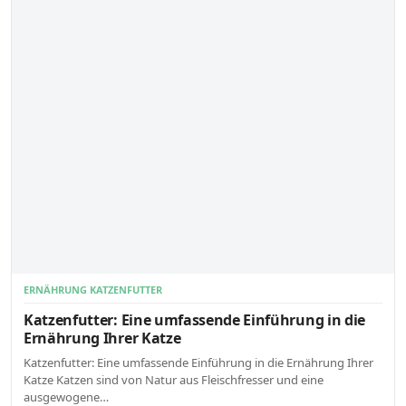
ERNÄHRUNG KATZENFUTTER
Katzenfutter: Eine umfassende Einführung in die
Ernährung Ihrer Katze
Katzenfutter: Eine umfassende Einführung in die Ernährung Ihrer
Katze Katzen sind von Natur aus Fleischfresser und eine
ausgewogene…