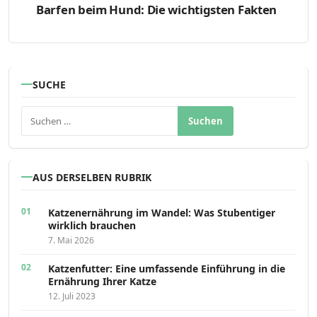
Barfen beim Hund: Die wichtigsten Fakten
SUCHE
Suchen nach:
AUS DERSELBEN RUBRIK
Katzenernährung im Wandel: Was Stubentiger
wirklich brauchen
7. Mai 2026
Katzenfutter: Eine umfassende Einführung in die
Ernährung Ihrer Katze
12. Juli 2023