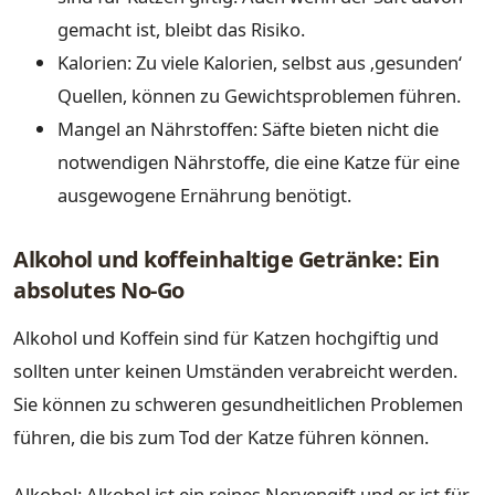
gemacht ist, bleibt das Risiko.
Kalorien: Zu viele Kalorien, selbst aus ‚gesunden‘
Quellen, können zu Gewichtsproblemen führen.
Mangel an Nährstoffen: Säfte bieten nicht die
notwendigen Nährstoffe, die eine Katze für eine
ausgewogene Ernährung benötigt.
Alkohol und koffeinhaltige Getränke: Ein
absolutes No-Go
Alkohol und Koffein sind für Katzen hochgiftig und
sollten unter keinen Umständen verabreicht werden.
Sie können zu schweren gesundheitlichen Problemen
führen, die bis zum Tod der Katze führen können.
Alkohol: Alkohol ist ein reines Nervengift und er ist für