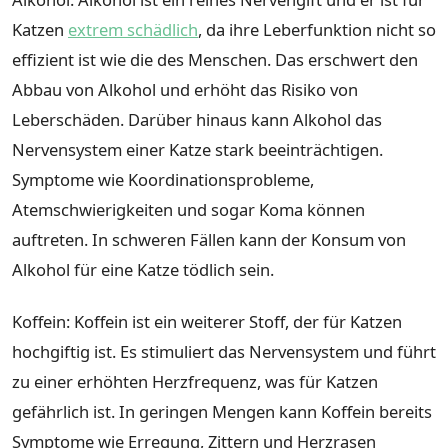
Katzen
extrem schädlich
, da ihre Leberfunktion nicht so
effizient ist wie die des Menschen. Das erschwert den
Abbau von Alkohol und erhöht das Risiko von
Leberschäden. Darüber hinaus kann Alkohol das
Nervensystem einer Katze stark beeinträchtigen.
Symptome wie Koordinationsprobleme,
Atemschwierigkeiten und sogar Koma können
auftreten. In schweren Fällen kann der Konsum von
Alkohol für eine Katze tödlich sein.
Koffein: Koffein ist ein weiterer Stoff, der für Katzen
hochgiftig ist. Es stimuliert das Nervensystem und führt
zu einer erhöhten Herzfrequenz, was für Katzen
gefährlich ist. In geringen Mengen kann Koffein bereits
Symptome wie Erregung, Zittern und Herzrasen