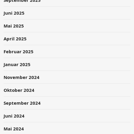
Juni 2025
Mai 2025
April 2025
Februar 2025
Januar 2025
November 2024
Oktober 2024
September 2024
Juni 2024
Mai 2024