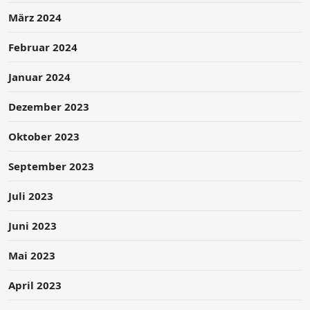
März 2024
Februar 2024
Januar 2024
Dezember 2023
Oktober 2023
September 2023
Juli 2023
Juni 2023
Mai 2023
April 2023