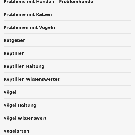
Probleme mit Hunden – Problemhunde
Probleme mit Katzen
Problemen mit Vögeln
Ratgeber
Reptilien
Reptilien Haltung
Reptilien Wissenswertes
Vögel
Vögel Haltung
Vögel Wissenswert
Vogelarten