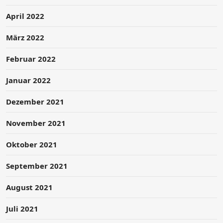
April 2022
März 2022
Februar 2022
Januar 2022
Dezember 2021
November 2021
Oktober 2021
September 2021
August 2021
Juli 2021