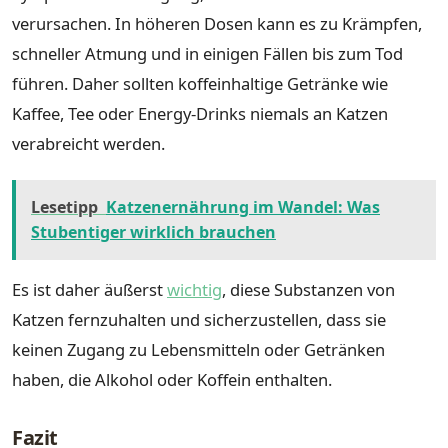
verursachen. In höheren Dosen kann es zu Krämpfen,
schneller Atmung und in einigen Fällen bis zum Tod
führen. Daher sollten koffeinhaltige Getränke wie
Kaffee, Tee oder Energy-Drinks niemals an Katzen
verabreicht werden.
Lesetipp
Katzenernährung im Wandel: Was
Stubentiger wirklich brauchen
Es ist daher äußerst
wichtig
, diese Substanzen von
Katzen fernzuhalten und sicherzustellen, dass sie
keinen Zugang zu Lebensmitteln oder Getränken
haben, die Alkohol oder Koffein enthalten.
Fazit