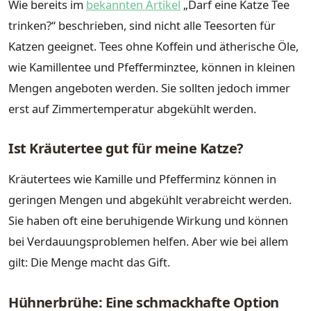
Wie bereits im
bekannten Artikel
„Darf eine Katze Tee
trinken?“ beschrieben, sind nicht alle Teesorten für
Katzen geeignet. Tees ohne Koffein und ätherische Öle,
wie Kamillentee und Pfefferminztee, können in kleinen
Mengen angeboten werden. Sie sollten jedoch immer
erst auf Zimmertemperatur abgekühlt werden.
Ist Kräutertee gut für meine Katze?
Kräutertees wie Kamille und Pfefferminz können in
geringen Mengen und abgekühlt verabreicht werden.
Sie haben oft eine beruhigende Wirkung und können
bei Verdauungsproblemen helfen. Aber wie bei allem
gilt: Die Menge macht das Gift.
Hühnerbrühe: Eine schmackhafte Option