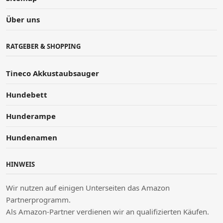
Über uns
RATGEBER & SHOPPING
Tineco Akkustaubsauger
Hundebett
Hunderampe
Hundenamen
HINWEIS
Wir nutzen auf einigen Unterseiten das Amazon
Partnerprogramm.
Als Amazon-Partner verdienen wir an qualifizierten Käufen.