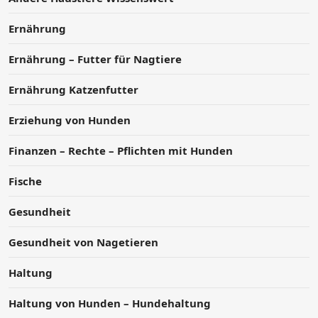
Ernährung
Ernährung – Futter für Nagtiere
Ernährung Katzenfutter
Erziehung von Hunden
Finanzen – Rechte – Pflichten mit Hunden
Fische
Gesundheit
Gesundheit von Nagetieren
Haltung
Haltung von Hunden – Hundehaltung