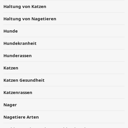
Haltung von Katzen
Haltung von Nagetieren
Hunde
Hundekranheit
Hunderassen
Katzen
Katzen Gesundheit
Katzenrassen
Nager
Nagetiere Arten