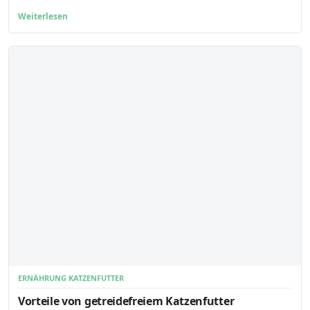
Weiterlesen
ERNÄHRUNG KATZENFUTTER
Vorteile von getreidefreiem Katzenfutter