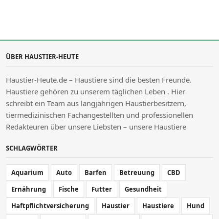
ÜBER HAUSTIER-HEUTE
Haustier-Heute.de – Haustiere sind die besten Freunde.
Haustiere gehören zu unserem täglichen Leben . Hier
schreibt ein Team aus langjährigen Haustierbesitzern,
tiermedizinischen Fachangestellten und professionellen
Redakteuren über unsere Liebsten – unsere Haustiere
SCHLAGWÖRTER
Aquarium
Auto
Barfen
Betreuung
CBD
Ernährung
Fische
Futter
Gesundheit
Haftpflichtversicherung
Haustier
Haustiere
Hund