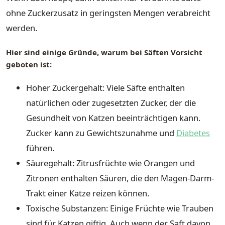
ohne Zuckerzusatz in geringsten Mengen verabreicht
werden.
Hier sind einige Gründe, warum bei Säften Vorsicht
geboten ist:
Hoher Zuckergehalt: Viele Säfte enthalten
natürlichen oder zugesetzten Zucker, der die
Gesundheit von Katzen beeinträchtigen kann.
Zucker kann zu Gewichtszunahme und
Diabetes
führen.
Säuregehalt: Zitrusfrüchte wie Orangen und
Zitronen enthalten Säuren, die den Magen-Darm-
Trakt einer Katze reizen können.
Toxische Substanzen: Einige Früchte wie Trauben
sind für Katzen giftig. Auch wenn der Saft davon