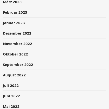
März 2023
Februar 2023
Januar 2023
Dezember 2022
November 2022
Oktober 2022
September 2022
August 2022
Juli 2022
Juni 2022
Mai 2022