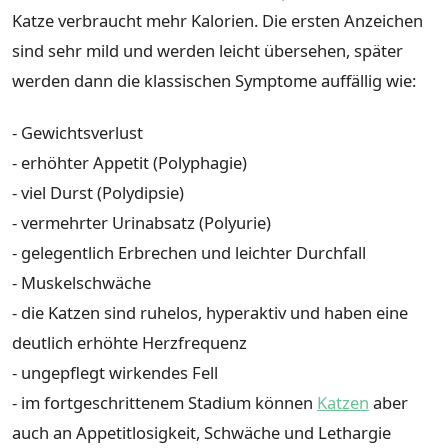
Katze verbraucht mehr Kalorien. Die ersten Anzeichen
sind sehr mild und werden leicht übersehen, später
werden dann die klassischen Symptome auffällig wie:
⁃ Gewichtsverlust
⁃ erhöhter Appetit (Polyphagie)
⁃ viel Durst (Polydipsie)
⁃ vermehrter Urinabsatz (Polyurie)
⁃ gelegentlich Erbrechen und leichter Durchfall
⁃ Muskelschwäche
⁃ die Katzen sind ruhelos, hyperaktiv und haben eine
deutlich erhöhte Herzfrequenz
⁃ ungepflegt wirkendes Fell
⁃ im fortgeschrittenem Stadium können
Katzen
aber
auch an Appetitlosigkeit, Schwäche und Lethargie