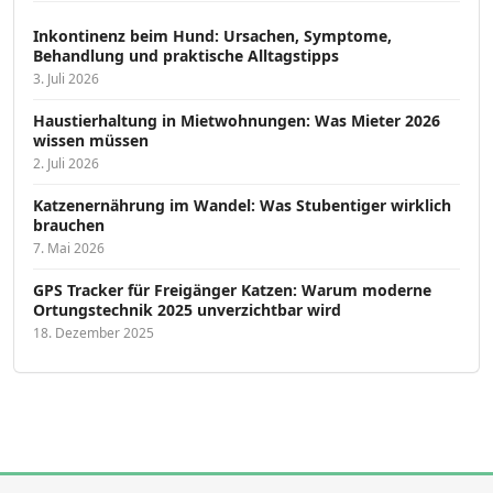
Inkontinenz beim Hund: Ursachen, Symptome,
Behandlung und praktische Alltagstipps
3. Juli 2026
Haustierhaltung in Mietwohnungen: Was Mieter 2026
wissen müssen
2. Juli 2026
Katzenernährung im Wandel: Was Stubentiger wirklich
brauchen
7. Mai 2026
GPS Tracker für Freigänger Katzen: Warum moderne
Ortungstechnik 2025 unverzichtbar wird
18. Dezember 2025