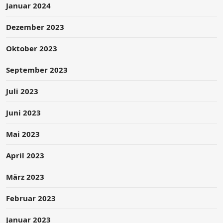
Januar 2024
Dezember 2023
Oktober 2023
September 2023
Juli 2023
Juni 2023
Mai 2023
April 2023
März 2023
Februar 2023
Januar 2023