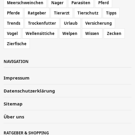
Meerschweinchen
Nager
Parasiten
Pferd
Pferde
Ratgeber
Tierarzt
Tierschutz
Tipps
Trends
Trockenfutter
Urlaub
Versicherung
Vogel
Wellensittiche
Welpen
Wissen
Zecken
Zierfische
NAVIGATION
Impressum
Datenschutzerklärung
Sitemap
Über uns
RATGEBER & SHOPPING