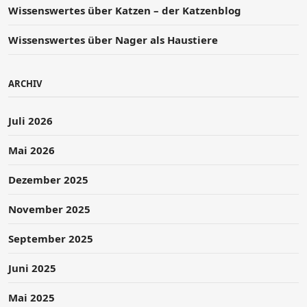
Wissenswertes über Katzen – der Katzenblog
Wissenswertes über Nager als Haustiere
ARCHIV
Juli 2026
Mai 2026
Dezember 2025
November 2025
September 2025
Juni 2025
Mai 2025