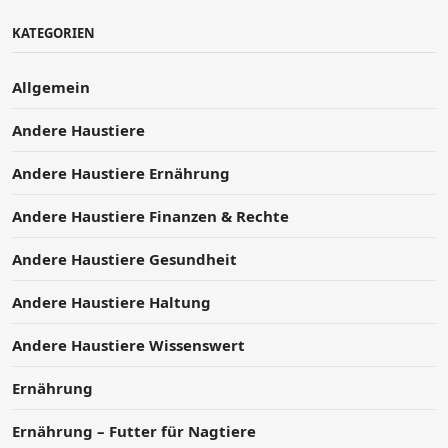
KATEGORIEN
Allgemein
Andere Haustiere
Andere Haustiere Ernährung
Andere Haustiere Finanzen & Rechte
Andere Haustiere Gesundheit
Andere Haustiere Haltung
Andere Haustiere Wissenswert
Ernährung
Ernährung – Futter für Nagtiere