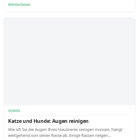
Weiterlesen
HUNDE
Katze und Hunde: Augen reinigen
Wie oft Sie die Augen Ihres Haustieres reinigen müssen, hängt
weitgehend von seiner Rasse ab. Einige Rassen neigen…