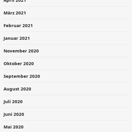
März 2021
Februar 2021
Januar 2021
November 2020
Oktober 2020
September 2020
August 2020
Juli 2020
Juni 2020
Mai 2020