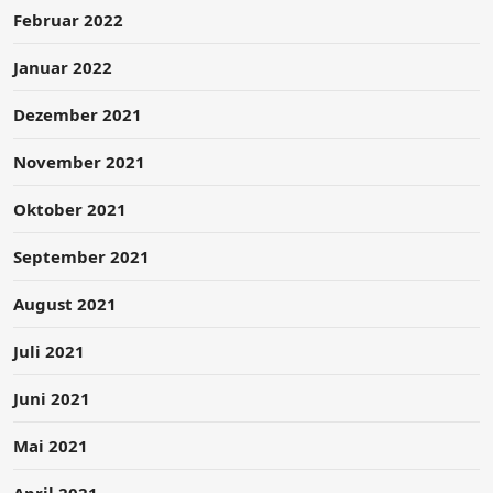
Februar 2022
Januar 2022
Dezember 2021
November 2021
Oktober 2021
September 2021
August 2021
Juli 2021
Juni 2021
Mai 2021
April 2021