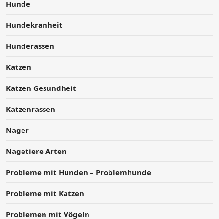
Hunde
Hundekranheit
Hunderassen
Katzen
Katzen Gesundheit
Katzenrassen
Nager
Nagetiere Arten
Probleme mit Hunden – Problemhunde
Probleme mit Katzen
Problemen mit Vögeln