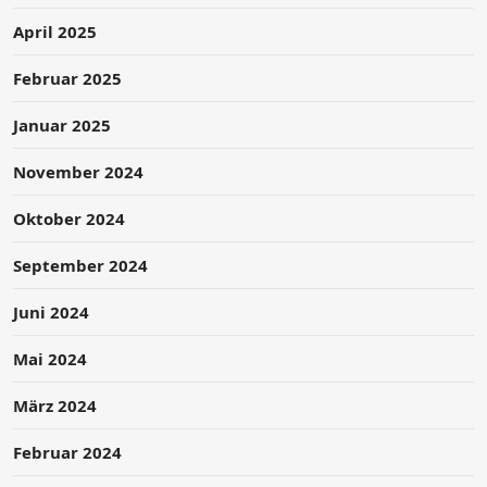
April 2025
Februar 2025
Januar 2025
November 2024
Oktober 2024
September 2024
Juni 2024
Mai 2024
März 2024
Februar 2024