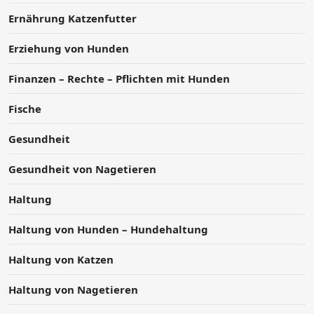
Ernährung Katzenfutter
Erziehung von Hunden
Finanzen – Rechte – Pflichten mit Hunden
Fische
Gesundheit
Gesundheit von Nagetieren
Haltung
Haltung von Hunden – Hundehaltung
Haltung von Katzen
Haltung von Nagetieren