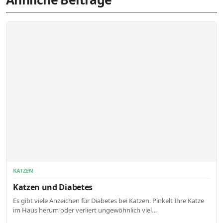
KATZEN
Katzen und Diabetes
Es gibt viele Anzeichen für Diabetes bei Katzen. Pinkelt Ihre Katze
im Haus herum oder verliert ungewöhnlich viel…