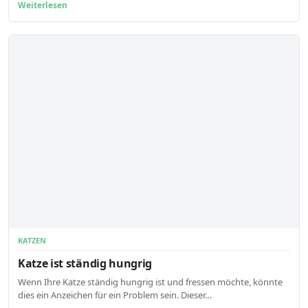
Weiterlesen
KATZEN
Katze ist ständig hungrig
Wenn Ihre Katze ständig hungrig ist und fressen möchte, könnte
dies ein Anzeichen für ein Problem sein. Dieser…