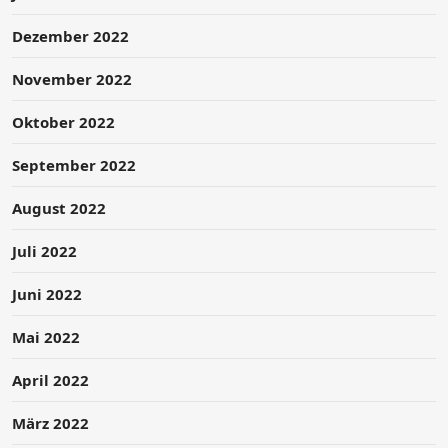
Dezember 2022
November 2022
Oktober 2022
September 2022
August 2022
Juli 2022
Juni 2022
Mai 2022
April 2022
März 2022