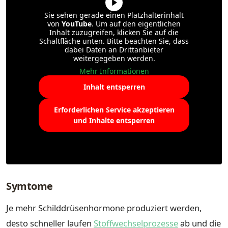
Sie sehen gerade einen Platzhalterinhalt
von
YouTube
. Um auf den eigentlichen
Inhalt zuzugreifen, klicken Sie auf die
Schaltfläche unten. Bitte beachten Sie, dass
dabei Daten an Drittanbieter
weitergegeben werden.
Mehr Informationen
Inhalt entsperren
Erforderlichen Service akzeptieren
und Inhalte entsperren
Symtome
Je mehr Schilddrüsenhormone produziert werden,
desto schneller laufen
Stoffwechselprozesse
ab und die