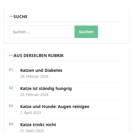
SUCHE
Suchen nach:
AUS DERSELBEN RUBRIK
Katzen und Diabetes
28. Februar 2024
Katze ist ständig hungrig
20. Februar 2024
Katze und Hunde: Augen reinigen
7. April 2023
Katze trinkt nicht
31. März 2023