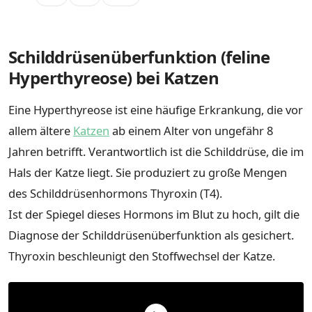
Schilddrüsenüberfunktion (feline
Hyperthyreose) bei Katzen
Eine Hyperthyreose ist eine häufige Erkrankung, die vor
allem ältere
Katzen
ab einem Alter von ungefähr 8
Jahren betrifft. Verantwortlich ist die Schilddrüse, die im
Hals der Katze liegt. Sie produziert zu große Mengen
des Schilddrüsenhormons Thyroxin (T4).
Ist der Spiegel dieses Hormons im Blut zu hoch, gilt die
Diagnose der Schilddrüsenüberfunktion als gesichert.
Thyroxin beschleunigt den Stoffwechsel der Katze.