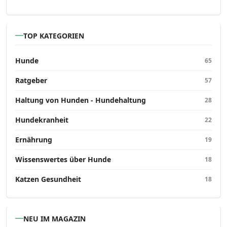
TOP KATEGORIEN
Hunde
65
Ratgeber
57
Haltung von Hunden - Hundehaltung
28
Hundekranheit
22
Ernährung
19
Wissenswertes über Hunde
18
Katzen Gesundheit
18
NEU IM MAGAZIN