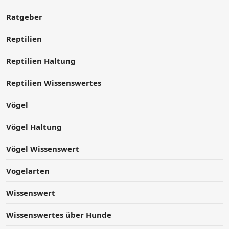
Ratgeber
Reptilien
Reptilien Haltung
Reptilien Wissenswertes
Vögel
Vögel Haltung
Vögel Wissenswert
Vogelarten
Wissenswert
Wissenswertes über Hunde