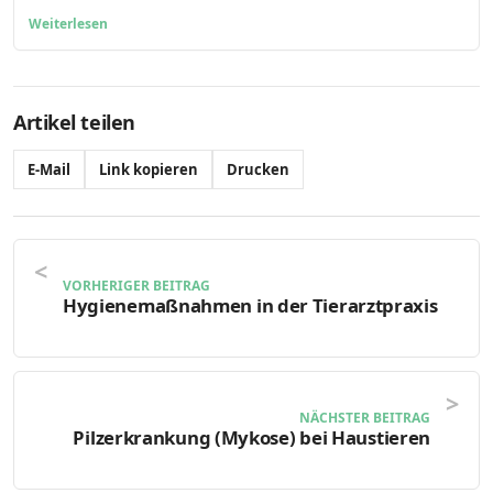
Weiterlesen
Artikel teilen
E-Mail
Link kopieren
Drucken
VORHERIGER BEITRAG
Hygienemaßnahmen in der Tierarztpraxis
NÄCHSTER BEITRAG
Pilzerkrankung (Mykose) bei Haustieren