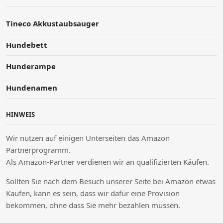
Tineco Akkustaubsauger
Hundebett
Hunderampe
Hundenamen
HINWEIS
Wir nutzen auf einigen Unterseiten das Amazon
Partnerprogramm.
Als Amazon-Partner verdienen wir an qualifizierten Käufen.
Sollten Sie nach dem Besuch unserer Seite bei Amazon etwas
Kaufen, kann es sein, dass wir dafür eine Provision
bekommen, ohne dass Sie mehr bezahlen müssen.