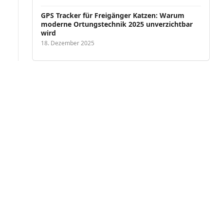
GPS Tracker für Freigänger Katzen: Warum
moderne Ortungstechnik 2025 unverzichtbar
wird
18. Dezember 2025