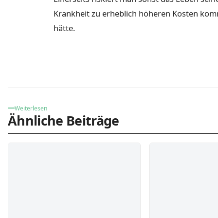
Krankheit zu erheblich höheren Kosten ko
hätte.
Weiterlesen
Ähnliche Beiträge