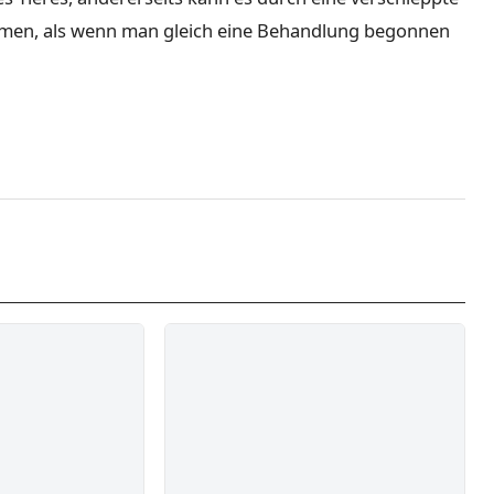
mmen, als wenn man gleich eine Behandlung begonnen