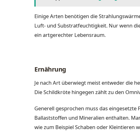
Einige Arten benötigen die Strahlungswärme
Luft- und Substratfeuchtigkeit. Nur wenn di
ein artgerechter Lebensraum.
Ernährung
Je nach Art überwiegt meist entweder die herb
Die Schildkröte hingegen zählt zu den Omni
Generell gesprochen muss das eingesetzte 
Ballaststoffen und Mineralien enthalten. Ma
wie zum Beispiel Schaben oder Kleintieren 