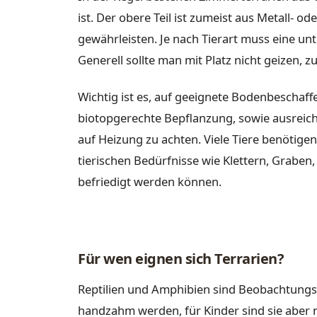
ist. Der obere Teil ist zumeist aus Metall- o
gewährleisten. Je nach Tierart muss eine u
Generell sollte man mit Platz nicht geizen, zu
Wichtig ist es, auf geeignete Bodenbeschaffe
biotopgerechte Bepflanzung, sowie ausrei
auf Heizung zu achten. Viele Tiere benötigen
tierischen Bedürfnisse wie Klettern, Grab
befriedigt werden können.
Für wen eignen sich Terrarien?
Reptilien und Amphibien sind Beobachtungs-
handzahm werden, für Kinder sind sie aber 