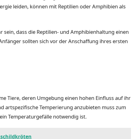
ergie leiden, können mit Reptilien oder Amphibien als
lar sein, dass die Reptilien- und Amphibienhaltung einen
nfänger sollten sich vor der Anschaffung ihres ersten
rme Tiere, deren Umgebung einen hohen Einfluss auf ihr
d artspezifische Temperierung anzubieten muss zum
 ein Temperaturgefälle notwendig ist.
schildkröten