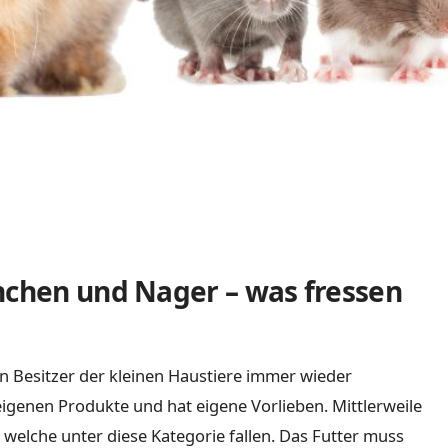
nchen und Nager – was fressen
en Besitzer der kleinen Haustiere immer wieder
r eigenen Produkte und hat eigene Vorlieben. Mittlerweile
 welche unter diese Kategorie fallen. Das Futter muss