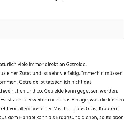
türlich viele immer direkt an Getreide.
aus einer Zutat und ist sehr vielfältig. Immerhin müssen
kommen. Getreide ist tatsächlich nicht das
hweinchen und co. Getreide kann gegessen werden,
 ist aber bei weitem nicht das Einzige, was die kleinen
teht vor allem aus einer Mischung aus Gras, Kräutern
 aus dem Handel kann als Ergänzung dienen, sollte aber