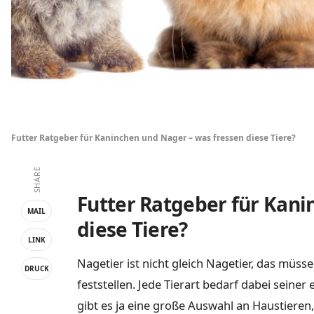
Futter Ratgeber für Kaninchen und Nager – was fressen diese Tiere?
SHARE
Futter Ratgeber für Kani
MAIL
diese Tiere?
LINK
Nagetier ist nicht gleich Nagetier, das müss
DRUCK
feststellen. Jede Tierart bedarf dabei seine
gibt es ja eine große Auswahl an Haustieren,