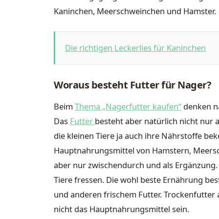
Kaninchen, Meerschweinchen und Hamster.
Die richtigen Leckerlies für Kaninchen
Woraus besteht Futter für Nager?
Beim
Thema „Nagerfutter kaufen“
denken na
Das
Futter
besteht aber natürlich nicht nur 
die kleinen Tiere ja auch ihre Nährstoffe be
Hauptnahrungsmittel von Hamstern, Meersc
aber nur zwischendurch und als Ergänzung. Es
Tiere fressen. Die wohl beste Ernährung bes
und anderen frischem Futter. Trockenfutter
nicht das Hauptnahrungsmittel sein.