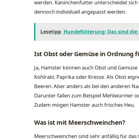
werden. Kaninchenfutter unterscheidet sich a
dennoch individuell angepasst werden.
Lesetipp
Hundefütterung: Das sind die 
Ist Obst oder Gemüse in Ordnung 
Ja, Hamster können auch Obst und Gemüse e
Kohlrabi, Paprika oder Kresse. Als Obst eig
Beeren. Aber anders als bei den anderen N
Darunter fallen zum Beispiel Mehlwürmer o
Zudem mögen Hamster auch frisches Heu.
Was ist mit Meerschweinchen?
Meerschweinchen sind sehr anfällig für das f