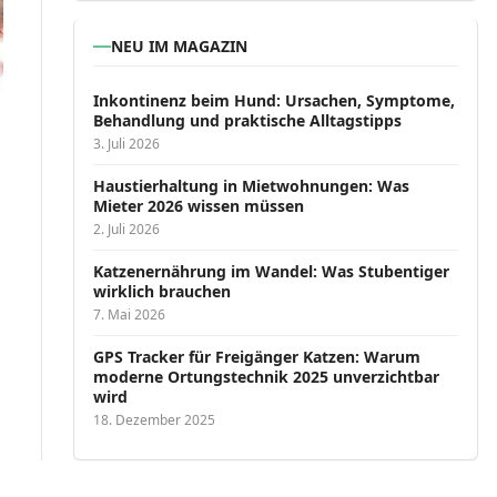
NEU IM MAGAZIN
Inkontinenz beim Hund: Ursachen, Symptome,
Behandlung und praktische Alltagstipps
3. Juli 2026
Haustierhaltung in Mietwohnungen: Was
Mieter 2026 wissen müssen
2. Juli 2026
Katzenernährung im Wandel: Was Stubentiger
wirklich brauchen
7. Mai 2026
GPS Tracker für Freigänger Katzen: Warum
moderne Ortungstechnik 2025 unverzichtbar
wird
18. Dezember 2025