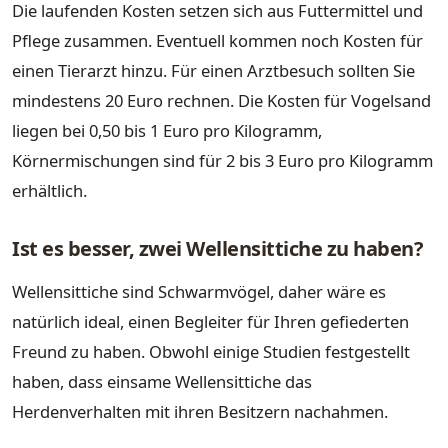
Die laufenden Kosten setzen sich aus Futtermittel und
Pflege zusammen. Eventuell kommen noch Kosten für
einen Tierarzt hinzu. Für einen Arztbesuch sollten Sie
mindestens 20 Euro rechnen. Die Kosten für Vogelsand
liegen bei 0,50 bis 1 Euro pro Kilogramm,
Körnermischungen sind für 2 bis 3 Euro pro Kilogramm
erhältlich.
Ist es besser, zwei Wellensittiche zu haben?
Wellensittiche sind Schwarmvögel, daher wäre es
natürlich ideal, einen Begleiter für Ihren gefiederten
Freund zu haben. Obwohl einige Studien festgestellt
haben, dass einsame Wellensittiche das
Herdenverhalten mit ihren Besitzern nachahmen.