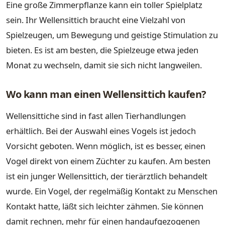
Eine große Zimmerpflanze kann ein toller Spielplatz
sein. Ihr Wellensittich braucht eine Vielzahl von
Spielzeugen, um Bewegung und geistige Stimulation zu
bieten. Es ist am besten, die Spielzeuge etwa jeden
Monat zu wechseln, damit sie sich nicht langweilen.
Wo kann man einen Wellensittich kaufen?
Wellensittiche sind in fast allen Tierhandlungen
erhältlich. Bei der Auswahl eines Vogels ist jedoch
Vorsicht geboten. Wenn möglich, ist es besser, einen
Vogel direkt von einem Züchter zu kaufen. Am besten
ist ein junger Wellensittich, der tierärztlich behandelt
wurde. Ein Vogel, der regelmäßig Kontakt zu Menschen
Kontakt hatte, läßt sich leichter zähmen. Sie können
damit rechnen, mehr für einen handaufgezogenen