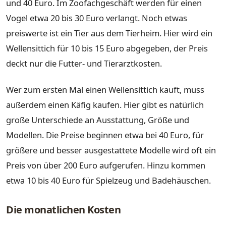
und 40 Euro. Im Zoofachgeschäft werden für einen
Vogel etwa 20 bis 30 Euro verlangt. Noch etwas
preiswerte ist ein Tier aus dem Tierheim. Hier wird ein
Wellensittich für 10 bis 15 Euro abgegeben, der Preis
deckt nur die Futter- und Tierarztkosten.
Wer zum ersten Mal einen Wellensittich kauft, muss
außerdem einen Käfig kaufen. Hier gibt es natürlich
große Unterschiede an Ausstattung, Größe und
Modellen. Die Preise beginnen etwa bei 40 Euro, für
größere und besser ausgestattete Modelle wird oft ein
Preis von über 200 Euro aufgerufen. Hinzu kommen
etwa 10 bis 40 Euro für Spielzeug und Badehäuschen.
Die monatlichen Kosten