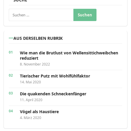
Suchen nach:
AUS DERSELBEN RUBRIK
Wie man die Brutlust von Wellensittichweibchen
reduziert
8. November 2022
Tierischer Putz mit Wohlfühlfaktor
14. Mai 2020
Die quakenden Schneckenfänger
11. April 2020
Vögel als Haustiere
4. März 2020