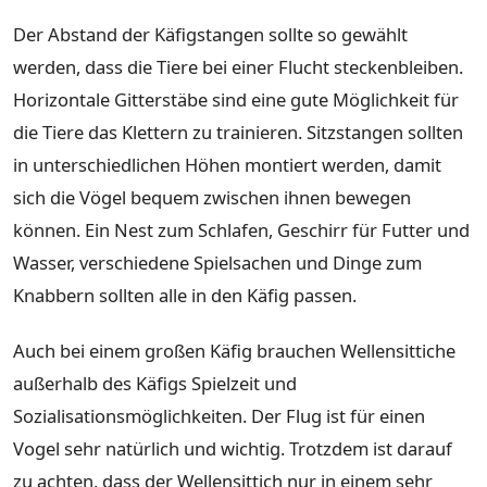
Der Abstand der Käfigstangen sollte so gewählt
werden, dass die Tiere bei einer Flucht steckenbleiben.
Horizontale Gitterstäbe sind eine gute Möglichkeit für
die Tiere das Klettern zu trainieren. Sitzstangen sollten
in unterschiedlichen Höhen montiert werden, damit
sich die Vögel bequem zwischen ihnen bewegen
können. Ein Nest zum Schlafen, Geschirr für Futter und
Wasser, verschiedene Spielsachen und Dinge zum
Knabbern sollten alle in den Käfig passen.
Auch bei einem großen Käfig brauchen Wellensittiche
außerhalb des Käfigs Spielzeit und
Sozialisationsmöglichkeiten. Der Flug ist für einen
Vogel sehr natürlich und wichtig. Trotzdem ist darauf
zu achten, dass der Wellensittich nur in einem sehr