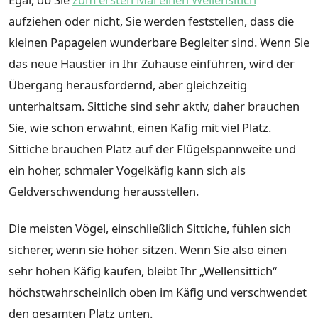
aufziehen oder nicht, Sie werden feststellen, dass die
kleinen Papageien wunderbare Begleiter sind. Wenn Sie
das neue Haustier in Ihr Zuhause einführen, wird der
Übergang herausfordernd, aber gleichzeitig
unterhaltsam. Sittiche sind sehr aktiv, daher brauchen
Sie, wie schon erwähnt, einen Käfig mit viel Platz.
Sittiche brauchen Platz auf der Flügelspannweite und
ein hoher, schmaler Vogelkäfig kann sich als
Geldverschwendung herausstellen.
Die meisten Vögel, einschließlich Sittiche, fühlen sich
sicherer, wenn sie höher sitzen. Wenn Sie also einen
sehr hohen Käfig kaufen, bleibt Ihr „Wellensittich“
höchstwahrscheinlich oben im Käfig und verschwendet
den gesamten Platz unten.