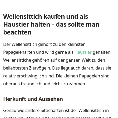
Wellensittich kaufen und als
Haustier halten – das sollte man
beachten
Der Wellensittich gehört zu den kleinsten
Papageienarten und wird gerne als
Haustier
gehalten.
Wellensittiche gehören auf der ganzen Welt zu den
beliebtesten Ziervögeln. Das liegt auch daran, dass sie
relativ erschwinglich sind. Die kleinen Papageien sind
überaus freundlich und leicht zu zähmen.
Herkunft und Aussehen
Genau wie andere Sitticharten ist der Wellensittich in