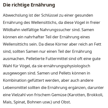
Die richtige Ernährung
Abwechslung ist der Schlüssel zu einer gesunden
Ernährung des Wellensittichs, da diese Vögel in freier
Wildbahn vielfältige Nahrungssucher sind. Samen
können ein nahrhafter Teil der Ernährung eines
Wellensittichs sein. Da diese Körner aber reich an Fett
sind, sollten Samen nur einen Teil der Ernährung
ausmachen. Pelletierte Futtermittel sind oft eine gute
Wahl für Vögel, da sie ernährungsphysiologisch
ausgewogen sind. Samen und Pellets können in
Kombination gefüttert werden, aber auch andere
Lebensmittel sollten die Ernährung ergänzen, darunter
eine Vielzahl von frischem Gemüse (Karotten, Brokkoli,
Mais, Spinat, Bohnen usw.) und Obst.