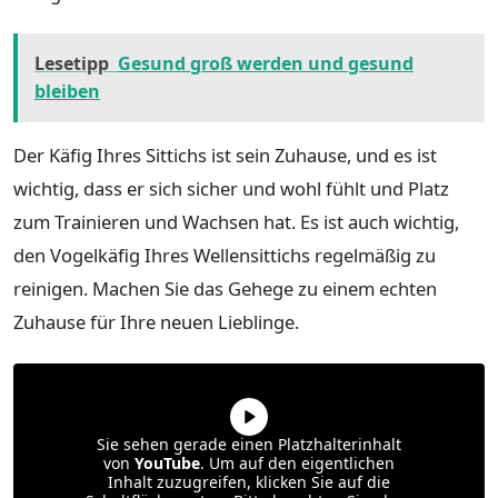
Lesetipp
Gesund groß werden und gesund
bleiben
Der Käfig Ihres Sittichs ist sein Zuhause, und es ist
wichtig, dass er sich sicher und wohl fühlt und Platz
zum Trainieren und Wachsen hat. Es ist auch wichtig,
den Vogelkäfig Ihres Wellensittichs regelmäßig zu
reinigen. Machen Sie das Gehege zu einem echten
Zuhause für Ihre neuen Lieblinge.
Sie sehen gerade einen Platzhalterinhalt
von
YouTube
. Um auf den eigentlichen
Inhalt zuzugreifen, klicken Sie auf die