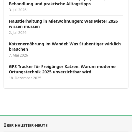
Behandlung und praktische Alltagstipps
3. Juli 2026
Haustierhaltung in Mietwohnungen: Was Mieter 2026
wissen müssen
2. Juli 2026
Katzenernährung im Wandel: Was Stubentiger wirklich
brauchen
7. Mai 2026
GPS Tracker für Freigänger Katzen: Warum moderne
Ortungstechnik 2025 unverzichtbar wird
18. Dezember 2025
ÜBER HAUSTIER-HEUTE