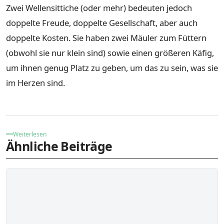
Zwei Wellensittiche (oder mehr) bedeuten jedoch
doppelte Freude, doppelte Gesellschaft, aber auch
doppelte Kosten. Sie haben zwei Mäuler zum Füttern
(obwohl sie nur klein sind) sowie einen größeren Käfig,
um ihnen genug Platz zu geben, um das zu sein, was sie
im Herzen sind.
Weiterlesen
Ähnliche Beiträge