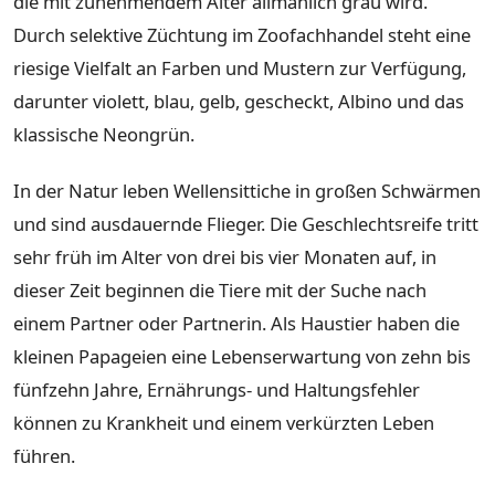
die mit zunehmendem Alter allmählich grau wird.
Durch selektive Züchtung im Zoofachhandel steht eine
riesige Vielfalt an Farben und Mustern zur Verfügung,
darunter violett, blau, gelb, gescheckt, Albino und das
klassische Neongrün.
In der Natur leben Wellensittiche in großen Schwärmen
und sind ausdauernde Flieger. Die Geschlechtsreife tritt
sehr früh im Alter von drei bis vier Monaten auf, in
dieser Zeit beginnen die Tiere mit der Suche nach
einem Partner oder Partnerin. Als Haustier haben die
kleinen Papageien eine Lebenserwartung von zehn bis
fünfzehn Jahre, Ernährungs- und Haltungsfehler
können zu Krankheit und einem verkürzten Leben
führen.