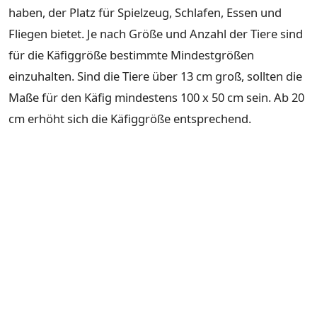
haben, der Platz für Spielzeug, Schlafen, Essen und
Fliegen bietet. Je nach Größe und Anzahl der Tiere sind
für die Käfiggröße bestimmte Mindestgrößen
einzuhalten. Sind die Tiere über 13 cm groß, sollten die
Maße für den Käfig mindestens 100 x 50 cm sein. Ab 20
cm erhöht sich die Käfiggröße entsprechend.