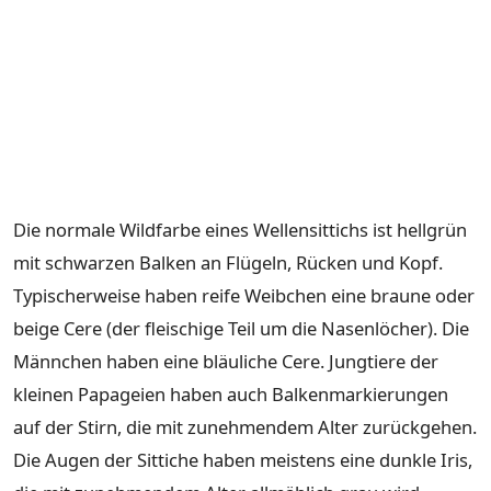
Die normale Wildfarbe eines Wellensittichs ist hellgrün
mit schwarzen Balken an Flügeln, Rücken und Kopf.
Typischerweise haben reife Weibchen eine braune oder
beige Cere (der fleischige Teil um die Nasenlöcher). Die
Männchen haben eine bläuliche Cere. Jungtiere der
kleinen Papageien haben auch Balkenmarkierungen
auf der Stirn, die mit zunehmendem Alter zurückgehen.
Die Augen der Sittiche haben meistens eine dunkle Iris,