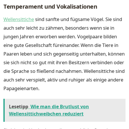
Temperament und Vokalisationen
Wellensittiche
sind sanfte und fügsame Vögel. Sie sind
auch sehr leicht zu zähmen, besonders wenn sie in
jungen Jahren erworben werden. Vogelpaare bilden
eine gute Gesellschaft füreinander. Wenn die Tiere in
Paaren leben und sich gegenseitig unterhalten, können
sie sich nicht so gut mit ihren Besitzern verbinden oder
die Sprache so fließend nachahmen. Wellensittiche sind
auch sehr verspielt, aktiv und ruhiger als einige andere
Papageienarten.
Lesetipp
Wie man die Brutlust von
Wellensittichweibchen reduziert