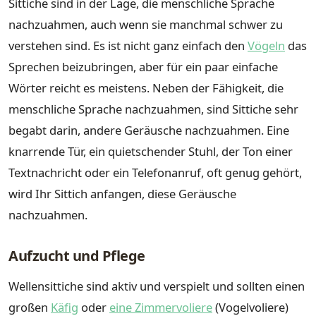
Sittiche sind in der Lage, die menschliche Sprache
nachzuahmen, auch wenn sie manchmal schwer zu
verstehen sind. Es ist nicht ganz einfach den
Vögeln
das
Sprechen beizubringen, aber für ein paar einfache
Wörter reicht es meistens. Neben der Fähigkeit, die
menschliche Sprache nachzuahmen, sind Sittiche sehr
begabt darin, andere Geräusche nachzuahmen. Eine
knarrende Tür, ein quietschender Stuhl, der Ton einer
Textnachricht oder ein Telefonanruf, oft genug gehört,
wird Ihr Sittich anfangen, diese Geräusche
nachzuahmen.
Aufzucht und Pflege
Wellensittiche sind aktiv und verspielt und sollten einen
großen
Käfig
oder
eine Zimmervoliere
(Vogelvoliere)