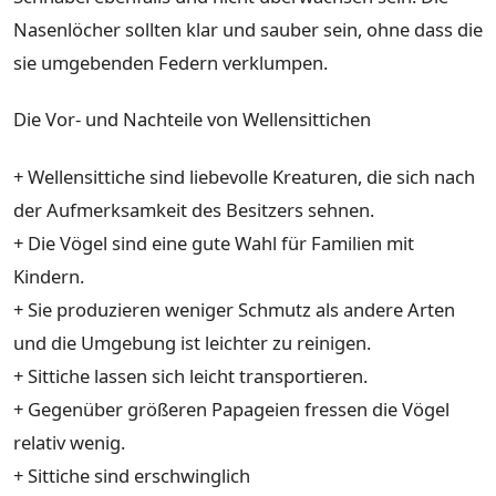
Nasenlöcher sollten klar und sauber sein, ohne dass die
sie umgebenden Federn verklumpen.
Die Vor- und Nachteile von Wellensittichen
+ Wellensittiche sind liebevolle Kreaturen, die sich nach
der Aufmerksamkeit des Besitzers sehnen.
+ Die Vögel sind eine gute Wahl für Familien mit
Kindern.
+ Sie produzieren weniger Schmutz als andere Arten
und die Umgebung ist leichter zu reinigen.
+ Sittiche lassen sich leicht transportieren.
+ Gegenüber größeren Papageien fressen die Vögel
relativ wenig.
+ Sittiche sind erschwinglich