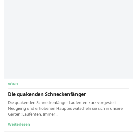
VÖGEL
Die quakenden Schneckenfänger
Die quakenden Schneckenfänger Laufenten kurz vorgestellt
Neugierig und erhobenen Hauptes watscheln sie sich in unsere
Gärten: Laufenten. Immer…
Weiterlesen