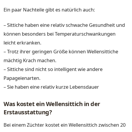
Ein paar Nachteile gibt es natürlich auch:
– Sittiche haben eine relativ schwache Gesundheit und
können besonders bei Temperaturschwankungen
leicht erkranken.
– Trotz ihrer geringen Größe können Wellensittiche
mächtig Krach machen.
– Sittiche sind nicht so intelligent wie andere
Papageienarten.
– Sie haben eine relativ kurze Lebensdauer
Was kostet ein Wellensittich in der
Erstausstattung?
Bei einem Züchter kostet ein Wellensittich zwischen 20