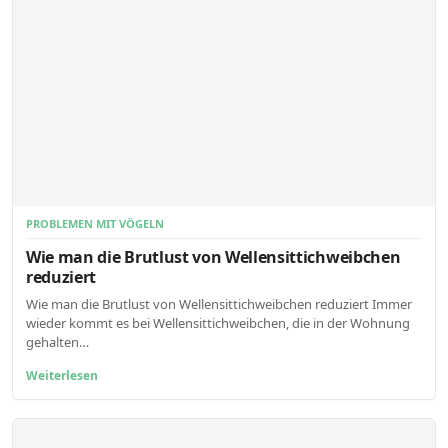
PROBLEMEN MIT VÖGELN
Wie man die Brutlust von Wellensittichweibchen
reduziert
Wie man die Brutlust von Wellensittichweibchen reduziert Immer
wieder kommt es bei Wellensittichweibchen, die in der Wohnung
gehalten…
Weiterlesen