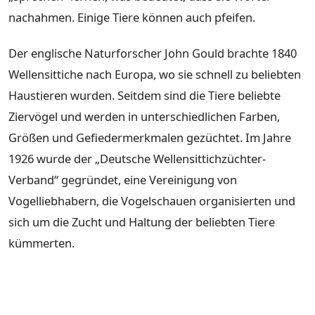
nachahmen. Einige Tiere können auch pfeifen.
Der englische Naturforscher John Gould brachte 1840
Wellensittiche nach Europa, wo sie schnell zu beliebten
Haustieren wurden. Seitdem sind die Tiere beliebte
Ziervögel und werden in unterschiedlichen Farben,
Größen und Gefiedermerkmalen gezüchtet. Im Jahre
1926 wurde der „Deutsche Wellensittichzüchter-
Verband“ gegründet, eine Vereinigung von
Vogelliebhabern, die Vogelschauen organisierten und
sich um die Zucht und Haltung der beliebten Tiere
kümmerten.