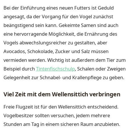
Bei der Einführung eines neuen Futters ist Geduld
angesagt, da der Vorgang für den Vogel zunächst
beängstigend sein kann. Gekeimte Samen sind auch
eine hervorragende Möglichkeit, die Ernährung des
Vogels abwechslungsreicher zu gestalten, aber
Avocados, Schokolade, Zucker und Salz müssen
vermieden werden. Wichtig ist außerdem dem Tier zum
Beispiel durch
Tintenfischschulp
, Schalen oder Zweigen
Gelegenheit zur Schnabel- und Krallenpflege zu geben.
Viel Zeit mit dem Wellensittich verbringen
Freie Flugzeit ist für den Wellensittich entscheidend.
Vogelbesitzer sollten versuchen, jedem mehrere
Stunden am Tag in einem sicheren Raum anzubieten.