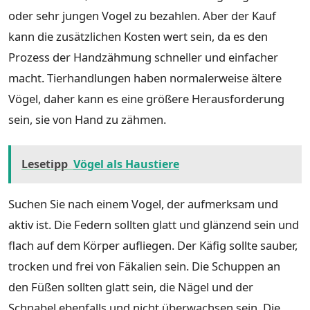
oder sehr jungen Vogel zu bezahlen. Aber der Kauf
kann die zusätzlichen Kosten wert sein, da es den
Prozess der Handzähmung schneller und einfacher
macht. Tierhandlungen haben normalerweise ältere
Vögel, daher kann es eine größere Herausforderung
sein, sie von Hand zu zähmen.
Lesetipp
Vögel als Haustiere
Suchen Sie nach einem Vogel, der aufmerksam und
aktiv ist. Die Federn sollten glatt und glänzend sein und
flach auf dem Körper aufliegen. Der Käfig sollte sauber,
trocken und frei von Fäkalien sein. Die Schuppen an
den Füßen sollten glatt sein, die Nägel und der
Schnabel ebenfalls und nicht überwachsen sein. Die