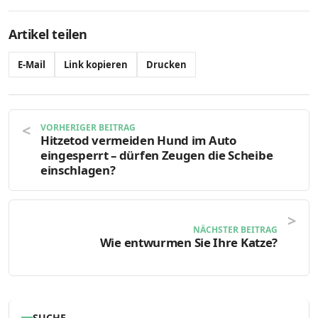
Artikel teilen
E-Mail
Link kopieren
Drucken
VORHERIGER BEITRAG
Hitzetod vermeiden Hund im Auto
eingesperrt – dürfen Zeugen die Scheibe
einschlagen?
NÄCHSTER BEITRAG
Wie entwurmen Sie Ihre Katze?
SUCHE