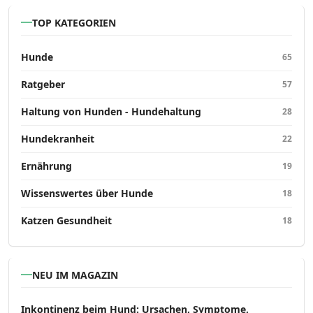
TOP KATEGORIEN
Hunde
65
Ratgeber
57
Haltung von Hunden - Hundehaltung
28
Hundekranheit
22
Ernährung
19
Wissenswertes über Hunde
18
Katzen Gesundheit
18
NEU IM MAGAZIN
Inkontinenz beim Hund: Ursachen, Symptome,