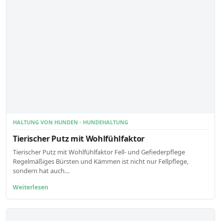
HALTUNG VON HUNDEN - HUNDEHALTUNG
Tierischer Putz mit Wohlfühlfaktor
Tierischer Putz mit Wohlfühlfaktor Fell- und Gefiederpflege
Regelmäßiges Bürsten und Kämmen ist nicht nur Fellpflege,
sondern hat auch…
Weiterlesen