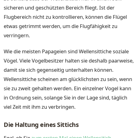
sicheren und geschützten Bereich fliegt. Ist der
Flugbereich nicht zu kontrollieren, können die Flügel
etwas getrimmt werden, um die Flugfähigkeit zu
verringern.
Wie die meisten Papageien sind Wellensittiche soziale
Vögel. Viele Vogelbesitzer halten sie deshalb paarweise,
damit sie sich gegenseitig unterhalten können.
Wellensittiche scheinen am glücklichsten zu sein, wenn
sie zu zweit gehalten werden. Ein einzelner Vogel kann
in Ordnung sein, solange Sie in der Lage sind, täglich
viel Zeit mit ihm zu verbringen.
Die Haltung eines Sittichs
Egal, ob Sie
zum ersten Mal einen Wellensitich