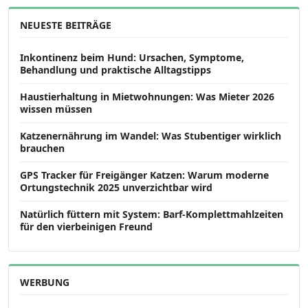
NEUESTE BEITRÄGE
Inkontinenz beim Hund: Ursachen, Symptome,
Behandlung und praktische Alltagstipps
Haustierhaltung in Mietwohnungen: Was Mieter 2026
wissen müssen
Katzenernährung im Wandel: Was Stubentiger wirklich
brauchen
GPS Tracker für Freigänger Katzen: Warum moderne
Ortungstechnik 2025 unverzichtbar wird
Natürlich füttern mit System: Barf-Komplettmahlzeiten
für den vierbeinigen Freund
WERBUNG