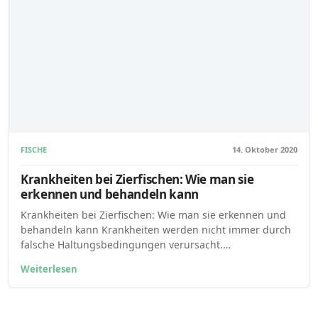
FISCHE
14. Oktober 2020
Krankheiten bei Zierfischen: Wie man sie
erkennen und behandeln kann
Krankheiten bei Zierfischen: Wie man sie erkennen und
behandeln kann Krankheiten werden nicht immer durch
falsche Haltungsbedingungen verursacht.…
Weiterlesen