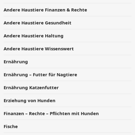
Andere Haustiere Finanzen & Rechte
Andere Haustiere Gesundheit
Andere Haustiere Haltung
Andere Haustiere Wissenswert
Ernährung
Ernährung – Futter für Nagtiere
Ernährung Katzenfutter
Erziehung von Hunden
Finanzen – Rechte – Pflichten mit Hunden
Fische