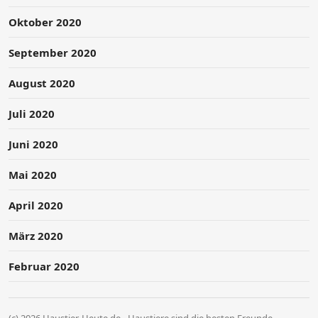
Oktober 2020
September 2020
August 2020
Juli 2020
Juni 2020
Mai 2020
April 2020
März 2020
Februar 2020
(c) 2026 Haustier-Heute.de - Haustiere sind die besten Freunde