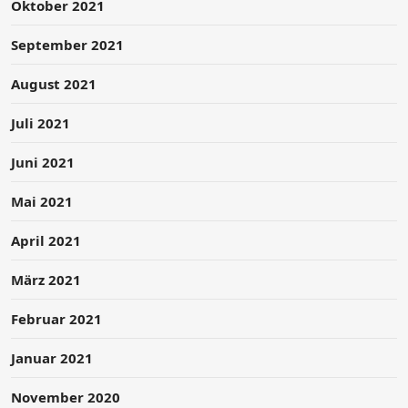
Oktober 2021
September 2021
August 2021
Juli 2021
Juni 2021
Mai 2021
April 2021
März 2021
Februar 2021
Januar 2021
November 2020