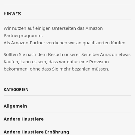
HINWEIS
Wir nutzen auf einigen Unterseiten das Amazon
Partnerprogramm.
Als Amazon-Partner verdienen wir an qualifizierten Käufen.
Sollten Sie nach dem Besuch unserer Seite bei Amazon etwas
Kaufen, kann es sein, dass wir dafür eine Provision
bekommen, ohne dass Sie mehr bezahlen müssen.
KATEGORIEN
Allgemein
Andere Haustiere
Andere Haustiere Ernährung