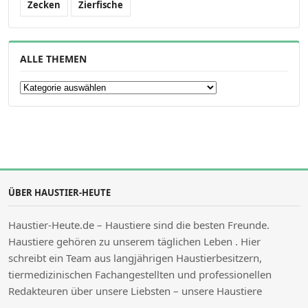
Zecken
Zierfische
ALLE THEMEN
Alle Themen
ÜBER HAUSTIER-HEUTE
Haustier-Heute.de – Haustiere sind die besten Freunde.
Haustiere gehören zu unserem täglichen Leben . Hier
schreibt ein Team aus langjährigen Haustierbesitzern,
tiermedizinischen Fachangestellten und professionellen
Redakteuren über unsere Liebsten – unsere Haustiere