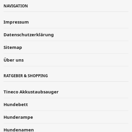
NAVIGATION
Impressum
Datenschutzerklärung
Sitemap
Über uns
RATGEBER & SHOPPING
Tineco Akkustaubsauger
Hundebett
Hunderampe
Hundenamen