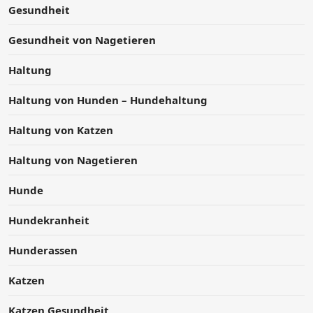
Gesundheit
Gesundheit von Nagetieren
Haltung
Haltung von Hunden – Hundehaltung
Haltung von Katzen
Haltung von Nagetieren
Hunde
Hundekranheit
Hunderassen
Katzen
Katzen Gesundheit