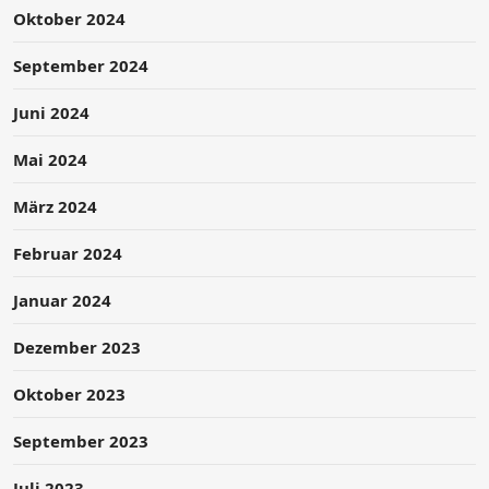
Oktober 2024
September 2024
Juni 2024
Mai 2024
März 2024
Februar 2024
Januar 2024
Dezember 2023
Oktober 2023
September 2023
Juli 2023