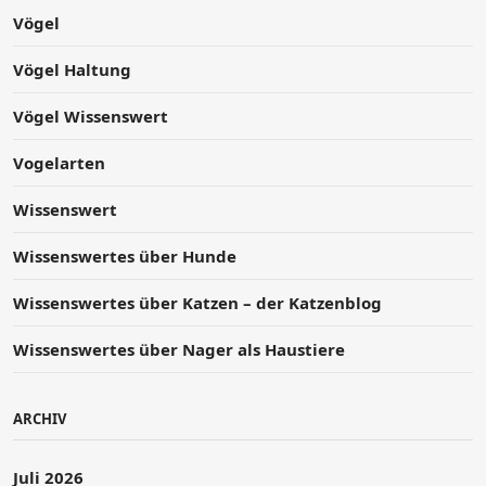
Vögel
Vögel Haltung
Vögel Wissenswert
Vogelarten
Wissenswert
Wissenswertes über Hunde
Wissenswertes über Katzen – der Katzenblog
Wissenswertes über Nager als Haustiere
ARCHIV
Juli 2026