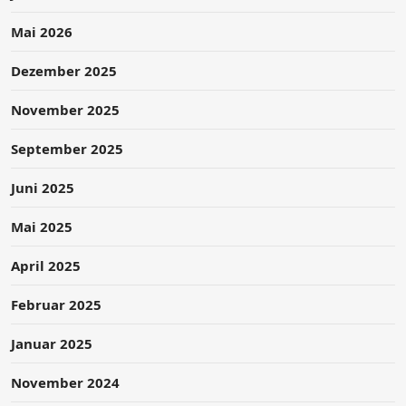
Mai 2026
Dezember 2025
November 2025
September 2025
Juni 2025
Mai 2025
April 2025
Februar 2025
Januar 2025
November 2024