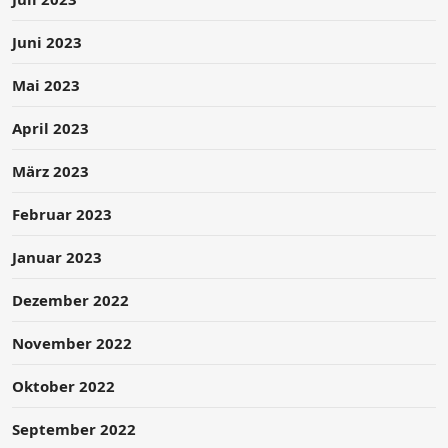
Juni 2023
Mai 2023
April 2023
März 2023
Februar 2023
Januar 2023
Dezember 2022
November 2022
Oktober 2022
September 2022