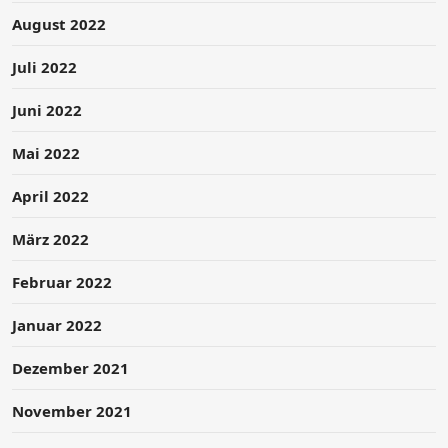
August 2022
Juli 2022
Juni 2022
Mai 2022
April 2022
März 2022
Februar 2022
Januar 2022
Dezember 2021
November 2021