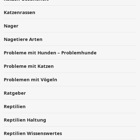
Katzenrassen
Nager
Nagetiere Arten
Probleme mit Hunden – Problemhunde
Probleme mit Katzen
Problemen mit Vögeln
Ratgeber
Reptilien
Reptilien Haltung
Reptilien Wissenswertes