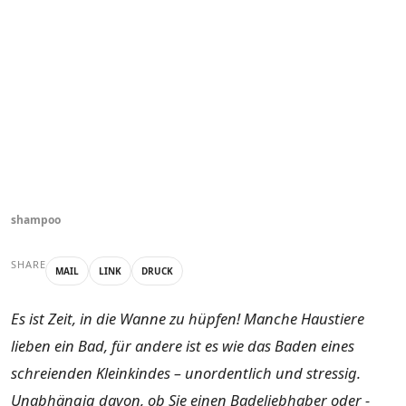
shampoo
SHARE
MAIL
LINK
DRUCK
Es ist Zeit, in die Wanne zu hüpfen! Manche Haustiere
lieben ein Bad, für andere ist es wie das Baden eines
schreienden Kleinkindes – unordentlich und stressig.
Unabhängig davon, ob Sie einen Badeliebhaber oder -