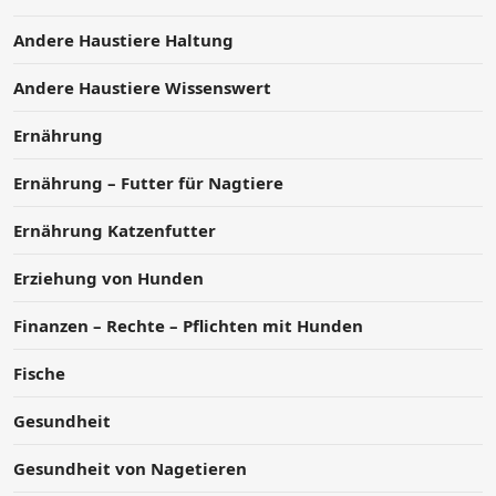
Andere Haustiere Haltung
Andere Haustiere Wissenswert
Ernährung
Ernährung – Futter für Nagtiere
Ernährung Katzenfutter
Erziehung von Hunden
Finanzen – Rechte – Pflichten mit Hunden
Fische
Gesundheit
Gesundheit von Nagetieren