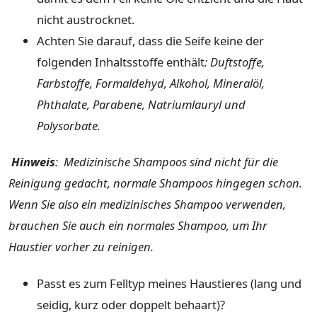
nicht austrocknet.
Achten Sie darauf, dass die Seife keine der
folgenden Inhaltsstoffe enthält
: Duftstoffe,
Farbstoffe, Formaldehyd, Alkohol, Mineralöl,
Phthalate, Parabene, Natriumlauryl und
Polysorbate.
Hinweis
: Medizinische Shampoos sind nicht für die
Reinigung gedacht, normale Shampoos hingegen schon.
Wenn Sie also ein medizinisches Shampoo verwenden,
brauchen Sie auch ein normales Shampoo, um Ihr
Haustier vorher zu reinigen.
Passt es zum Felltyp meines Haustieres (lang und
seidig, kurz oder doppelt behaart)?