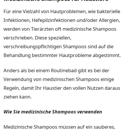
Für eine Vielzahl von Hautproblemen, wie bakterielle
Infektionen, Hefepilzinfektionen und/oder Allergien,
werden von Tierärzten oft medizinische Shampoos
verschrieben. Diese speziellen,
verschreibungspflichtigen Shampoos sind auf die
Behandlung bestimmter Hautprobleme abgestimmt.
Anders als bei einem Routinebad gibt es bei der
Verwendung von medizinischen Shampoos einige
Regeln, damit Ihr Haustier den vollen Nutzen daraus
ziehen kann.
Wie Sie medizinische Shampoos verwenden
Medizinische Shampoos müssen auf ein sauberes,