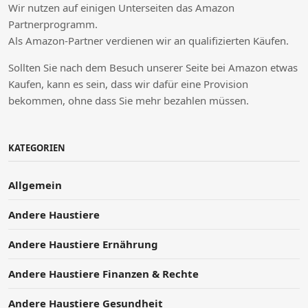
Wir nutzen auf einigen Unterseiten das Amazon
Partnerprogramm.
Als Amazon-Partner verdienen wir an qualifizierten Käufen.
Sollten Sie nach dem Besuch unserer Seite bei Amazon etwas
Kaufen, kann es sein, dass wir dafür eine Provision
bekommen, ohne dass Sie mehr bezahlen müssen.
KATEGORIEN
Allgemein
Andere Haustiere
Andere Haustiere Ernährung
Andere Haustiere Finanzen & Rechte
Andere Haustiere Gesundheit