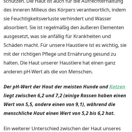
schützen. Die Haut ist auch für die Aufrechterhaltung
des inneren Milieus des Körpers verantwortlich, indem
sie Feuchtigkeitsverluste verhindert und Wasser
absorbiert. Sie ist regelmäßig den äußeren Elementen
ausgesetzt, was sie anfällig für Krankheiten und
Schäden macht. Für unsere Haustiere ist es wichtig, sie
mit der richtigen Pflege und Ernährung gesund zu
halten. Die Haut unserer Haustiere hat einen ganz
anderen pH-Wert als die von Menschen.
Der pH-Wert der Haut der meisten Hunde und
Katzen
liegt zwischen 6,2 und 7,2 (einige Rassen haben einen
Wert von 5,5, andere einen von 9,1), während die
menschliche Haut einen Wert von 5,2 bis 6,2 hat.
Ein weiterer Unterschied zwischen der Haut unseres