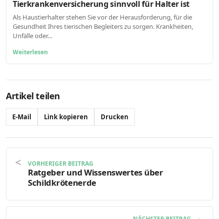
Tierkrankenversicherung sinnvoll für Halter ist
Als Haustierhalter stehen Sie vor der Herausforderung, für die
Gesundheit Ihres tierischen Begleiters zu sorgen. Krankheiten,
Unfälle oder…
Weiterlesen
Artikel teilen
E-Mail
Link kopieren
Drucken
VORHERIGER BEITRAG
Ratgeber und Wissenswertes über
Schildkrötenerde
NÄCHSTER BEITRAG