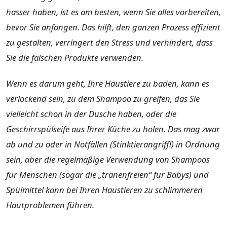
hasser haben, ist es am besten, wenn Sie alles vorbereiten,
bevor Sie anfangen. Das hilft, den ganzen Prozess effizient
zu gestalten, verringert den Stress und verhindert, dass
Sie die falschen Produkte verwenden.
Wenn es darum geht, Ihre Haustiere zu baden, kann es
verlockend sein, zu dem Shampoo zu greifen, das Sie
vielleicht schon in der Dusche haben, oder die
Geschirrspülseife aus Ihrer Küche zu holen. Das mag zwar
ab und zu oder in Notfällen (Stinktierangriff!) in Ordnung
sein, aber die regelmäßige Verwendung von Shampoos
für Menschen (sogar die „tränenfreien“ für Babys) und
Spülmittel kann bei Ihren Haustieren zu schlimmeren
Hautproblemen führen.