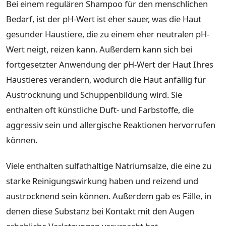
Bei einem regulären Shampoo für den menschlichen
Bedarf, ist der pH-Wert ist eher sauer, was die Haut
gesunder Haustiere, die zu einem eher neutralen pH-
Wert neigt, reizen kann. Außerdem kann sich bei
fortgesetzter Anwendung der pH-Wert der Haut Ihres
Haustieres verändern, wodurch die Haut anfällig für
Austrocknung und Schuppenbildung wird. Sie
enthalten oft künstliche Duft- und Farbstoffe, die
aggressiv sein und allergische Reaktionen hervorrufen
können.
Viele enthalten sulfathaltige Natriumsalze, die eine zu
starke Reinigungswirkung haben und reizend und
austrocknend sein können. Außerdem gab es Fälle, in
denen diese Substanz bei Kontakt mit den Augen