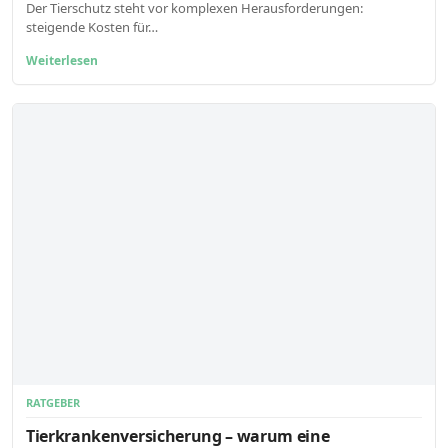
Der Tierschutz steht vor komplexen Herausforderungen:
steigende Kosten für…
Weiterlesen
RATGEBER
Tierkrankenversicherung – warum eine