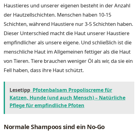
Haustieres und unserer eigenen besteht in der Anzahl
der Hautzellschichten. Menschen haben 10-15
Schichten, während Haustiere nur 3-5 Schichten haben.
Dieser Unterschied macht die Haut unserer Haustiere
empfindlicher als unsere eigene. Und schließlich ist die
menschliche Haut im Allgemeinen fettiger als die Haut
von Tieren. Tiere brauchen weniger Öl als wir, da sie ein
Fell haben, dass ihre Haut schützt.
Lesetipp
Pfotenbalsam Propoliscreme für
Katzen, Hunde (und auch Mensch) – Natürliche
Pflege für empfindliche Pfoten
Normale Shampoos sind ein No-Go