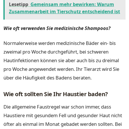
Lesetipp
Gemeinsam mehr bewirken: Warum
Zusammenarbeit im Tierschutz entscheidend ist
Wie oft verwenden Sie medizinische Shampoos?
Normalerweise werden medizinische Bäder ein- bis
zweimal pro Woche durchgeführt, bei schweren
Hautinfektionen können sie aber auch bis zu dreimal
pro Woche angewendet werden. Ihr Tierarzt wird Sie
über die Häufigkeit des Badens beraten.
Wie oft sollten Sie Ihr Haustier baden?
Die allgemeine Faustregel war schon immer, dass
Haustiere mit gesundem Fell und gesunder Haut nicht
öfter als einmal im Monat gebadet werden sollten. Bei