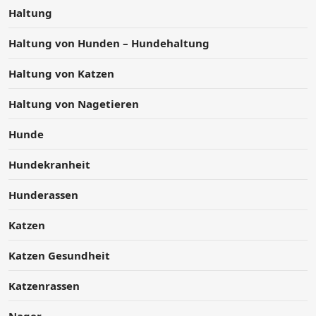
Haltung
Haltung von Hunden – Hundehaltung
Haltung von Katzen
Haltung von Nagetieren
Hunde
Hundekranheit
Hunderassen
Katzen
Katzen Gesundheit
Katzenrassen