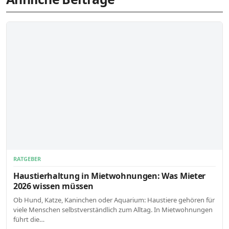
RATGEBER
Haustierhaltung in Mietwohnungen: Was Mieter
2026 wissen müssen
Ob Hund, Katze, Kaninchen oder Aquarium: Haustiere gehören für
viele Menschen selbstverständlich zum Alltag. In Mietwohnungen
führt die…