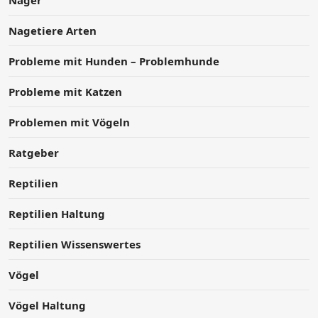
Nager
Nagetiere Arten
Probleme mit Hunden – Problemhunde
Probleme mit Katzen
Problemen mit Vögeln
Ratgeber
Reptilien
Reptilien Haltung
Reptilien Wissenswertes
Vögel
Vögel Haltung