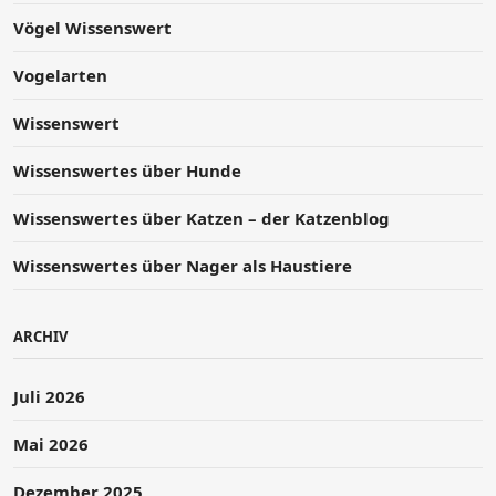
Vögel Wissenswert
Vogelarten
Wissenswert
Wissenswertes über Hunde
Wissenswertes über Katzen – der Katzenblog
Wissenswertes über Nager als Haustiere
ARCHIV
Juli 2026
Mai 2026
Dezember 2025