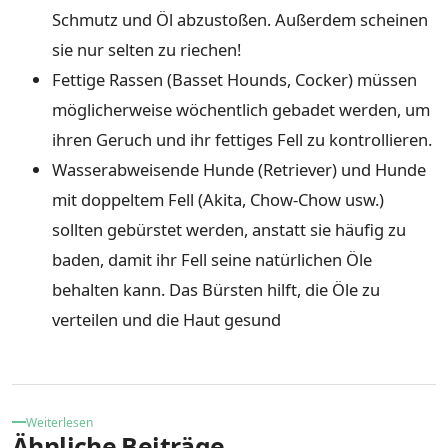
Schmutz und Öl abzustoßen. Außerdem scheinen
sie nur selten zu riechen!
Fettige Rassen (Basset Hounds, Cocker) müssen
möglicherweise wöchentlich gebadet werden, um
ihren Geruch und ihr fettiges Fell zu kontrollieren.
Wasserabweisende Hunde (Retriever) und Hunde
mit doppeltem Fell (Akita, Chow-Chow usw.)
sollten gebürstet werden, anstatt sie häufig zu
baden, damit ihr Fell seine natürlichen Öle
behalten kann. Das Bürsten hilft, die Öle zu
verteilen und die Haut gesund
Weiterlesen
Ähnliche Beiträge