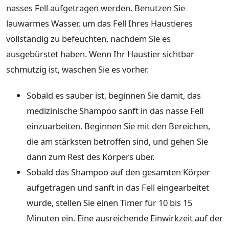
nasses Fell aufgetragen werden. Benutzen Sie
lauwarmes Wasser, um das Fell Ihres Haustieres
vollständig zu befeuchten, nachdem Sie es
ausgebürstet haben. Wenn Ihr Haustier sichtbar
schmutzig ist, waschen Sie es vorher.
Sobald es sauber ist, beginnen Sie damit, das
medizinische Shampoo sanft in das nasse Fell
einzuarbeiten. Beginnen Sie mit den Bereichen,
die am stärksten betroffen sind, und gehen Sie
dann zum Rest des Körpers über.
Sobald das Shampoo auf den gesamten Körper
aufgetragen und sanft in das Fell eingearbeitet
wurde, stellen Sie einen Timer für 10 bis 15
Minuten ein. Eine ausreichende Einwirkzeit auf der