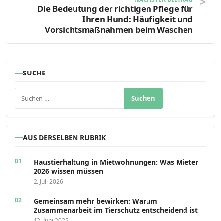
Die Bedeutung der richtigen Pflege für
Ihren Hund: Häufigkeit und
Vorsichtsmaßnahmen beim Waschen
SUCHE
Suchen nach:
AUS DERSELBEN RUBRIK
Haustierhaltung in Mietwohnungen: Was Mieter
2026 wissen müssen
2. Juli 2026
Gemeinsam mehr bewirken: Warum
Zusammenarbeit im Tierschutz entscheidend ist
12. Juni 2025