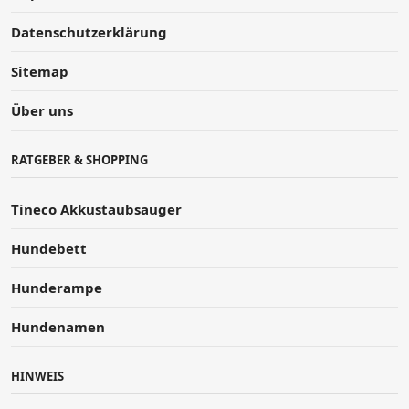
Datenschutzerklärung
Sitemap
Über uns
RATGEBER & SHOPPING
Tineco Akkustaubsauger
Hundebett
Hunderampe
Hundenamen
HINWEIS