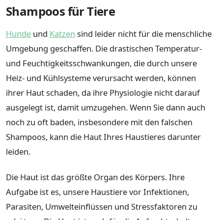
Shampoos für Tiere
Hunde
und
Katzen
sind leider nicht für die menschliche
Umgebung geschaffen. Die drastischen Temperatur-
und Feuchtigkeitsschwankungen, die durch unsere
Heiz- und Kühlsysteme verursacht werden, können
ihrer Haut schaden, da ihre Physiologie nicht darauf
ausgelegt ist, damit umzugehen. Wenn Sie dann auch
noch zu oft baden, insbesondere mit den falschen
Shampoos, kann die Haut Ihres Haustieres darunter
leiden.
Die Haut ist das größte Organ des Körpers. Ihre
Aufgabe ist es, unsere Haustiere vor Infektionen,
Parasiten, Umwelteinflüssen und Stressfaktoren zu