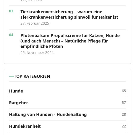
Tierkrankenversicherung – warum eine
Tierkrankenversicherung sinnvoll für Halter ist
27. Februar 2025
Pfotenbalsam Propoliscreme für Katzen, Hunde
(und auch Mensch) – Natürliche Pflege für
empfindliche Pfoten
25. November 2024
TOP KATEGORIEN
Hunde
65
Ratgeber
57
Haltung von Hunden - Hundehaltung
28
Hundekranheit
22