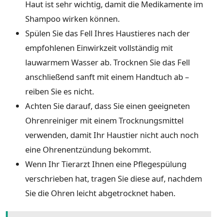
Haut ist sehr wichtig, damit die Medikamente im
Shampoo wirken können.
Spülen Sie das Fell Ihres Haustieres nach der
empfohlenen Einwirkzeit vollständig mit
lauwarmem Wasser ab. Trocknen Sie das Fell
anschließend sanft mit einem Handtuch ab –
reiben Sie es nicht.
Achten Sie darauf, dass Sie einen geeigneten
Ohrenreiniger mit einem Trocknungsmittel
verwenden, damit Ihr Haustier nicht auch noch
eine Ohrenentzündung bekommt.
Wenn Ihr Tierarzt Ihnen eine Pflegespülung
verschrieben hat, tragen Sie diese auf, nachdem
Sie die Ohren leicht abgetrocknet haben.