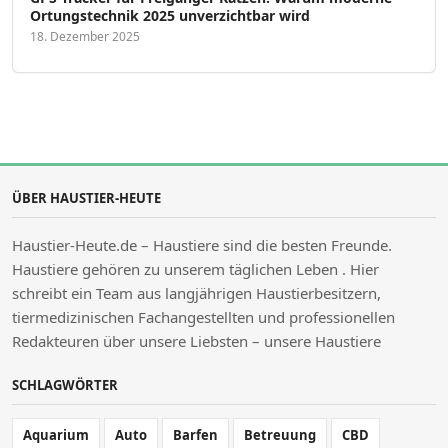
Ortungstechnik 2025 unverzichtbar wird
18. Dezember 2025
ÜBER HAUSTIER-HEUTE
Haustier-Heute.de – Haustiere sind die besten Freunde.
Haustiere gehören zu unserem täglichen Leben . Hier
schreibt ein Team aus langjährigen Haustierbesitzern,
tiermedizinischen Fachangestellten und professionellen
Redakteuren über unsere Liebsten – unsere Haustiere
SCHLAGWÖRTER
Aquarium
Auto
Barfen
Betreuung
CBD