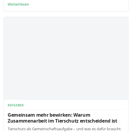
Weiterlesen
RATGEBER
Gemeinsam mehr bewirken: Warum
Zusammenarbeit im Tierschutz entscheidend ist
Tierschutz als Gemeinschaftsaufgabe – und was es dafür braucht