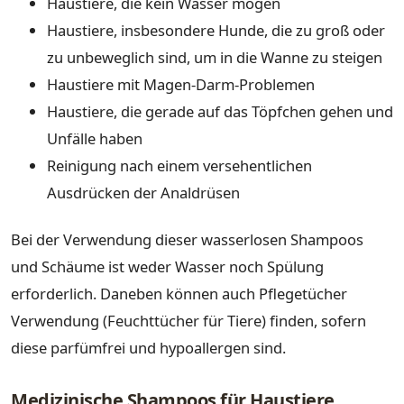
Haustiere, die kein Wasser mögen
Haustiere, insbesondere Hunde, die zu groß oder
zu unbeweglich sind, um in die Wanne zu steigen
Haustiere mit Magen-Darm-Problemen
Haustiere, die gerade auf das Töpfchen gehen und
Unfälle haben
Reinigung nach einem versehentlichen
Ausdrücken der Analdrüsen
Bei der Verwendung dieser wasserlosen Shampoos
und Schäume ist weder Wasser noch Spülung
erforderlich. Daneben können auch Pflegetücher
Verwendung (Feuchttücher für Tiere) finden, sofern
diese parfümfrei und hypoallergen sind.
Medizinische Shampoos für Haustiere