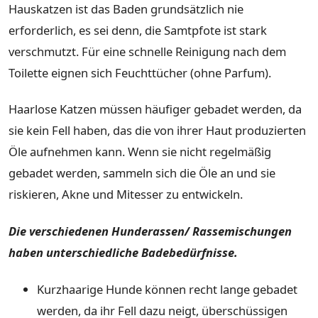
Hauskatzen ist das Baden grundsätzlich nie
erforderlich, es sei denn, die Samtpfote ist stark
verschmutzt. Für eine schnelle Reinigung nach dem
Toilette eignen sich Feuchttücher (ohne Parfum).
Haarlose Katzen müssen häufiger gebadet werden, da
sie kein Fell haben, das die von ihrer Haut produzierten
Öle aufnehmen kann. Wenn sie nicht regelmäßig
gebadet werden, sammeln sich die Öle an und sie
riskieren, Akne und Mitesser zu entwickeln.
Die verschiedenen Hunderassen/ Rassemischungen
haben unterschiedliche Badebedürfnisse.
Kurzhaarige Hunde können recht lange gebadet
werden, da ihr Fell dazu neigt, überschüssigen