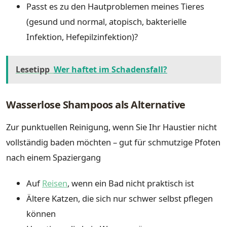
Passt es zu den Hautproblemen meines Tieres
(gesund und normal, atopisch, bakterielle
Infektion, Hefepilzinfektion)?
Lesetipp
Wer haftet im Schadensfall?
Wasserlose Shampoos als Alternative
Zur punktuellen Reinigung, wenn Sie Ihr Haustier nicht
vollständig baden möchten – gut für schmutzige Pfoten
nach einem Spaziergang
Auf
Reisen
, wenn ein Bad nicht praktisch ist
Ältere Katzen, die sich nur schwer selbst pflegen
können