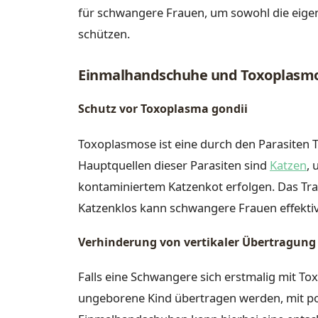
für schwangere Frauen, um sowohl die eige
schützen.
Einmalhandschuhe und Toxoplasmos
Schutz vor Toxoplasma gondii
Toxoplasmose ist eine durch den Parasiten T
Hauptquellen dieser Parasiten sind
Katzen
,
kontaminiertem Katzenkot erfolgen. Das Tr
Katzenklos kann schwangere Frauen effektiv
Verhinderung von vertikaler Übertragung
Falls eine Schwangere sich erstmalig mit Tox
ungeborene Kind übertragen werden, mit pot