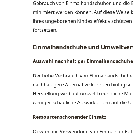
Gebrauch von Einmalhandschuhen und die 
minimiert werden können. Auf diese Weise 
ihres ungeborenen Kindes effektiv schützen 
fortsetzen.
Einmalhandschuhe und Umweltvert
Auswahl nachhaltiger Einmalhandschuhe
Der hohe Verbrauch von Einmalhandschuhen 
nachhaltigere Alternative könnten biologis
Herstellung wird auf umweltfreundliche Mat
weniger schädliche Auswirkungen auf die U
Ressourcenschonender Einsatz
Obwohl die Verwendung von Einmalhandschuh