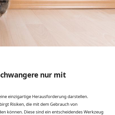
 Schwangere nur mit
ne einzigartige Herausforderung darstellen.
birgt Risiken, die mit dem Gebrauch von
en können. Diese sind ein entscheidendes Werkzeug