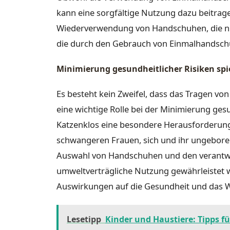
kann eine sorgfältige Nutzung dazu beitrag
Wiederverwendung von Handschuhen, die nich
die durch den Gebrauch von Einmalhandschu
Minimierung gesundheitlicher Risiken spi
Es besteht kein Zweifel, dass das Tragen 
eine wichtige Rolle bei der Minimierung gesu
Katzenklos eine besondere Herausforderung
schwangeren Frauen, sich und ihr ungeboren
Auswahl von Handschuhen und den verantw
umweltverträgliche Nutzung gewährleistet wer
Auswirkungen auf die Gesundheit und das 
Lesetipp
Kinder und Haustiere: Tipps fü