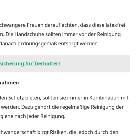
hwangere Frauen darauf achten, dass diese latexfrei
en. Die Handschuhe sollten immer vor der Reinigung
 danach ordnungsgemäß entsorgt werden.
rsicherung für Tierhalter?
ßnahmen
 Schutz bieten, sollten sie immer in Kombination mit
werden. Dazu gehört die regelmäßige Reinigung der
giene nach jeder Reinigung.
hwangerschaft birgt Risiken, die jedoch durch den