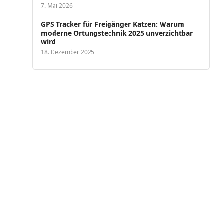
7. Mai 2026
GPS Tracker für Freigänger Katzen: Warum
moderne Ortungstechnik 2025 unverzichtbar
wird
18. Dezember 2025