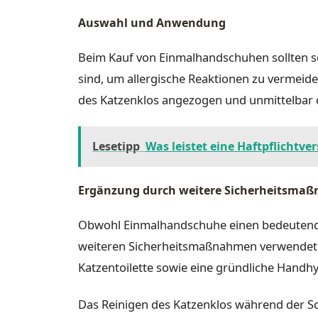
Auswahl und Anwendung
Beim Kauf von Einmalhandschuhen sollten sc
sind, um allergische Reaktionen zu vermeid
des Katzenklos angezogen und unmittelbar
Lesetipp
Was leistet eine Haftpflichtve
Ergänzung durch weitere Sicherheitsma
Obwohl Einmalhandschuhe einen bedeutenden
weiteren Sicherheitsmaßnahmen verwendet 
Katzentoilette sowie eine gründliche Handhy
Das Reinigen des Katzenklos während der Sc