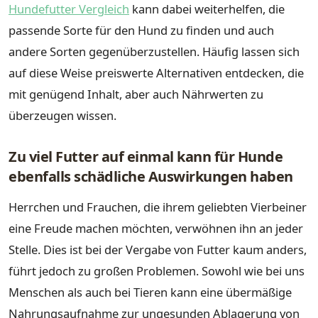
Hundefutter Vergleich
kann dabei weiterhelfen, die
passende Sorte für den Hund zu finden und auch
andere Sorten gegenüberzustellen. Häufig lassen sich
auf diese Weise preiswerte Alternativen entdecken, die
mit genügend Inhalt, aber auch Nährwerten zu
überzeugen wissen.
Zu viel Futter auf einmal kann für Hunde
ebenfalls schädliche Auswirkungen haben
Herrchen und Frauchen, die ihrem geliebten Vierbeiner
eine Freude machen möchten, verwöhnen ihn an jeder
Stelle. Dies ist bei der Vergabe von Futter kaum anders,
führt jedoch zu großen Problemen. Sowohl wie bei uns
Menschen als auch bei Tieren kann eine übermäßige
Nahrungsaufnahme zur ungesunden Ablagerung von