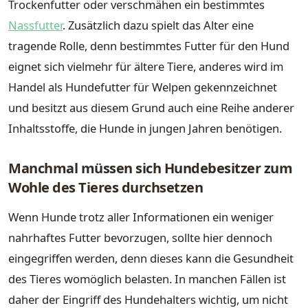
Trockenfutter oder verschmähen ein bestimmtes
Nassfutter
. Zusätzlich dazu spielt das Alter eine
tragende Rolle, denn bestimmtes Futter für den Hund
eignet sich vielmehr für ältere Tiere, anderes wird im
Handel als Hundefutter für Welpen gekennzeichnet
und besitzt aus diesem Grund auch eine Reihe anderer
Inhaltsstoffe, die Hunde in jungen Jahren benötigen.
Manchmal müssen sich Hundebesitzer zum
Wohle des Tieres durchsetzen
Wenn Hunde trotz aller Informationen ein weniger
nahrhaftes Futter bevorzugen, sollte hier dennoch
eingegriffen werden, denn dieses kann die Gesundheit
des Tieres womöglich belasten. In manchen Fällen ist
daher der Eingriff des Hundehalters wichtig, um nicht