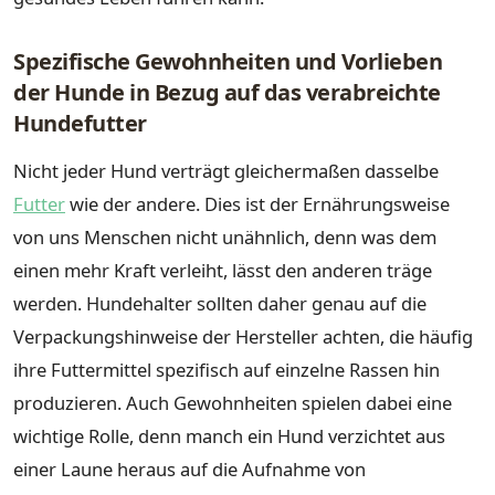
Spezifische Gewohnheiten und Vorlieben
der Hunde in Bezug auf das verabreichte
Hundefutter
Nicht jeder Hund verträgt gleichermaßen dasselbe
Futter
wie der andere. Dies ist der Ernährungsweise
von uns Menschen nicht unähnlich, denn was dem
einen mehr Kraft verleiht, lässt den anderen träge
werden. Hundehalter sollten daher genau auf die
Verpackungshinweise der Hersteller achten, die häufig
ihre Futtermittel spezifisch auf einzelne Rassen hin
produzieren. Auch Gewohnheiten spielen dabei eine
wichtige Rolle, denn manch ein Hund verzichtet aus
einer Laune heraus auf die Aufnahme von