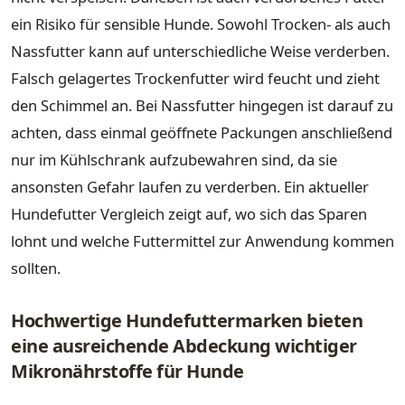
ein Risiko für sensible Hunde. Sowohl Trocken- als auch
Nassfutter kann auf unterschiedliche Weise verderben.
Falsch gelagertes Trockenfutter wird feucht und zieht
den Schimmel an. Bei Nassfutter hingegen ist darauf zu
achten, dass einmal geöffnete Packungen anschließend
nur im Kühlschrank aufzubewahren sind, da sie
ansonsten Gefahr laufen zu verderben. Ein aktueller
Hundefutter Vergleich zeigt auf, wo sich das Sparen
lohnt und welche Futtermittel zur Anwendung kommen
sollten.
Hochwertige Hundefuttermarken bieten
eine ausreichende Abdeckung wichtiger
Mikronährstoffe für Hunde