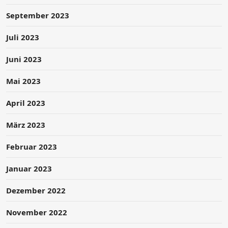
September 2023
Juli 2023
Juni 2023
Mai 2023
April 2023
März 2023
Februar 2023
Januar 2023
Dezember 2022
November 2022