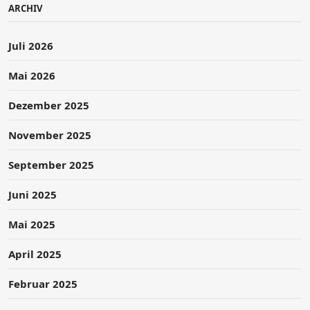
ARCHIV
Juli 2026
Mai 2026
Dezember 2025
November 2025
September 2025
Juni 2025
Mai 2025
April 2025
Februar 2025