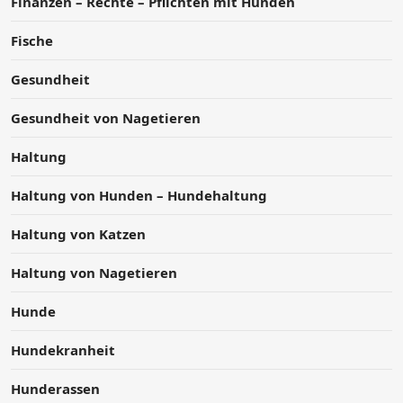
Finanzen – Rechte – Pflichten mit Hunden
Fische
Gesundheit
Gesundheit von Nagetieren
Haltung
Haltung von Hunden – Hundehaltung
Haltung von Katzen
Haltung von Nagetieren
Hunde
Hundekranheit
Hunderassen