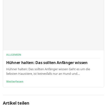
ALLGEMEIN
Hühner halten: Das sollten Anfänger wissen
Hühner halten: Das sollten Anfänger wissen Geht es um die
liebsten Haustiere, ist keinesfalls nur an Hund und…
Weiterlesen
Artikel teilen