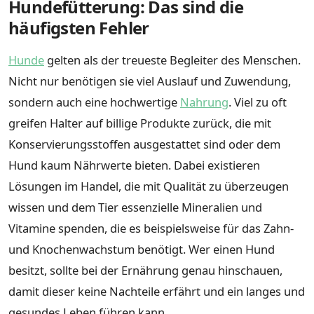
Hundefütterung: Das sind die
häufigsten Fehler
Hunde
gelten als der treueste Begleiter des Menschen.
Nicht nur benötigen sie viel Auslauf und Zuwendung,
sondern auch eine hochwertige
Nahrung
. Viel zu oft
greifen Halter auf billige Produkte zurück, die mit
Konservierungsstoffen ausgestattet sind oder dem
Hund kaum Nährwerte bieten. Dabei existieren
Lösungen im Handel, die mit Qualität zu überzeugen
wissen und dem Tier essenzielle Mineralien und
Vitamine spenden, die es beispielsweise für das Zahn-
und Knochenwachstum benötigt. Wer einen Hund
besitzt, sollte bei der Ernährung genau hinschauen,
damit dieser keine Nachteile erfährt und ein langes und
gesundes Leben führen kann.