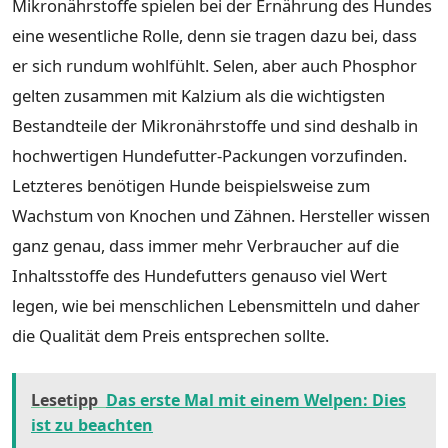
Mikronährstoffe spielen bei der Ernährung des Hundes
eine wesentliche Rolle, denn sie tragen dazu bei, dass
er sich rundum wohlfühlt. Selen, aber auch Phosphor
gelten zusammen mit Kalzium als die wichtigsten
Bestandteile der Mikronährstoffe und sind deshalb in
hochwertigen Hundefutter-Packungen vorzufinden.
Letzteres benötigen Hunde beispielsweise zum
Wachstum von Knochen und Zähnen. Hersteller wissen
ganz genau, dass immer mehr Verbraucher auf die
Inhaltsstoffe des Hundefutters genauso viel Wert
legen, wie bei menschlichen Lebensmitteln und daher
die Qualität dem Preis entsprechen sollte.
Lesetipp
Das erste Mal mit einem Welpen: Dies
ist zu beachten