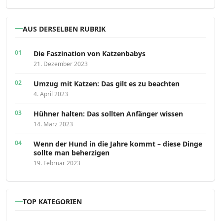
AUS DERSELBEN RUBRIK
Die Faszination von Katzenbabys
21. Dezember 2023
Umzug mit Katzen: Das gilt es zu beachten
4. April 2023
Hühner halten: Das sollten Anfänger wissen
14. März 2023
Wenn der Hund in die Jahre kommt – diese Dinge
sollte man beherzigen
19. Februar 2023
TOP KATEGORIEN