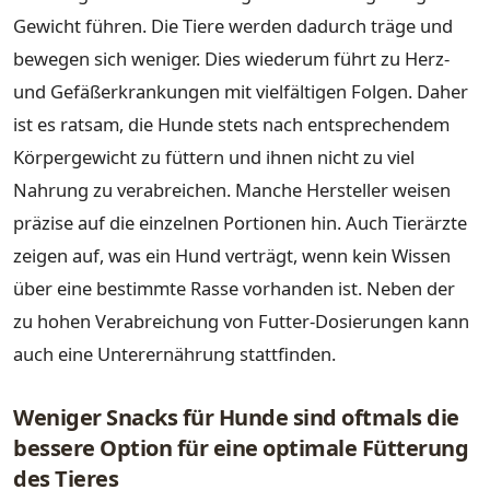
Gewicht führen. Die Tiere werden dadurch träge und
bewegen sich weniger. Dies wiederum führt zu Herz-
und Gefäßerkrankungen mit vielfältigen Folgen. Daher
ist es ratsam, die Hunde stets nach entsprechendem
Körpergewicht zu füttern und ihnen nicht zu viel
Nahrung zu verabreichen. Manche Hersteller weisen
präzise auf die einzelnen Portionen hin. Auch Tierärzte
zeigen auf, was ein Hund verträgt, wenn kein Wissen
über eine bestimmte Rasse vorhanden ist. Neben der
zu hohen Verabreichung von Futter-Dosierungen kann
auch eine Unterernährung stattfinden.
Weniger Snacks für Hunde sind oftmals die
bessere Option für eine optimale Fütterung
des Tieres