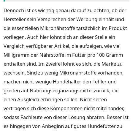
Dennoch ist es wichtig genau darauf zu achten, ob der
Hersteller sein Versprechen der Werbung einhält und
die essenziellen Mikronähstoffe tatsächlich im Produkt
vorliegen. Auch hier lohnt sich an dieser Stelle ein
Vergleich verfügbarer Artikel, die aufzeigen, wie viel
Milligramm der Nährstoffe im Futter pro 100 Gramm
enthalten sind. Im Zweifel lohnt es sich, die Marke zu
wechseln. Sind zu wenig Mikronährstoffe vorhanden,
machen nicht wenige Hundehalter den Fehler und
greifen auf Nahrungsergänzungsmittel zurück, die
einen Ausgleich erbringen sollen. Nicht selten
vertragen sich diese Komponenten nicht miteinander,
sodass Fachleute von dieser Lösung abraten. Besser ist
es hingegen von Anbeginn auf gutes Hundefutter zu