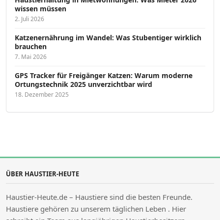
wissen müssen
2. Juli 2026
Katzenernährung im Wandel: Was Stubentiger wirklich
brauchen
7. Mai 2026
GPS Tracker für Freigänger Katzen: Warum moderne
Ortungstechnik 2025 unverzichtbar wird
18. Dezember 2025
ÜBER HAUSTIER-HEUTE
Haustier-Heute.de – Haustiere sind die besten Freunde.
Haustiere gehören zu unserem täglichen Leben . Hier