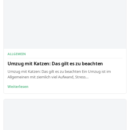
ALLGEMEIN
Umzug mit Katzen: Das gilt es zu beachten
Umzug mit Katzen: Das gilt es zu beachten Ein Umzug ist im
Allgemeinen mit ziemlich viel Aufwand, Stress…
Weiterlesen