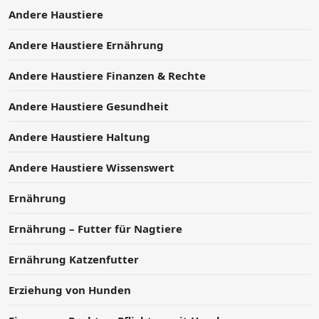
Andere Haustiere
Andere Haustiere Ernährung
Andere Haustiere Finanzen & Rechte
Andere Haustiere Gesundheit
Andere Haustiere Haltung
Andere Haustiere Wissenswert
Ernährung
Ernährung – Futter für Nagtiere
Ernährung Katzenfutter
Erziehung von Hunden