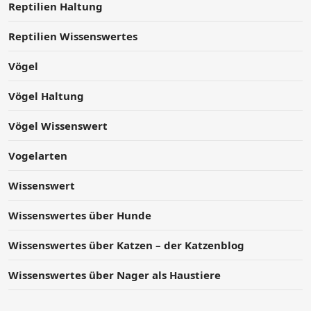
Reptilien Haltung
Reptilien Wissenswertes
Vögel
Vögel Haltung
Vögel Wissenswert
Vogelarten
Wissenswert
Wissenswertes über Hunde
Wissenswertes über Katzen – der Katzenblog
Wissenswertes über Nager als Haustiere