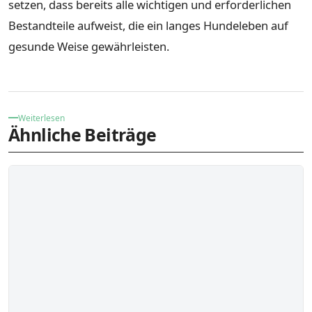
setzen, dass bereits alle wichtigen und erforderlichen
Bestandteile aufweist, die ein langes Hundeleben auf
gesunde Weise gewährleisten.
Weiterlesen
Ähnliche Beiträge