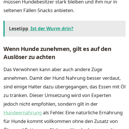
müssen Hundebesitzer stark bleiben und ihm nur in
seltenen Fällen Snacks anbieten.
Lesetipp
Ist der Wurm drin?
Wenn Hunde zunehmen, gilt es auf den
Auslöser zu achten
Das Verwöhnen kann aber auch andere Züge
annehmen. Damit der Hund Nahrung besser verdaut,
sind einige Halter dazu übergegangen, das Essen mit Öl
zu tränken. Dieser Umsetzung wird von Experten
jedoch nicht empfohlen, sondern gilt in der
Hundeernährung
als Fehler. Eine natürliche Ernährung
für Hunde kommt vollkommen ohne den Zusatz von