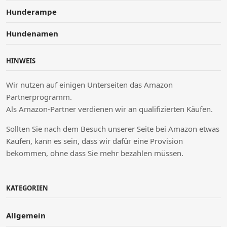
Hunderampe
Hundenamen
HINWEIS
Wir nutzen auf einigen Unterseiten das Amazon
Partnerprogramm.
Als Amazon-Partner verdienen wir an qualifizierten Käufen.
Sollten Sie nach dem Besuch unserer Seite bei Amazon etwas
Kaufen, kann es sein, dass wir dafür eine Provision
bekommen, ohne dass Sie mehr bezahlen müssen.
KATEGORIEN
Allgemein