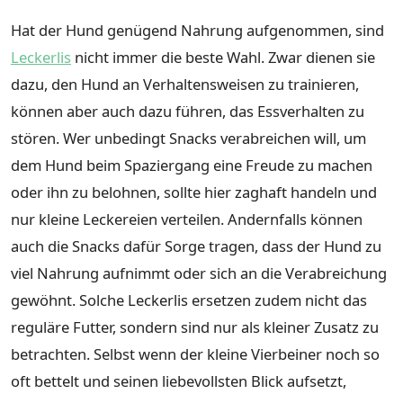
Hat der Hund genügend Nahrung aufgenommen, sind
Leckerlis
nicht immer die beste Wahl. Zwar dienen sie
dazu, den Hund an Verhaltensweisen zu trainieren,
können aber auch dazu führen, das Essverhalten zu
stören. Wer unbedingt Snacks verabreichen will, um
dem Hund beim Spaziergang eine Freude zu machen
oder ihn zu belohnen, sollte hier zaghaft handeln und
nur kleine Leckereien verteilen. Andernfalls können
auch die Snacks dafür Sorge tragen, dass der Hund zu
viel Nahrung aufnimmt oder sich an die Verabreichung
gewöhnt. Solche Leckerlis ersetzen zudem nicht das
reguläre Futter, sondern sind nur als kleiner Zusatz zu
betrachten. Selbst wenn der kleine Vierbeiner noch so
oft bettelt und seinen liebevollsten Blick aufsetzt,