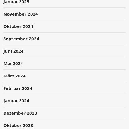
Januar 2025
November 2024
Oktober 2024
September 2024
Juni 2024
Mai 2024
März 2024
Februar 2024
Januar 2024
Dezember 2023
Oktober 2023