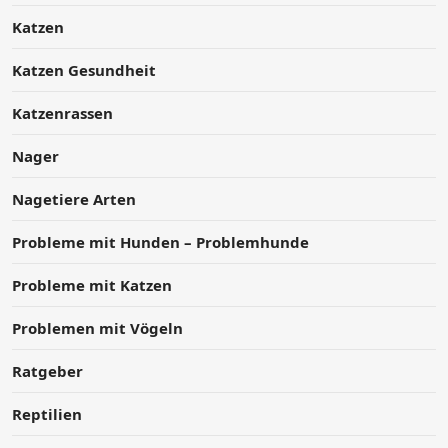
Katzen
Katzen Gesundheit
Katzenrassen
Nager
Nagetiere Arten
Probleme mit Hunden – Problemhunde
Probleme mit Katzen
Problemen mit Vögeln
Ratgeber
Reptilien