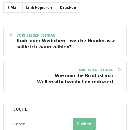
E-Mail
Link kopieren
Drucken
VORHERIGER BEITRAG
Rüde oder Weibchen – welche Hunderasse
sollte ich wann wählen?
NÄCHSTER BEITRAG
Wie man die Brutlust von
Wellensittichweibchen reduziert
SUCHE
Suchen nach: