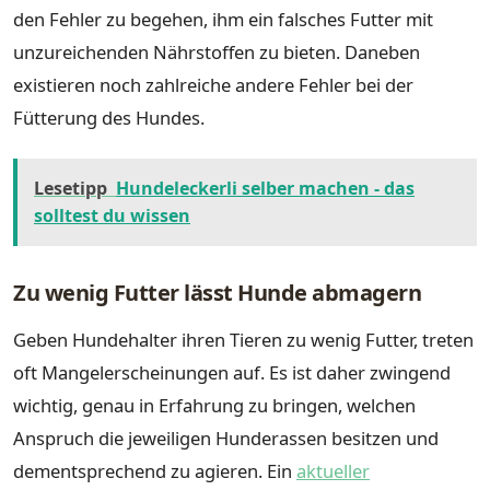
den Fehler zu begehen, ihm ein falsches Futter mit
unzureichenden Nährstoffen zu bieten. Daneben
existieren noch zahlreiche andere Fehler bei der
Fütterung des Hundes.
Lesetipp
Hundeleckerli selber machen - das
solltest du wissen
Zu wenig Futter lässt Hunde abmagern
Geben Hundehalter ihren Tieren zu wenig Futter, treten
oft Mangelerscheinungen auf. Es ist daher zwingend
wichtig, genau in Erfahrung zu bringen, welchen
Anspruch die jeweiligen Hunderassen besitzen und
dementsprechend zu agieren. Ein
aktueller