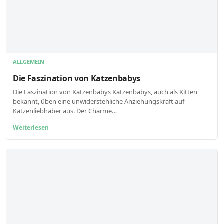
ALLGEMEIN
Die Faszination von Katzenbabys
Die Faszination von Katzenbabys Katzenbabys, auch als Kitten
bekannt, üben eine unwiderstehliche Anziehungskraft auf
Katzenliebhaber aus. Der Charme…
Weiterlesen