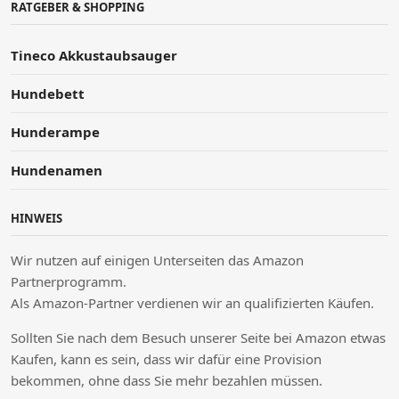
RATGEBER & SHOPPING
Tineco Akkustaubsauger
Hundebett
Hunderampe
Hundenamen
HINWEIS
Wir nutzen auf einigen Unterseiten das Amazon
Partnerprogramm.
Als Amazon-Partner verdienen wir an qualifizierten Käufen.
Sollten Sie nach dem Besuch unserer Seite bei Amazon etwas
Kaufen, kann es sein, dass wir dafür eine Provision
bekommen, ohne dass Sie mehr bezahlen müssen.