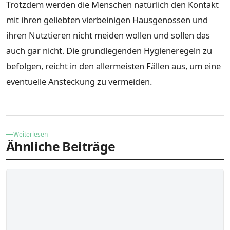
Trotzdem werden die Menschen natürlich den Kontakt
mit ihren geliebten vierbeinigen Hausgenossen und
ihren Nutztieren nicht meiden wollen und sollen das
auch gar nicht. Die grundlegenden Hygieneregeln zu
befolgen, reicht in den allermeisten Fällen aus, um eine
eventuelle Ansteckung zu vermeiden.
Weiterlesen
Ähnliche Beiträge