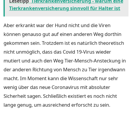
Lesetipp
Tierkrankenversicherung - warum eine
Tierkrankenversicherung sinnvoll für Halter ist
Aber erkrankt war der Hund nicht und die Viren
können genauso gut auf einen anderen Weg dorthin
gekommen sein. Trotzdem ist es natürlich theoretisch
nicht unmöglich, dass das Covid 19-Virus wieder
mutiert und auch den Weg Tier-Mensch-Ansteckung in
der anderen Richtung von Mensch zu Tier irgendwann
macht. Im Moment kann die Wissenschaft nur sehr
wenig über das neue Coronavirus mit absoluter
Sicherheit sagen. Schließlich existiert es noch nicht
lange genug, um ausreichend erforscht zu sein.