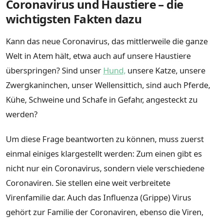
Coronavirus und Haustiere – die
wichtigsten Fakten dazu
Kann das neue Coronavirus, das mittlerweile die ganze
Welt in Atem hält, etwa auch auf unsere Haustiere
überspringen? Sind unser
Hund,
unsere Katze, unsere
Zwergkaninchen, unser Wellensittich, sind auch Pferde,
Kühe, Schweine und Schafe in Gefahr, angesteckt zu
werden?
Um diese Frage beantworten zu können, muss zuerst
einmal einiges klargestellt werden: Zum einen gibt es
nicht nur ein Coronavirus, sondern viele verschiedene
Coronaviren. Sie stellen eine weit verbreitete
Virenfamilie dar. Auch das Influenza (Grippe) Virus
gehört zur Familie der Coronaviren, ebenso die Viren,