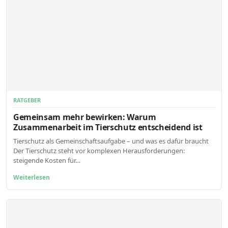
RATGEBER
Gemeinsam mehr bewirken: Warum
Zusammenarbeit im Tierschutz entscheidend ist
Tierschutz als Gemeinschaftsaufgabe – und was es dafür braucht
Der Tierschutz steht vor komplexen Herausforderungen:
steigende Kosten für…
Weiterlesen