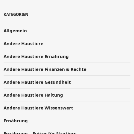
KATEGORIEN
Allgemein
Andere Haustiere
Andere Haustiere Ernährung
Andere Haustiere Finanzen & Rechte
Andere Haustiere Gesundheit
Andere Haustiere Haltung
Andere Haustiere Wissenswert
Ernährung
Ernährung – Futter für Nagtiere