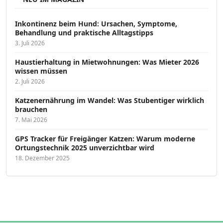
Inkontinenz beim Hund: Ursachen, Symptome,
Behandlung und praktische Alltagstipps
3. Juli 2026
Haustierhaltung in Mietwohnungen: Was Mieter 2026
wissen müssen
2. Juli 2026
Katzenernährung im Wandel: Was Stubentiger wirklich
brauchen
7. Mai 2026
GPS Tracker für Freigänger Katzen: Warum moderne
Ortungstechnik 2025 unverzichtbar wird
18. Dezember 2025