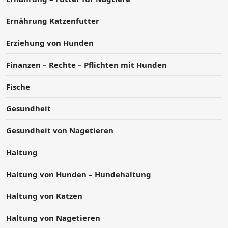
Ernährung Katzenfutter
Erziehung von Hunden
Finanzen – Rechte – Pflichten mit Hunden
Fische
Gesundheit
Gesundheit von Nagetieren
Haltung
Haltung von Hunden – Hundehaltung
Haltung von Katzen
Haltung von Nagetieren