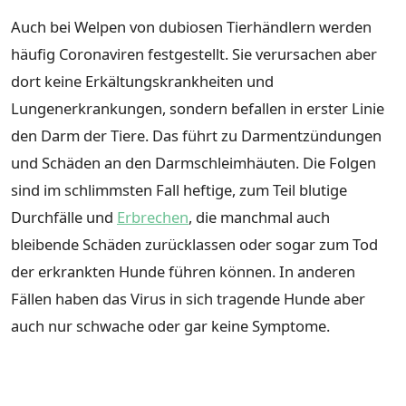
Auch bei Welpen von dubiosen Tierhändlern werden
häufig Coronaviren festgestellt. Sie verursachen aber
dort keine Erkältungskrankheiten und
Lungenerkrankungen, sondern befallen in erster Linie
den Darm der Tiere. Das führt zu Darmentzündungen
und Schäden an den Darmschleimhäuten. Die Folgen
sind im schlimmsten Fall heftige, zum Teil blutige
Durchfälle und
Erbrechen
, die manchmal auch
bleibende Schäden zurücklassen oder sogar zum Tod
der erkrankten Hunde führen können. In anderen
Fällen haben das Virus in sich tragende Hunde aber
auch nur schwache oder gar keine Symptome.