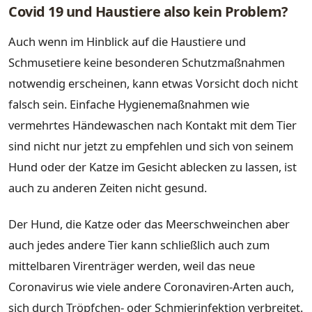
Covid 19 und Haustiere also kein Problem?
Auch wenn im Hinblick auf die Haustiere und
Schmusetiere keine besonderen Schutzmaßnahmen
notwendig erscheinen, kann etwas Vorsicht doch nicht
falsch sein. Einfache Hygienemaßnahmen wie
vermehrtes Händewaschen nach Kontakt mit dem Tier
sind nicht nur jetzt zu empfehlen und sich von seinem
Hund oder der Katze im Gesicht ablecken zu lassen, ist
auch zu anderen Zeiten nicht gesund.
Der Hund, die Katze oder das Meerschweinchen aber
auch jedes andere Tier kann schließlich auch zum
mittelbaren Virenträger werden, weil das neue
Coronavirus wie viele andere Coronaviren-Arten auch,
sich durch Tröpfchen- oder Schmierinfektion verbreitet.