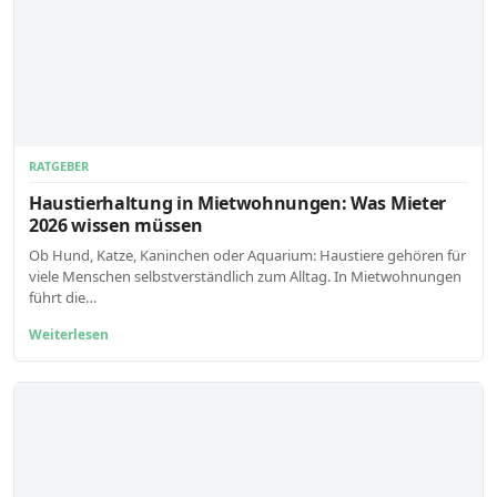
RATGEBER
Haustierhaltung in Mietwohnungen: Was Mieter
2026 wissen müssen
Ob Hund, Katze, Kaninchen oder Aquarium: Haustiere gehören für
viele Menschen selbstverständlich zum Alltag. In Mietwohnungen
führt die…
Weiterlesen