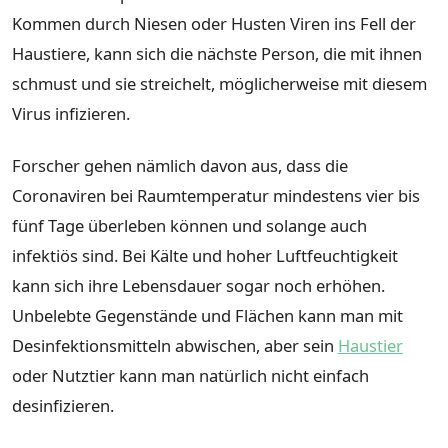
Kommen durch Niesen oder Husten Viren ins Fell der
Haustiere, kann sich die nächste Person, die mit ihnen
schmust und sie streichelt, möglicherweise mit diesem
Virus infizieren.
Forscher gehen nämlich davon aus, dass die
Coronaviren bei Raumtemperatur mindestens vier bis
fünf Tage überleben können und solange auch
infektiös sind. Bei Kälte und hoher Luftfeuchtigkeit
kann sich ihre Lebensdauer sogar noch erhöhen.
Unbelebte Gegenstände und Flächen kann man mit
Desinfektionsmitteln abwischen, aber sein
Haustier
oder Nutztier kann man natürlich nicht einfach
desinfizieren.