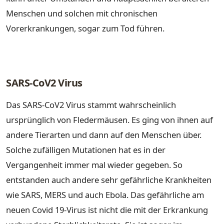
Menschen und solchen mit chronischen
Vorerkrankungen, sogar zum Tod führen.
SARS-CoV2 Virus
Das SARS-CoV2 Virus stammt wahrscheinlich
ursprünglich von Fledermäusen. Es ging von ihnen auf
andere Tierarten und dann auf den Menschen über.
Solche zufälligen Mutationen hat es in der
Vergangenheit immer mal wieder gegeben. So
entstanden auch andere sehr gefährliche Krankheiten
wie SARS, MERS und auch Ebola. Das gefährliche am
neuen Covid 19-Virus ist nicht die mit der Erkrankung