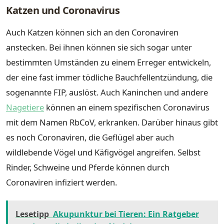
Katzen und Coronavirus
Auch Katzen können sich an den Coronaviren
anstecken. Bei ihnen können sie sich sogar unter
bestimmten Umständen zu einem Erreger entwickeln,
der eine fast immer tödliche Bauchfellentzündung, die
sogenannte FIP, auslöst. Auch Kaninchen und andere
Nagetiere
können an einem spezifischen Coronavirus
mit dem Namen RbCoV, erkranken. Darüber hinaus gibt
es noch Coronaviren, die Geflügel aber auch
wildlebende Vögel und Käfigvögel angreifen. Selbst
Rinder, Schweine und Pferde können durch
Coronaviren infiziert werden.
Lesetipp
Akupunktur bei Tieren: Ein Ratgeber