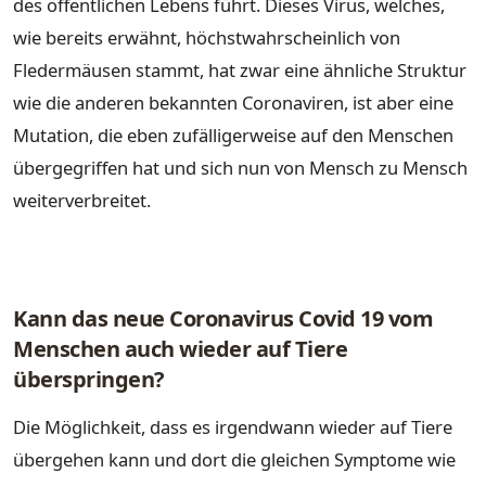
des öffentlichen Lebens führt. Dieses Virus, welches,
wie bereits erwähnt, höchstwahrscheinlich von
Fledermäusen stammt, hat zwar eine ähnliche Struktur
wie die anderen bekannten Coronaviren, ist aber eine
Mutation, die eben zufälligerweise auf den Menschen
übergegriffen hat und sich nun von Mensch zu Mensch
weiterverbreitet.
Kann das neue Coronavirus Covid 19 vom
Menschen auch wieder auf Tiere
überspringen?
Die Möglichkeit, dass es irgendwann wieder auf Tiere
übergehen kann und dort die gleichen Symptome wie