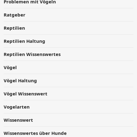
Problemen mit Vögeln
Ratgeber
Reptilien
Reptilien Haltung
Reptilien Wissenswertes
Vögel
Vögel Haltung
Vögel Wissenswert
Vogelarten
Wissenswert
Wissenswertes über Hunde