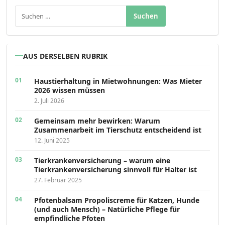
Suchen nach:
AUS DERSELBEN RUBRIK
Haustierhaltung in Mietwohnungen: Was Mieter
2026 wissen müssen
2. Juli 2026
Gemeinsam mehr bewirken: Warum
Zusammenarbeit im Tierschutz entscheidend ist
12. Juni 2025
Tierkrankenversicherung – warum eine
Tierkrankenversicherung sinnvoll für Halter ist
27. Februar 2025
Pfotenbalsam Propoliscreme für Katzen, Hunde
(und auch Mensch) – Natürliche Pflege für
empfindliche Pfoten