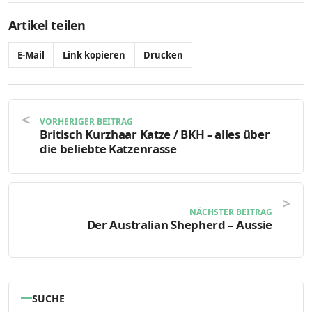
Artikel teilen
E-Mail
Link kopieren
Drucken
VORHERIGER BEITRAG
Britisch Kurzhaar Katze / BKH – alles über
die beliebte Katzenrasse
NÄCHSTER BEITRAG
Der Australian Shepherd – Aussie
SUCHE