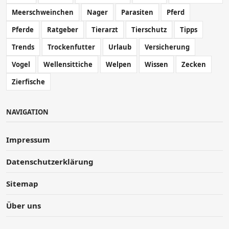
Meerschweinchen
Nager
Parasiten
Pferd
Pferde
Ratgeber
Tierarzt
Tierschutz
Tipps
Trends
Trockenfutter
Urlaub
Versicherung
Vogel
Wellensittiche
Welpen
Wissen
Zecken
Zierfische
NAVIGATION
Impressum
Datenschutzerklärung
Sitemap
Über uns