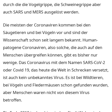
durch die die Vogelgrippe, die Schweinegrippe aber
auch SARS und MERS ausgelöst werden.
Die meisten der Coronaviren kommen bei den
Säugetieren und bei Vögeln vor und sind der
Wissenschaft schon seit langem bekannt. Human-
patogene Coronaviren, also solche, die auch auf den
Menschen übergreifen können, gibt es bisher nur
wenige. Das Coronavirus mit dem Namen SARS-CoV-2
oder Covid 19, das heute die Welt in Schrecken versetzt,
ist auch kein unbekanntes Virus. Es ist bei Wildtieren,
bei Vögeln und Fledermäusen schon gefunden wurden,
aber Menschen waren nicht von diesem Virus
betroffen.