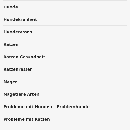
Hunde
Hundekranheit
Hunderassen
Katzen
Katzen Gesundheit
Katzenrassen
Nager
Nagetiere Arten
Probleme mit Hunden – Problemhunde
Probleme mit Katzen