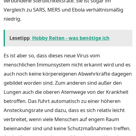
verbundene Sterblichkeitsrate. Sie ist sogar im
Vergleich zu SARS, MERS und Ebola verhältnismäßig
niedrig.
Lesetipp
Hobby Reiten - was benötige ich
Es ist aber so, dass dieses neue Virus vom
menschlichen Immunsystem nicht erkannt wird und es
auch noch keine körpereigenen Abwehrkräfte dagegen
gebildet worden sind. Zum anderen sind außer den
Lungen auch die oberen Atemwege von der Krankheit
betroffen. Das führt automatisch zu einer höheren
Ansteckungsrate und dazu, dass es sich relativ leicht
verbreitet, wenn viele Menschen auf engem Raum
beieinander sind und keine Schutzmaßnahmen treffen.