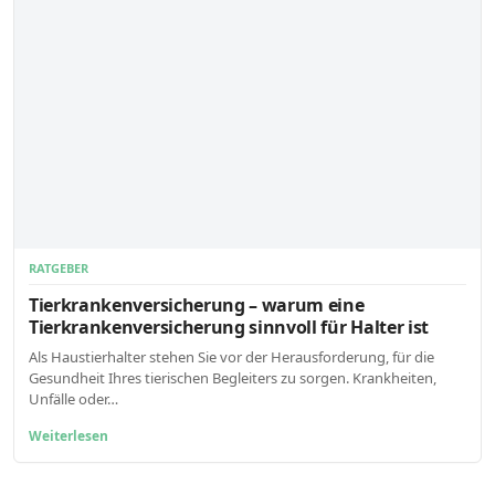
RATGEBER
Tierkrankenversicherung – warum eine
Tierkrankenversicherung sinnvoll für Halter ist
Als Haustierhalter stehen Sie vor der Herausforderung, für die
Gesundheit Ihres tierischen Begleiters zu sorgen. Krankheiten,
Unfälle oder…
Weiterlesen