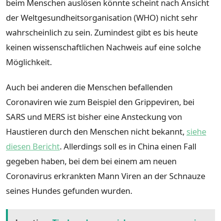
beim Menschen auslösen könnte scheint nach Ansicht
der Weltgesundheitsorganisation (WHO) nicht sehr
wahrscheinlich zu sein. Zumindest gibt es bis heute
keinen wissenschaftlichen Nachweis auf eine solche
Möglichkeit.
Auch bei anderen die Menschen befallenden
Coronaviren wie zum Beispiel den Grippeviren, bei
SARS und MERS ist bisher eine Ansteckung von
Haustieren durch den Menschen nicht bekannt,
siehe
diesen Bericht
. Allerdings soll es in China einen Fall
gegeben haben, bei dem bei einem am neuen
Coronavirus erkrankten Mann Viren an der Schnauze
seines Hundes gefunden wurden.