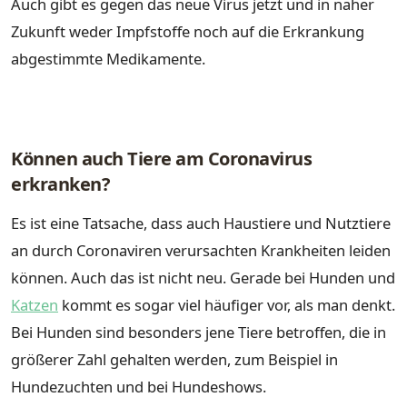
Auch gibt es gegen das neue Virus jetzt und in naher
Zukunft weder Impfstoffe noch auf die Erkrankung
abgestimmte Medikamente.
Können auch Tiere am Coronavirus
erkranken?
Es ist eine Tatsache, dass auch Haustiere und Nutztiere
an durch Coronaviren verursachten Krankheiten leiden
können. Auch das ist nicht neu. Gerade bei Hunden und
Katzen
kommt es sogar viel häufiger vor, als man denkt.
Bei Hunden sind besonders jene Tiere betroffen, die in
größerer Zahl gehalten werden, zum Beispiel in
Hundezuchten und bei Hundeshows.