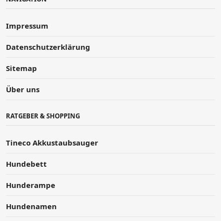
Impressum
Datenschutzerklärung
Sitemap
Über uns
RATGEBER & SHOPPING
Tineco Akkustaubsauger
Hundebett
Hunderampe
Hundenamen