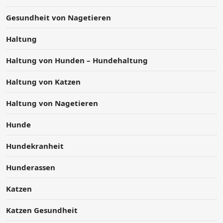
Gesundheit von Nagetieren
Haltung
Haltung von Hunden – Hundehaltung
Haltung von Katzen
Haltung von Nagetieren
Hunde
Hundekranheit
Hunderassen
Katzen
Katzen Gesundheit