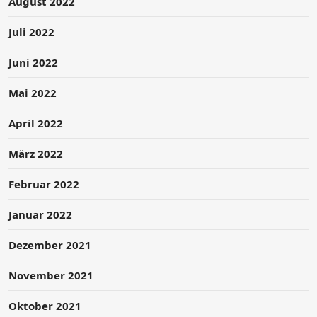
August 2022
Juli 2022
Juni 2022
Mai 2022
April 2022
März 2022
Februar 2022
Januar 2022
Dezember 2021
November 2021
Oktober 2021