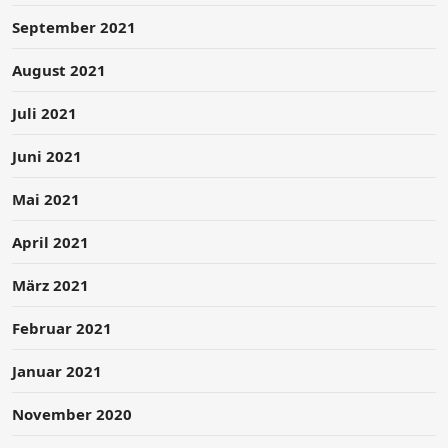
September 2021
August 2021
Juli 2021
Juni 2021
Mai 2021
April 2021
März 2021
Februar 2021
Januar 2021
November 2020