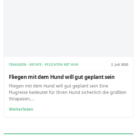
FINANZEN - RECHTE - PFLICHTEN MIT HUNDEN
2. Juli 2020
Fliegen mit dem Hund will gut geplant sein
Fliegen mit dem Hund will gut geplant sein Eine
Flugreise bedeutet für Ihren Hund sicherlich die größten
Strapazen,…
Weiterlesen