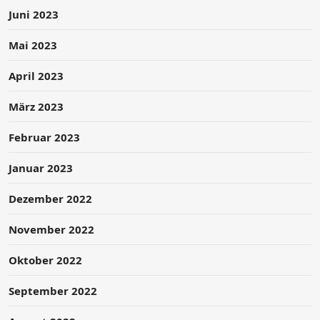
Juni 2023
Mai 2023
April 2023
März 2023
Februar 2023
Januar 2023
Dezember 2022
November 2022
Oktober 2022
September 2022