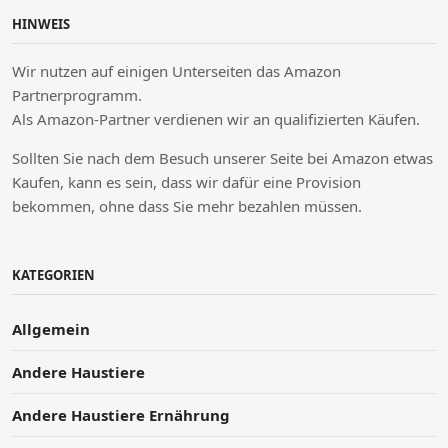
HINWEIS
Wir nutzen auf einigen Unterseiten das Amazon
Partnerprogramm.
Als Amazon-Partner verdienen wir an qualifizierten Käufen.
Sollten Sie nach dem Besuch unserer Seite bei Amazon etwas
Kaufen, kann es sein, dass wir dafür eine Provision
bekommen, ohne dass Sie mehr bezahlen müssen.
KATEGORIEN
Allgemein
Andere Haustiere
Andere Haustiere Ernährung