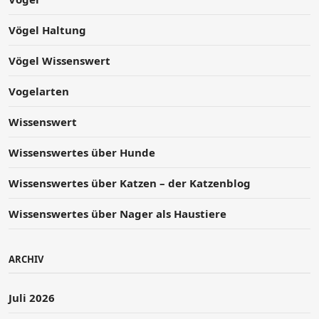
Vögel Haltung
Vögel Wissenswert
Vogelarten
Wissenswert
Wissenswertes über Hunde
Wissenswertes über Katzen – der Katzenblog
Wissenswertes über Nager als Haustiere
ARCHIV
Juli 2026