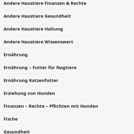
Andere Haustiere Finanzen & Rechte
Andere Haustiere Gesundheit
Andere Haustiere Haltung
Andere Haustiere Wissenswert
Ernährung
Ernährung – Futter für Nagtiere
Ernährung Katzenfutter
Erziehung von Hunden
Finanzen – Rechte – Pflichten mit Hunden
Fische
Gesundheit