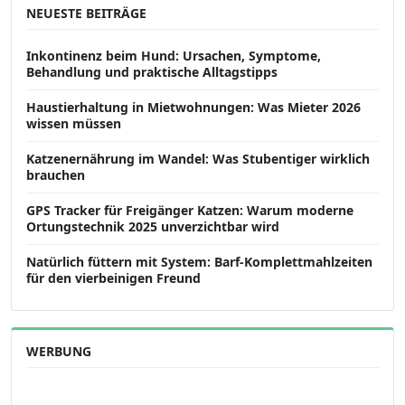
NEUESTE BEITRÄGE
Inkontinenz beim Hund: Ursachen, Symptome,
Behandlung und praktische Alltagstipps
Haustierhaltung in Mietwohnungen: Was Mieter 2026
wissen müssen
Katzenernährung im Wandel: Was Stubentiger wirklich
brauchen
GPS Tracker für Freigänger Katzen: Warum moderne
Ortungstechnik 2025 unverzichtbar wird
Natürlich füttern mit System: Barf-Komplettmahlzeiten
für den vierbeinigen Freund
WERBUNG