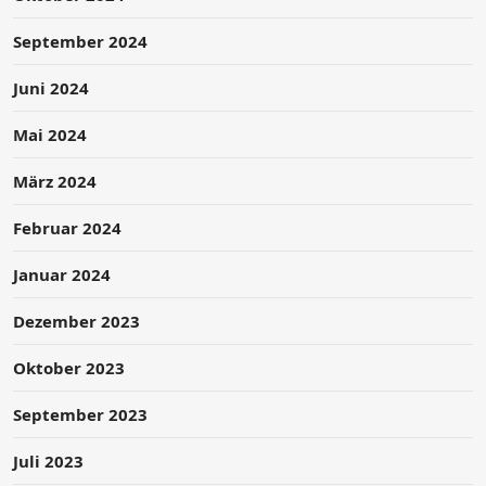
September 2024
Juni 2024
Mai 2024
März 2024
Februar 2024
Januar 2024
Dezember 2023
Oktober 2023
September 2023
Juli 2023