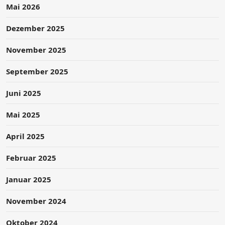
Mai 2026
Dezember 2025
November 2025
September 2025
Juni 2025
Mai 2025
April 2025
Februar 2025
Januar 2025
November 2024
Oktober 2024