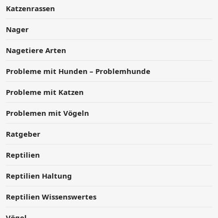
Katzenrassen
Nager
Nagetiere Arten
Probleme mit Hunden – Problemhunde
Probleme mit Katzen
Problemen mit Vögeln
Ratgeber
Reptilien
Reptilien Haltung
Reptilien Wissenswertes
Vögel