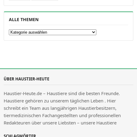
ALLE THEMEN
Alle Themen
ÜBER HAUSTIER-HEUTE
Haustier-Heute.de – Haustiere sind die besten Freunde.
Haustiere gehören zu unserem täglichen Leben . Hier
schreibt ein Team aus langjährigen Haustierbesitzern,
tiermedizinischen Fachangestellten und professionellen
Redakteuren über unsere Liebsten – unsere Haustiere
SCHLAGWÖRTER