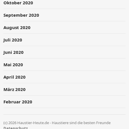
Oktober 2020
September 2020
August 2020
Juli 2020
Juni 2020
Mai 2020
April 2020
März 2020
Februar 2020
(c) 2026 Haustier-Heute.de - Haustiere sind die besten Freunde
Datenschutz