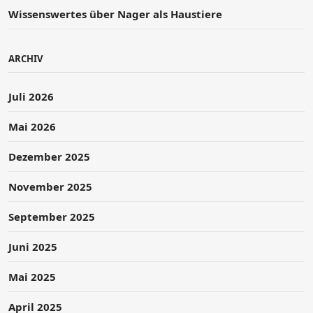
Wissenswertes über Nager als Haustiere
ARCHIV
Juli 2026
Mai 2026
Dezember 2025
November 2025
September 2025
Juni 2025
Mai 2025
April 2025