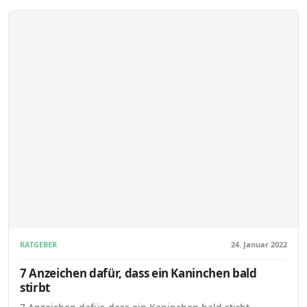
RATGEBER
24. Januar 2022
7 Anzeichen dafür, dass ein Kaninchen bald
stirbt