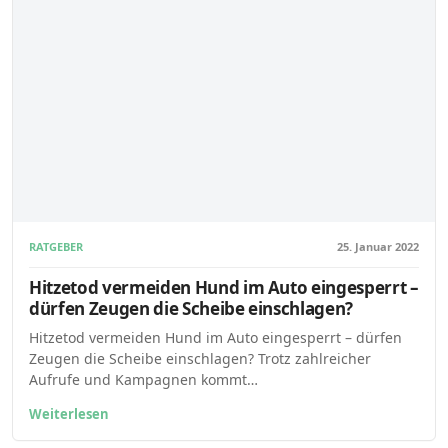
RATGEBER
25. Januar 2022
Hitzetod vermeiden Hund im Auto eingesperrt –
dürfen Zeugen die Scheibe einschlagen?
Hitzetod vermeiden Hund im Auto eingesperrt – dürfen
Zeugen die Scheibe einschlagen? Trotz zahlreicher
Aufrufe und Kampagnen kommt…
Weiterlesen