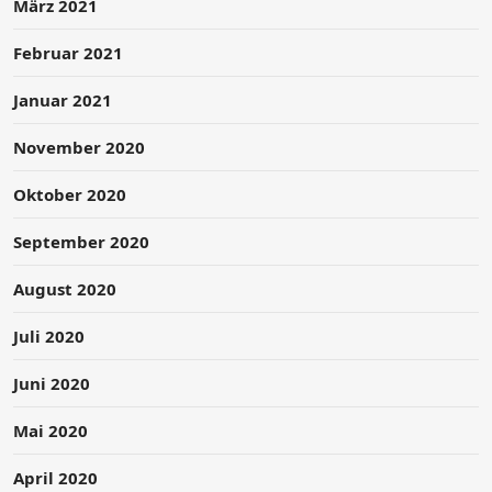
März 2021
Februar 2021
Januar 2021
November 2020
Oktober 2020
September 2020
August 2020
Juli 2020
Juni 2020
Mai 2020
April 2020