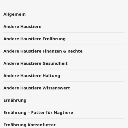
Allgemein
Andere Haustiere
Andere Haustiere Ernährung
Andere Haustiere Finanzen & Rechte
Andere Haustiere Gesundheit
Andere Haustiere Haltung
Andere Haustiere Wissenswert
Ernährung
Ernährung – Futter für Nagtiere
Ernährung Katzenfutter