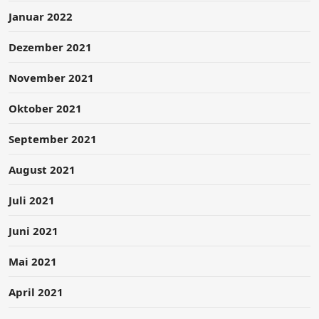
Januar 2022
Dezember 2021
November 2021
Oktober 2021
September 2021
August 2021
Juli 2021
Juni 2021
Mai 2021
April 2021