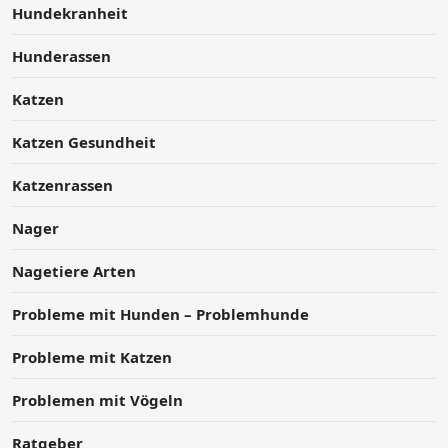
Hundekranheit
Hunderassen
Katzen
Katzen Gesundheit
Katzenrassen
Nager
Nagetiere Arten
Probleme mit Hunden – Problemhunde
Probleme mit Katzen
Problemen mit Vögeln
Ratgeber