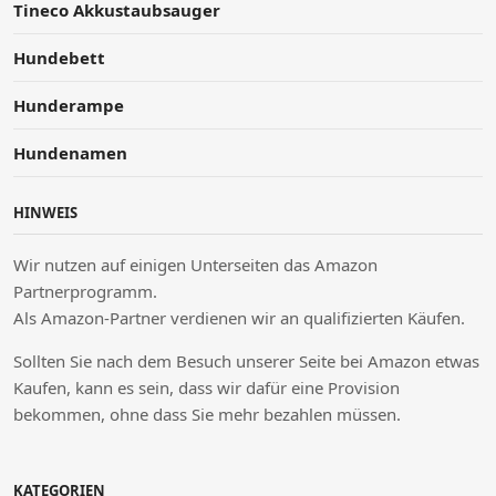
Tineco Akkustaubsauger
Hundebett
Hunderampe
Hundenamen
HINWEIS
Wir nutzen auf einigen Unterseiten das Amazon
Partnerprogramm.
Als Amazon-Partner verdienen wir an qualifizierten Käufen.
Sollten Sie nach dem Besuch unserer Seite bei Amazon etwas
Kaufen, kann es sein, dass wir dafür eine Provision
bekommen, ohne dass Sie mehr bezahlen müssen.
KATEGORIEN