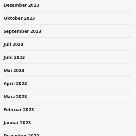
Dezember 2023
Oktober 2023
September 2023
Juli 2023
Juni 2023
Mai 2023
April 2023
März 2023
Februar 2023
Januar 2023
Dezember 2022