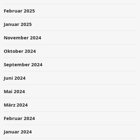
Februar 2025
Januar 2025
November 2024
Oktober 2024
September 2024
Juni 2024
Mai 2024
März 2024
Februar 2024
Januar 2024