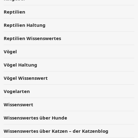
Reptilien
Reptilien Haltung
Reptilien Wissenswertes
Vögel
Vögel Haltung
Vögel Wissenswert
Vogelarten
Wissenswert
Wissenswertes über Hunde
Wissenswertes über Katzen – der Katzenblog