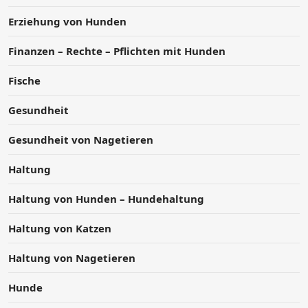
Erziehung von Hunden
Finanzen – Rechte – Pflichten mit Hunden
Fische
Gesundheit
Gesundheit von Nagetieren
Haltung
Haltung von Hunden – Hundehaltung
Haltung von Katzen
Haltung von Nagetieren
Hunde