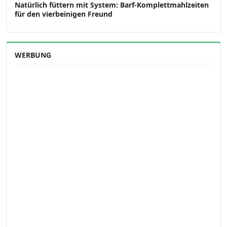
Natürlich füttern mit System: Barf-Komplettmahlzeiten
für den vierbeinigen Freund
WERBUNG