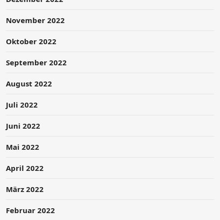
November 2022
Oktober 2022
September 2022
August 2022
Juli 2022
Juni 2022
Mai 2022
April 2022
März 2022
Februar 2022