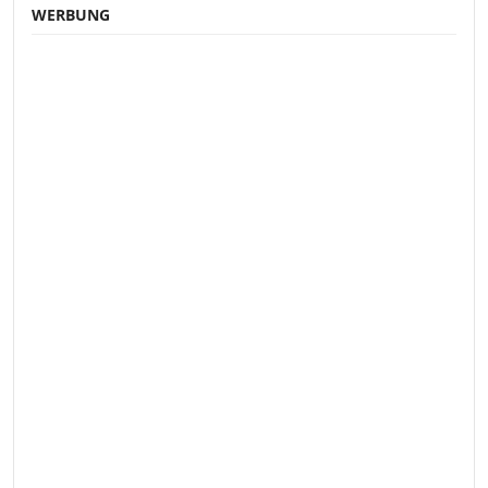
WERBUNG