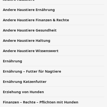
Andere Haustiere Ernährung
Andere Haustiere Finanzen & Rechte
Andere Haustiere Gesundheit
Andere Haustiere Haltung
Andere Haustiere Wissenswert
Ernährung
Ernährung – Futter für Nagtiere
Ernährung Katzenfutter
Erziehung von Hunden
Finanzen – Rechte – Pflichten mit Hunden