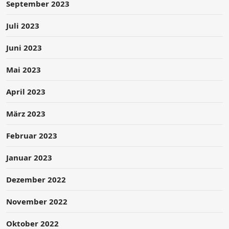
September 2023
Juli 2023
Juni 2023
Mai 2023
April 2023
März 2023
Februar 2023
Januar 2023
Dezember 2022
November 2022
Oktober 2022