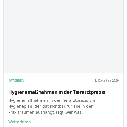
RATGEBER
1. Oktober 2020
Hygienemaßnahmen in der Tierarztpraxis
Hygienemaßnahmen in der Tierarztpraxis Ein
Hygieneplan, der gut sichtbar für alle in den
Praxisräumen aushängt, legt, wer was…
Weiterlesen