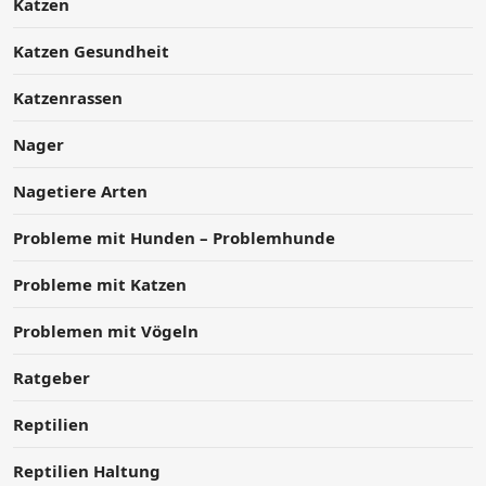
Katzen
Katzen Gesundheit
Katzenrassen
Nager
Nagetiere Arten
Probleme mit Hunden – Problemhunde
Probleme mit Katzen
Problemen mit Vögeln
Ratgeber
Reptilien
Reptilien Haltung