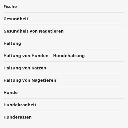
Fische
Gesundheit
Gesundheit von Nagetieren
Haltung
Haltung von Hunden – Hundehaltung
Haltung von Katzen
Haltung von Nagetieren
Hunde
Hundekranheit
Hunderassen