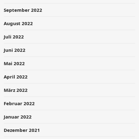
September 2022
August 2022
Juli 2022
Juni 2022
Mai 2022
April 2022
März 2022
Februar 2022
Januar 2022
Dezember 2021