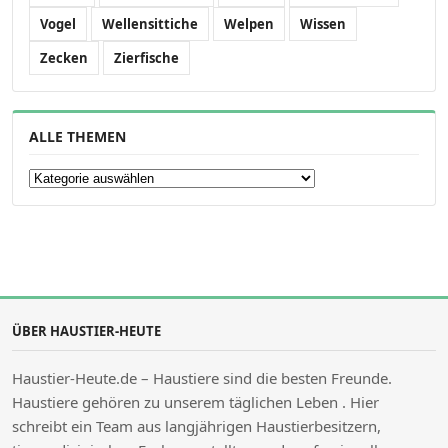
Vogel
Wellensittiche
Welpen
Wissen
Zecken
Zierfische
ALLE THEMEN
Alle Themen
ÜBER HAUSTIER-HEUTE
Haustier-Heute.de – Haustiere sind die besten Freunde.
Haustiere gehören zu unserem täglichen Leben . Hier
schreibt ein Team aus langjährigen Haustierbesitzern,