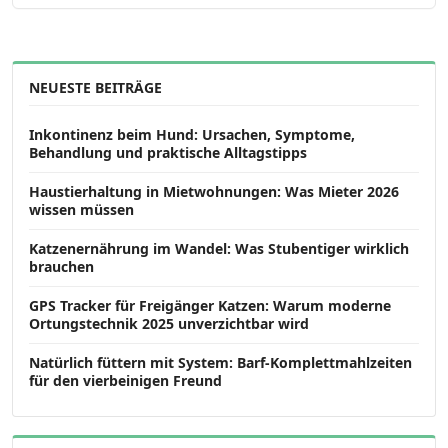
NEUESTE BEITRÄGE
Inkontinenz beim Hund: Ursachen, Symptome,
Behandlung und praktische Alltagstipps
Haustierhaltung in Mietwohnungen: Was Mieter 2026
wissen müssen
Katzenernährung im Wandel: Was Stubentiger wirklich
brauchen
GPS Tracker für Freigänger Katzen: Warum moderne
Ortungstechnik 2025 unverzichtbar wird
Natürlich füttern mit System: Barf-Komplettmahlzeiten
für den vierbeinigen Freund