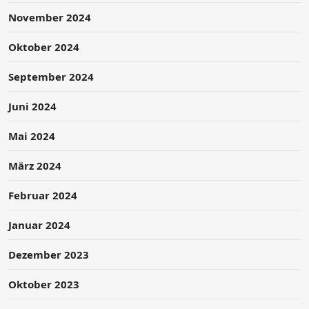
November 2024
Oktober 2024
September 2024
Juni 2024
Mai 2024
März 2024
Februar 2024
Januar 2024
Dezember 2023
Oktober 2023