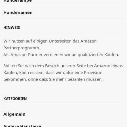
Hunderampe
Hundenamen
HINWEIS
Wir nutzen auf einigen Unterseiten das Amazon
Partnerprogramm.
Als Amazon-Partner verdienen wir an qualifizierten Käufen.
Sollten Sie nach dem Besuch unserer Seite bei Amazon etwas
Kaufen, kann es sein, dass wir dafür eine Provision
bekommen, ohne dass Sie mehr bezahlen müssen.
KATEGORIEN
Allgemein
Andere Haustiere