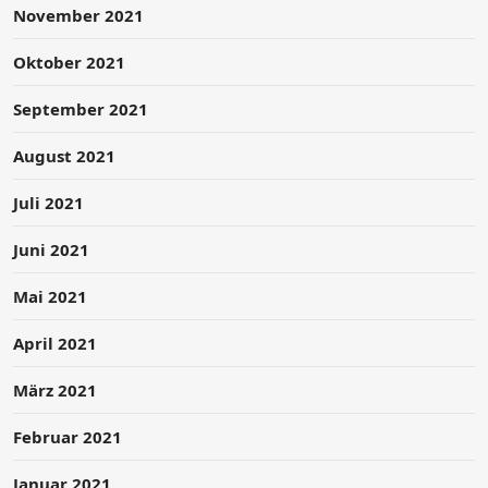
November 2021
Oktober 2021
September 2021
August 2021
Juli 2021
Juni 2021
Mai 2021
April 2021
März 2021
Februar 2021
Januar 2021