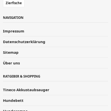
Zierfische
NAVIGATION
Impressum
Datenschutzerklärung
Sitemap
Über uns
RATGEBER & SHOPPING
Tineco Akkustaubsauger
Hundebett