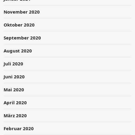
November 2020
Oktober 2020
September 2020
August 2020
Juli 2020
Juni 2020
Mai 2020
April 2020
März 2020
Februar 2020