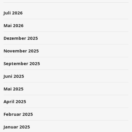
Juli 2026
Mai 2026
Dezember 2025
November 2025
September 2025
Juni 2025
Mai 2025
April 2025
Februar 2025
Januar 2025