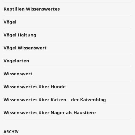
Reptilien Wissenswertes
Vögel
Vögel Haltung
Vögel Wissenswert
Vogelarten
Wissenswert
Wissenswertes über Hunde
Wissenswertes über Katzen – der Katzenblog
Wissenswertes über Nager als Haustiere
ARCHIV