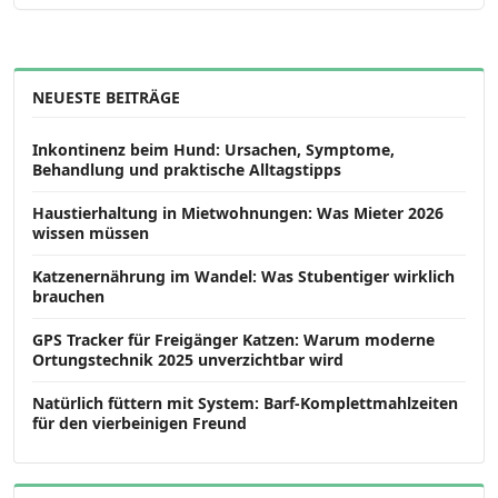
NEUESTE BEITRÄGE
Inkontinenz beim Hund: Ursachen, Symptome,
Behandlung und praktische Alltagstipps
Haustierhaltung in Mietwohnungen: Was Mieter 2026
wissen müssen
Katzenernährung im Wandel: Was Stubentiger wirklich
brauchen
GPS Tracker für Freigänger Katzen: Warum moderne
Ortungstechnik 2025 unverzichtbar wird
Natürlich füttern mit System: Barf-Komplettmahlzeiten
für den vierbeinigen Freund