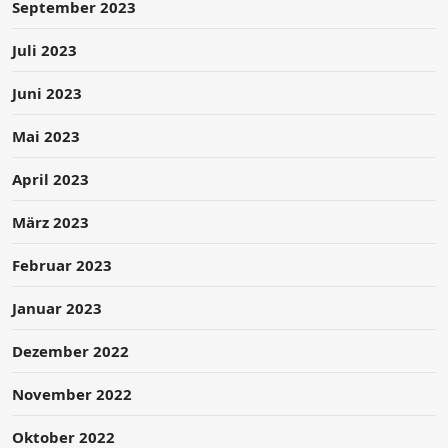
September 2023
Juli 2023
Juni 2023
Mai 2023
April 2023
März 2023
Februar 2023
Januar 2023
Dezember 2022
November 2022
Oktober 2022