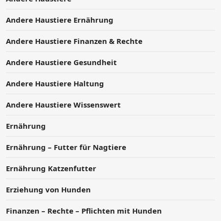
Andere Haustiere Ernährung
Andere Haustiere Finanzen & Rechte
Andere Haustiere Gesundheit
Andere Haustiere Haltung
Andere Haustiere Wissenswert
Ernährung
Ernährung – Futter für Nagtiere
Ernährung Katzenfutter
Erziehung von Hunden
Finanzen – Rechte – Pflichten mit Hunden