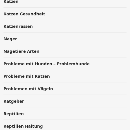
Katzen
Katzen Gesundheit
Katzenrassen
Nager
Nagetiere Arten
Probleme mit Hunden – Problemhunde
Probleme mit Katzen
Problemen mit Vögeln
Ratgeber
Reptilien
Reptilien Haltung