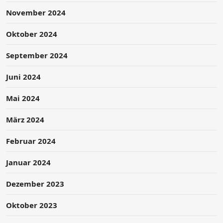
November 2024
Oktober 2024
September 2024
Juni 2024
Mai 2024
März 2024
Februar 2024
Januar 2024
Dezember 2023
Oktober 2023