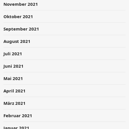
November 2021
Oktober 2021
September 2021
August 2021
Juli 2021
Juni 2021
Mai 2021
April 2021
März 2021
Februar 2021
Januar 2021