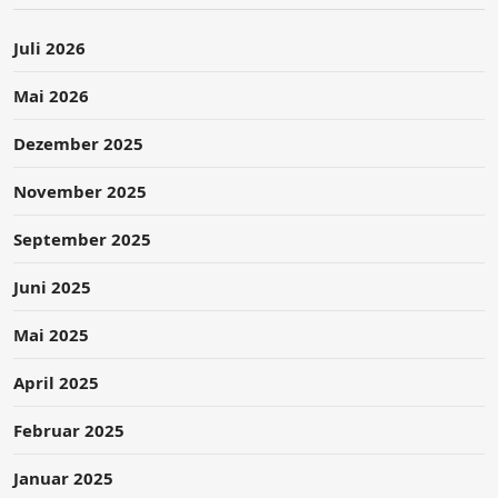
Juli 2026
Mai 2026
Dezember 2025
November 2025
September 2025
Juni 2025
Mai 2025
April 2025
Februar 2025
Januar 2025