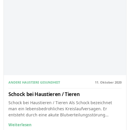
ANDERE HAUSTIERE GESUNDHEIT
11. Oktober 2020
Schock bei Haustieren / Tieren
Schock bei Haustieren / Tieren Als Schock bezeichnet
man ein lebensbedrohliches Kreislaufversagen. Er
entsteht durch eine akute Blutverteilungsstörung…
Weiterlesen