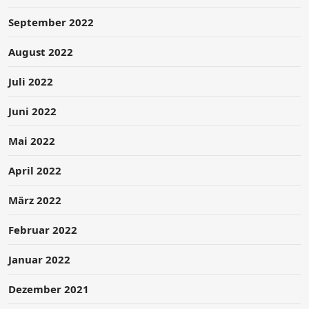
September 2022
August 2022
Juli 2022
Juni 2022
Mai 2022
April 2022
März 2022
Februar 2022
Januar 2022
Dezember 2021