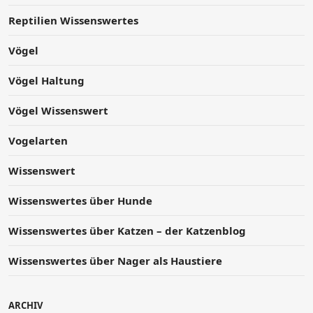
Reptilien Wissenswertes
Vögel
Vögel Haltung
Vögel Wissenswert
Vogelarten
Wissenswert
Wissenswertes über Hunde
Wissenswertes über Katzen – der Katzenblog
Wissenswertes über Nager als Haustiere
ARCHIV