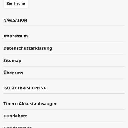
Zierfische
NAVIGATION
Impressum
Datenschutzerklärung
Sitemap
Über uns
RATGEBER & SHOPPING
Tineco Akkustaubsauger
Hundebett