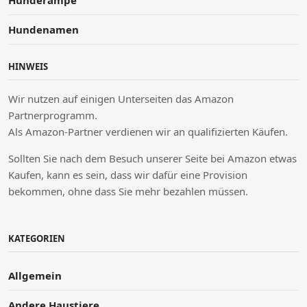
Hunderampe
Hundenamen
HINWEIS
Wir nutzen auf einigen Unterseiten das Amazon
Partnerprogramm.
Als Amazon-Partner verdienen wir an qualifizierten Käufen.
Sollten Sie nach dem Besuch unserer Seite bei Amazon etwas
Kaufen, kann es sein, dass wir dafür eine Provision
bekommen, ohne dass Sie mehr bezahlen müssen.
KATEGORIEN
Allgemein
Andere Haustiere