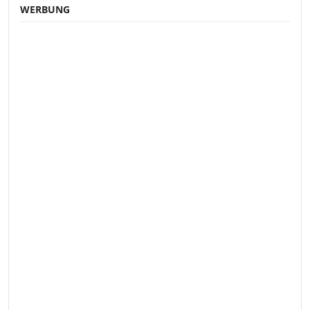
WERBUNG