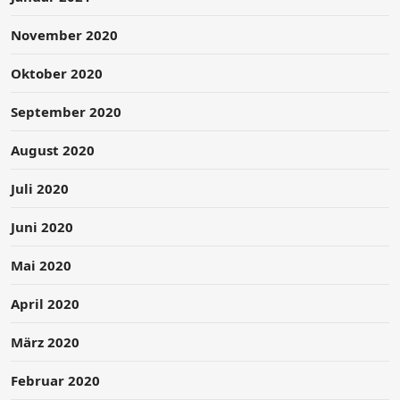
November 2020
Oktober 2020
September 2020
August 2020
Juli 2020
Juni 2020
Mai 2020
April 2020
März 2020
Februar 2020