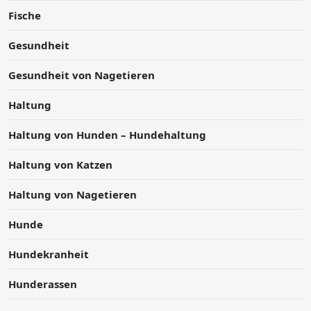
Fische
Gesundheit
Gesundheit von Nagetieren
Haltung
Haltung von Hunden – Hundehaltung
Haltung von Katzen
Haltung von Nagetieren
Hunde
Hundekranheit
Hunderassen