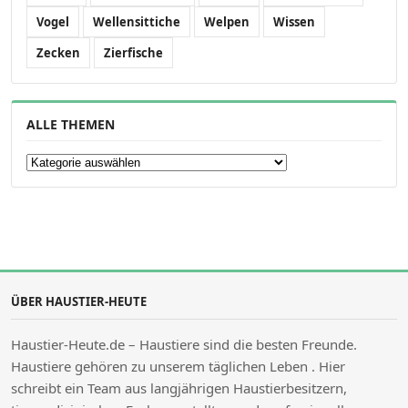
Vogel
Wellensittiche
Welpen
Wissen
Zecken
Zierfische
ALLE THEMEN
Alle Themen
ÜBER HAUSTIER-HEUTE
Haustier-Heute.de – Haustiere sind die besten Freunde.
Haustiere gehören zu unserem täglichen Leben . Hier
schreibt ein Team aus langjährigen Haustierbesitzern,