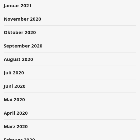
Januar 2021
November 2020
Oktober 2020
September 2020
August 2020
Juli 2020
Juni 2020
Mai 2020
April 2020
März 2020
Februar 2020