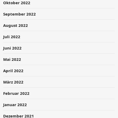
Oktober 2022
September 2022
August 2022
Juli 2022
Juni 2022
Mai 2022
April 2022
März 2022
Februar 2022
Januar 2022
Dezember 2021