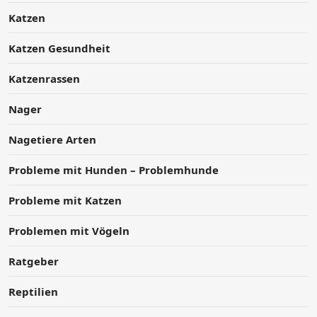
Katzen
Katzen Gesundheit
Katzenrassen
Nager
Nagetiere Arten
Probleme mit Hunden – Problemhunde
Probleme mit Katzen
Problemen mit Vögeln
Ratgeber
Reptilien