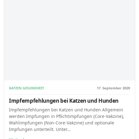
KATZEN GESUNDHEIT
17. September 2020
Impfempfehlungen bei Katzen und Hunden
Impfempfehlungen bei Katzen und Hunden Allgemein
werden Impfungen in Pflichtimpfungen (Core-Vakzine),
Wahlimpfungen (Non-Core-Vakzine) und optionale
Impfungen unterteilt. Unter…