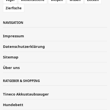
Zierfische
NAVIGATION
Impressum
Datenschutzerklärung
Sitemap
Über uns
RATGEBER & SHOPPING
Tineco Akkustaubsauger
Hundebett