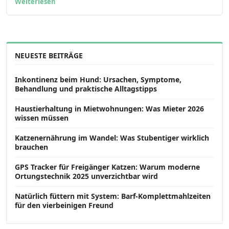
Weiterlesen
NEUESTE BEITRÄGE
Inkontinenz beim Hund: Ursachen, Symptome,
Behandlung und praktische Alltagstipps
Haustierhaltung in Mietwohnungen: Was Mieter 2026
wissen müssen
Katzenernährung im Wandel: Was Stubentiger wirklich
brauchen
GPS Tracker für Freigänger Katzen: Warum moderne
Ortungstechnik 2025 unverzichtbar wird
Natürlich füttern mit System: Barf-Komplettmahlzeiten
für den vierbeinigen Freund