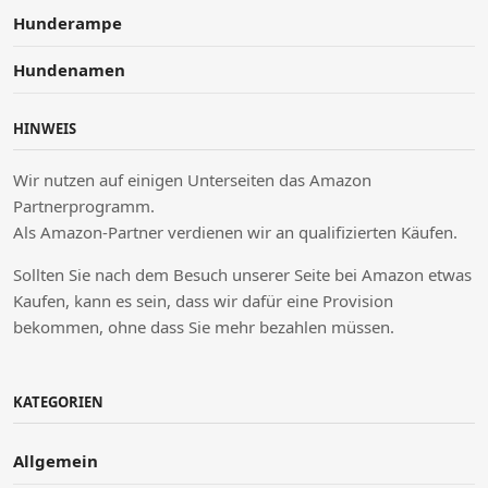
Hunderampe
Hundenamen
HINWEIS
Wir nutzen auf einigen Unterseiten das Amazon
Partnerprogramm.
Als Amazon-Partner verdienen wir an qualifizierten Käufen.
Sollten Sie nach dem Besuch unserer Seite bei Amazon etwas
Kaufen, kann es sein, dass wir dafür eine Provision
bekommen, ohne dass Sie mehr bezahlen müssen.
KATEGORIEN
Allgemein