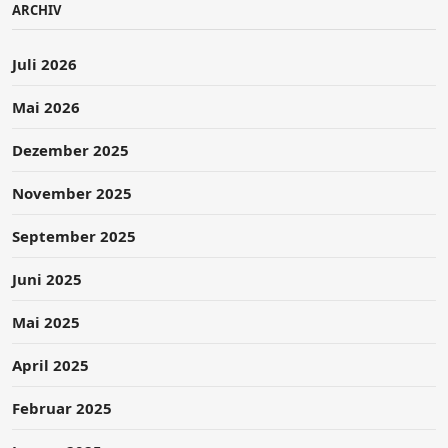
ARCHIV
Juli 2026
Mai 2026
Dezember 2025
November 2025
September 2025
Juni 2025
Mai 2025
April 2025
Februar 2025