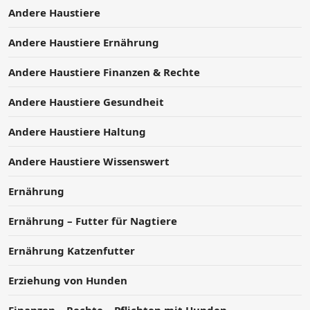
Andere Haustiere
Andere Haustiere Ernährung
Andere Haustiere Finanzen & Rechte
Andere Haustiere Gesundheit
Andere Haustiere Haltung
Andere Haustiere Wissenswert
Ernährung
Ernährung – Futter für Nagtiere
Ernährung Katzenfutter
Erziehung von Hunden