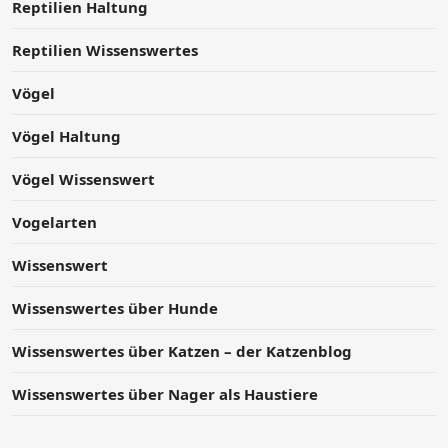
Reptilien Haltung
Reptilien Wissenswertes
Vögel
Vögel Haltung
Vögel Wissenswert
Vogelarten
Wissenswert
Wissenswertes über Hunde
Wissenswertes über Katzen – der Katzenblog
Wissenswertes über Nager als Haustiere