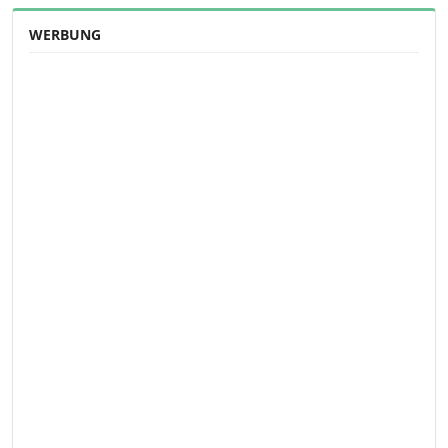
WERBUNG