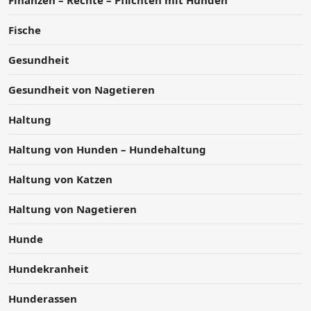
Finanzen – Rechte – Pflichten mit Hunden
Fische
Gesundheit
Gesundheit von Nagetieren
Haltung
Haltung von Hunden – Hundehaltung
Haltung von Katzen
Haltung von Nagetieren
Hunde
Hundekranheit
Hunderassen