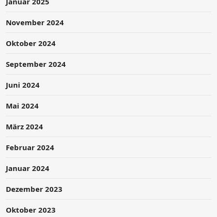
Januar 2025
November 2024
Oktober 2024
September 2024
Juni 2024
Mai 2024
März 2024
Februar 2024
Januar 2024
Dezember 2023
Oktober 2023