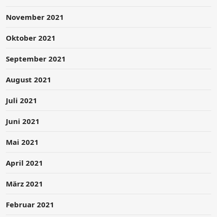
November 2021
Oktober 2021
September 2021
August 2021
Juli 2021
Juni 2021
Mai 2021
April 2021
März 2021
Februar 2021