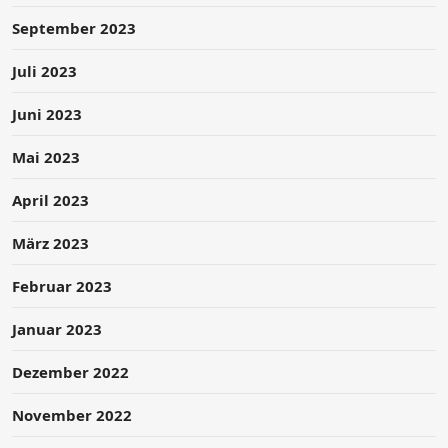
September 2023
Juli 2023
Juni 2023
Mai 2023
April 2023
März 2023
Februar 2023
Januar 2023
Dezember 2022
November 2022