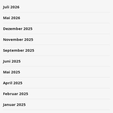
Juli 2026
Mai 2026
Dezember 2025
November 2025
September 2025
Juni 2025
Mai 2025
April 2025
Februar 2025
Januar 2025