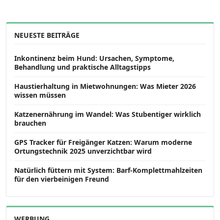
NEUESTE BEITRÄGE
Inkontinenz beim Hund: Ursachen, Symptome,
Behandlung und praktische Alltagstipps
Haustierhaltung in Mietwohnungen: Was Mieter 2026
wissen müssen
Katzenernährung im Wandel: Was Stubentiger wirklich
brauchen
GPS Tracker für Freigänger Katzen: Warum moderne
Ortungstechnik 2025 unverzichtbar wird
Natürlich füttern mit System: Barf-Komplettmahlzeiten
für den vierbeinigen Freund
WERBUNG