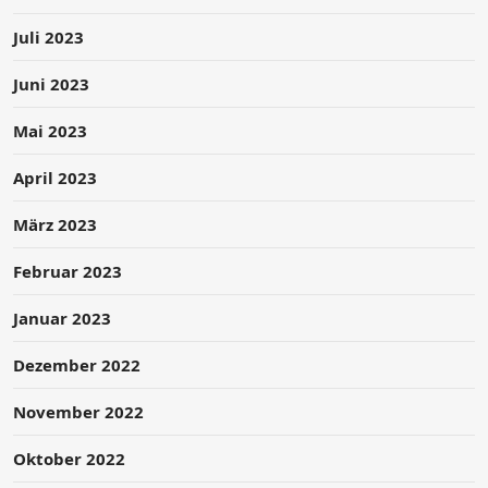
Juli 2023
Juni 2023
Mai 2023
April 2023
März 2023
Februar 2023
Januar 2023
Dezember 2022
November 2022
Oktober 2022