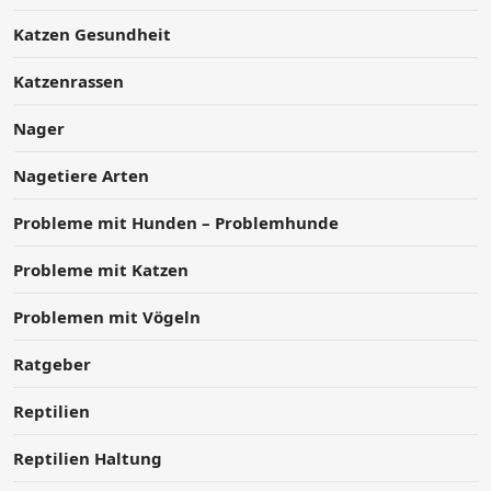
Katzen Gesundheit
Katzenrassen
Nager
Nagetiere Arten
Probleme mit Hunden – Problemhunde
Probleme mit Katzen
Problemen mit Vögeln
Ratgeber
Reptilien
Reptilien Haltung