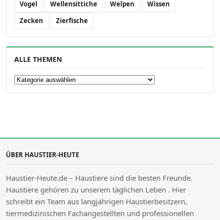
Vogel
Wellensittiche
Welpen
Wissen
Zecken
Zierfische
ALLE THEMEN
Alle Themen
ÜBER HAUSTIER-HEUTE
Haustier-Heute.de – Haustiere sind die besten Freunde.
Haustiere gehören zu unserem täglichen Leben . Hier
schreibt ein Team aus langjährigen Haustierbesitzern,
tiermedizinischen Fachangestellten und professionellen