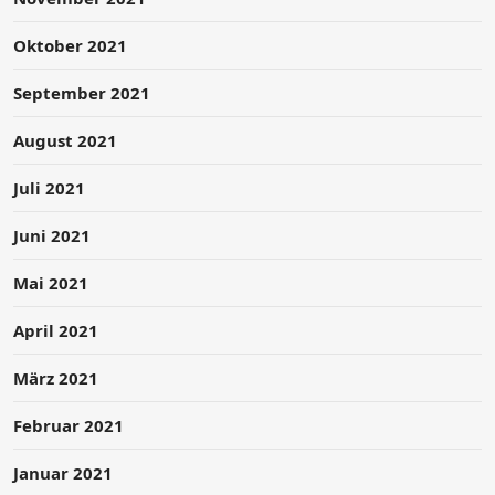
Oktober 2021
September 2021
August 2021
Juli 2021
Juni 2021
Mai 2021
April 2021
März 2021
Februar 2021
Januar 2021