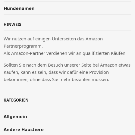
Hundenamen
HINWEIS
Wir nutzen auf einigen Unterseiten das Amazon
Partnerprogramm.
Als Amazon-Partner verdienen wir an qualifizierten Käufen.
Sollten Sie nach dem Besuch unserer Seite bei Amazon etwas
Kaufen, kann es sein, dass wir dafür eine Provision
bekommen, ohne dass Sie mehr bezahlen müssen.
KATEGORIEN
Allgemein
Andere Haustiere