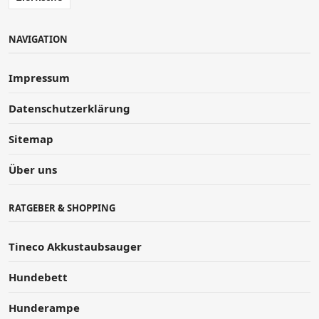
NAVIGATION
Impressum
Datenschutzerklärung
Sitemap
Über uns
RATGEBER & SHOPPING
Tineco Akkustaubsauger
Hundebett
Hunderampe