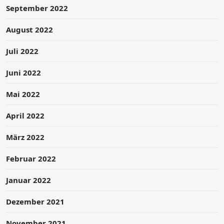
September 2022
August 2022
Juli 2022
Juni 2022
Mai 2022
April 2022
März 2022
Februar 2022
Januar 2022
Dezember 2021
November 2021