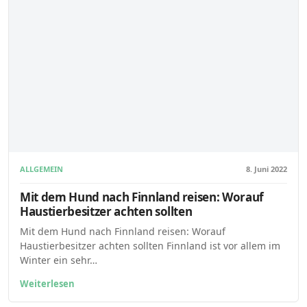
ALLGEMEIN
8. Juni 2022
Mit dem Hund nach Finnland reisen: Worauf
Haustierbesitzer achten sollten
Mit dem Hund nach Finnland reisen: Worauf
Haustierbesitzer achten sollten Finnland ist vor allem im
Winter ein sehr…
Weiterlesen