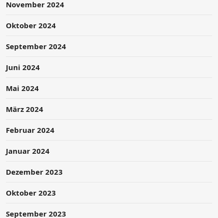
November 2024
Oktober 2024
September 2024
Juni 2024
Mai 2024
März 2024
Februar 2024
Januar 2024
Dezember 2023
Oktober 2023
September 2023