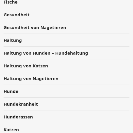
Fische
Gesundheit
Gesundheit von Nagetieren
Haltung
Haltung von Hunden – Hundehaltung
Haltung von Katzen
Haltung von Nagetieren
Hunde
Hundekranheit
Hunderassen
Katzen