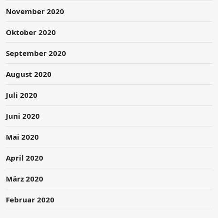
November 2020
Oktober 2020
September 2020
August 2020
Juli 2020
Juni 2020
Mai 2020
April 2020
März 2020
Februar 2020