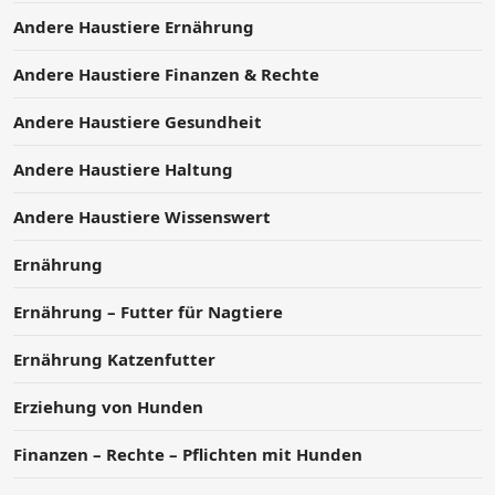
Andere Haustiere Ernährung
Andere Haustiere Finanzen & Rechte
Andere Haustiere Gesundheit
Andere Haustiere Haltung
Andere Haustiere Wissenswert
Ernährung
Ernährung – Futter für Nagtiere
Ernährung Katzenfutter
Erziehung von Hunden
Finanzen – Rechte – Pflichten mit Hunden