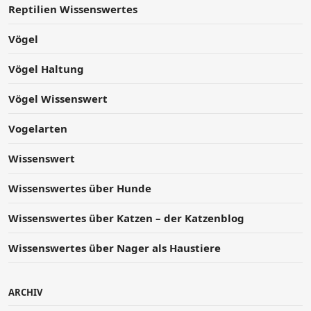
Reptilien Wissenswertes
Vögel
Vögel Haltung
Vögel Wissenswert
Vogelarten
Wissenswert
Wissenswertes über Hunde
Wissenswertes über Katzen – der Katzenblog
Wissenswertes über Nager als Haustiere
ARCHIV