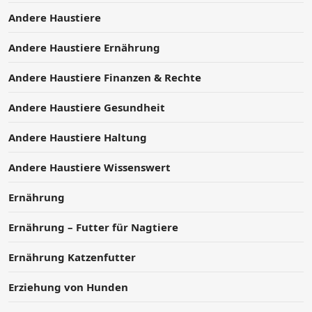
Andere Haustiere
Andere Haustiere Ernährung
Andere Haustiere Finanzen & Rechte
Andere Haustiere Gesundheit
Andere Haustiere Haltung
Andere Haustiere Wissenswert
Ernährung
Ernährung – Futter für Nagtiere
Ernährung Katzenfutter
Erziehung von Hunden