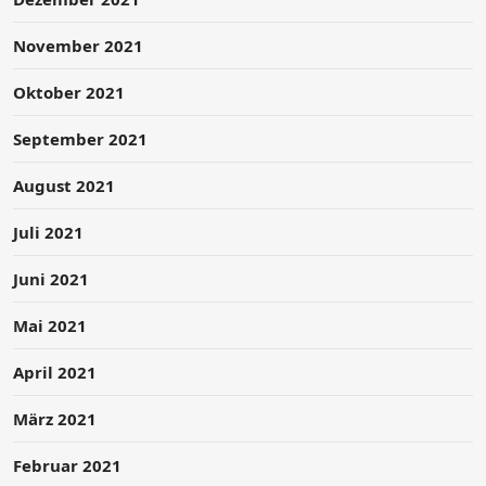
November 2021
Oktober 2021
September 2021
August 2021
Juli 2021
Juni 2021
Mai 2021
April 2021
März 2021
Februar 2021