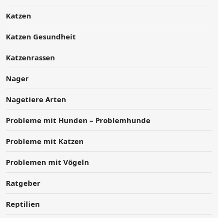
Katzen
Katzen Gesundheit
Katzenrassen
Nager
Nagetiere Arten
Probleme mit Hunden – Problemhunde
Probleme mit Katzen
Problemen mit Vögeln
Ratgeber
Reptilien