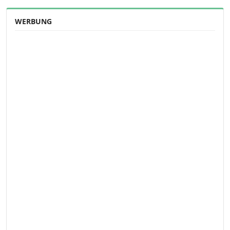
WERBUNG