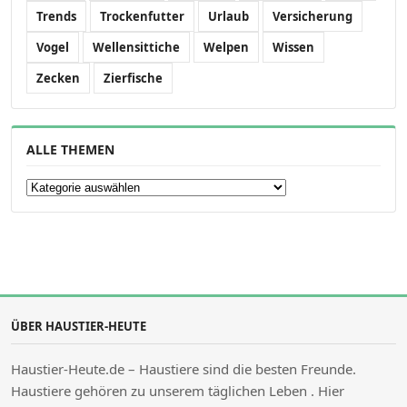
Trends
Trockenfutter
Urlaub
Versicherung
Vogel
Wellensittiche
Welpen
Wissen
Zecken
Zierfische
ALLE THEMEN
Alle Themen
ÜBER HAUSTIER-HEUTE
Haustier-Heute.de – Haustiere sind die besten Freunde.
Haustiere gehören zu unserem täglichen Leben . Hier