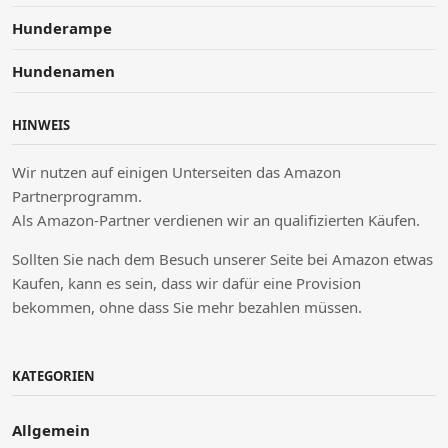
Hunderampe
Hundenamen
HINWEIS
Wir nutzen auf einigen Unterseiten das Amazon
Partnerprogramm.
Als Amazon-Partner verdienen wir an qualifizierten Käufen.
Sollten Sie nach dem Besuch unserer Seite bei Amazon etwas
Kaufen, kann es sein, dass wir dafür eine Provision
bekommen, ohne dass Sie mehr bezahlen müssen.
KATEGORIEN
Allgemein