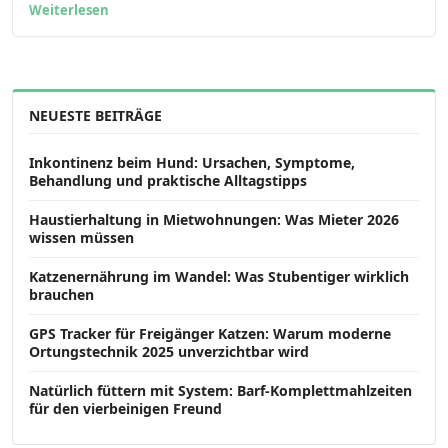
Weiterlesen
NEUESTE BEITRÄGE
Inkontinenz beim Hund: Ursachen, Symptome,
Behandlung und praktische Alltagstipps
Haustierhaltung in Mietwohnungen: Was Mieter 2026
wissen müssen
Katzenernährung im Wandel: Was Stubentiger wirklich
brauchen
GPS Tracker für Freigänger Katzen: Warum moderne
Ortungstechnik 2025 unverzichtbar wird
Natürlich füttern mit System: Barf-Komplettmahlzeiten
für den vierbeinigen Freund