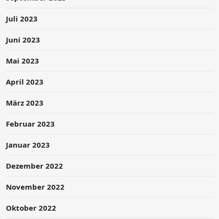
Juli 2023
Juni 2023
Mai 2023
April 2023
März 2023
Februar 2023
Januar 2023
Dezember 2022
November 2022
Oktober 2022