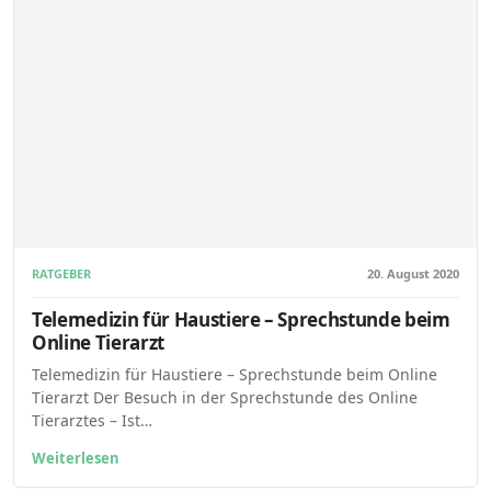
RATGEBER
20. August 2020
Telemedizin für Haustiere – Sprechstunde beim
Online Tierarzt
Telemedizin für Haustiere – Sprechstunde beim Online
Tierarzt Der Besuch in der Sprechstunde des Online
Tierarztes – Ist…
Weiterlesen