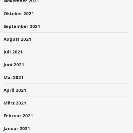
November 2021
Oktober 2021
September 2021
August 2021
Juli 2021
Juni 2021
Mai 2021
April 2021
März 2021
Februar 2021
Januar 2021