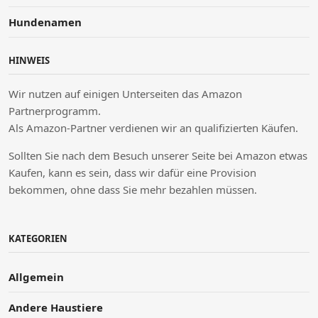
Hundenamen
HINWEIS
Wir nutzen auf einigen Unterseiten das Amazon
Partnerprogramm.
Als Amazon-Partner verdienen wir an qualifizierten Käufen.
Sollten Sie nach dem Besuch unserer Seite bei Amazon etwas
Kaufen, kann es sein, dass wir dafür eine Provision
bekommen, ohne dass Sie mehr bezahlen müssen.
KATEGORIEN
Allgemein
Andere Haustiere