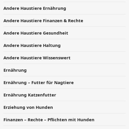
Andere Haustiere Ernährung
Andere Haustiere Finanzen & Rechte
Andere Haustiere Gesundheit
Andere Haustiere Haltung
Andere Haustiere Wissenswert
Ernährung
Ernährung – Futter für Nagtiere
Ernährung Katzenfutter
Erziehung von Hunden
Finanzen – Rechte – Pflichten mit Hunden