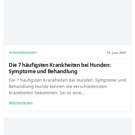
HUNDEKRANHEIT
13. Juni 2021
Die 7 häufigsten Krankheiten bei Hunden:
Symptome und Behandlung
Die 7 häufigsten Krankheiten bei Hunden: Symptome und
Behandlung Hunde können die verschiedensten
Krankheiten bekommen. Sei es eine…
Weiterlesen