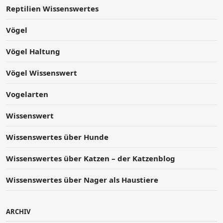
Reptilien Wissenswertes
Vögel
Vögel Haltung
Vögel Wissenswert
Vogelarten
Wissenswert
Wissenswertes über Hunde
Wissenswertes über Katzen – der Katzenblog
Wissenswertes über Nager als Haustiere
ARCHIV