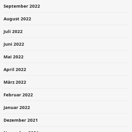
September 2022
August 2022
Juli 2022
Juni 2022
Mai 2022
April 2022
März 2022
Februar 2022
Januar 2022
Dezember 2021