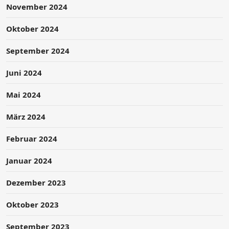
November 2024
Oktober 2024
September 2024
Juni 2024
Mai 2024
März 2024
Februar 2024
Januar 2024
Dezember 2023
Oktober 2023
September 2023