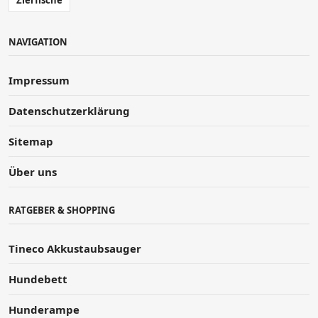
NAVIGATION
Impressum
Datenschutzerklärung
Sitemap
Über uns
RATGEBER & SHOPPING
Tineco Akkustaubsauger
Hundebett
Hunderampe