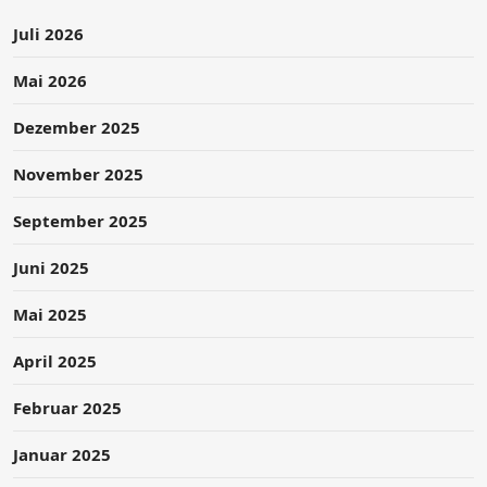
Juli 2026
Mai 2026
Dezember 2025
November 2025
September 2025
Juni 2025
Mai 2025
April 2025
Februar 2025
Januar 2025