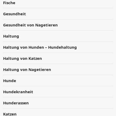
Fische
Gesundheit
Gesundheit von Nagetieren
Haltung
Haltung von Hunden – Hundehaltung
Haltung von Katzen
Haltung von Nagetieren
Hunde
Hundekranheit
Hunderassen
Katzen