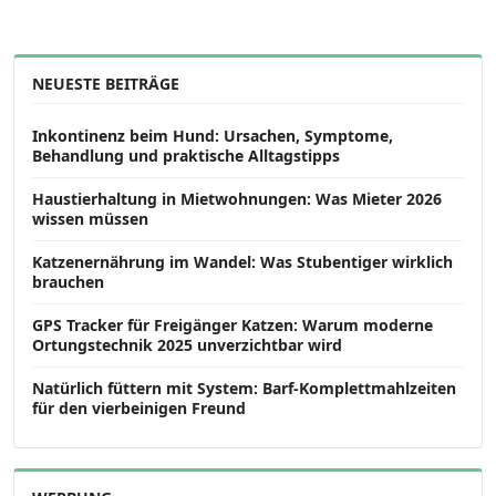
NEUESTE BEITRÄGE
Inkontinenz beim Hund: Ursachen, Symptome,
Behandlung und praktische Alltagstipps
Haustierhaltung in Mietwohnungen: Was Mieter 2026
wissen müssen
Katzenernährung im Wandel: Was Stubentiger wirklich
brauchen
GPS Tracker für Freigänger Katzen: Warum moderne
Ortungstechnik 2025 unverzichtbar wird
Natürlich füttern mit System: Barf-Komplettmahlzeiten
für den vierbeinigen Freund