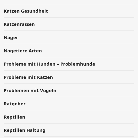
Katzen Gesundheit
Katzenrassen
Nager
Nagetiere Arten
Probleme mit Hunden – Problemhunde
Probleme mit Katzen
Problemen mit Vögeln
Ratgeber
Reptilien
Reptilien Haltung