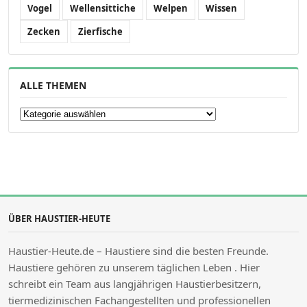
Vogel
Wellensittiche
Welpen
Wissen
Zecken
Zierfische
ALLE THEMEN
Alle Themen
ÜBER HAUSTIER-HEUTE
Haustier-Heute.de – Haustiere sind die besten Freunde.
Haustiere gehören zu unserem täglichen Leben . Hier
schreibt ein Team aus langjährigen Haustierbesitzern,
tiermedizinischen Fachangestellten und professionellen