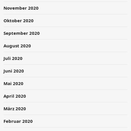
November 2020
Oktober 2020
September 2020
August 2020
Juli 2020
Juni 2020
Mai 2020
April 2020
März 2020
Februar 2020